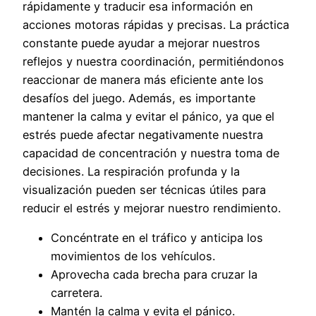
rápidamente y traducir esa información en
acciones motoras rápidas y precisas. La práctica
constante puede ayudar a mejorar nuestros
reflejos y nuestra coordinación, permitiéndonos
reaccionar de manera más eficiente ante los
desafíos del juego. Además, es importante
mantener la calma y evitar el pánico, ya que el
estrés puede afectar negativamente nuestra
capacidad de concentración y nuestra toma de
decisiones. La respiración profunda y la
visualización pueden ser técnicas útiles para
reducir el estrés y mejorar nuestro rendimiento.
Concéntrate en el tráfico y anticipa los
movimientos de los vehículos.
Aprovecha cada brecha para cruzar la
carretera.
Mantén la calma y evita el pánico.