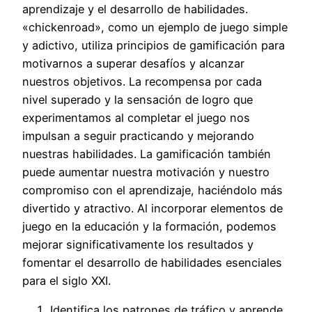
aprendizaje y el desarrollo de habilidades.
«chickenroad», como un ejemplo de juego simple
y adictivo, utiliza principios de gamificación para
motivarnos a superar desafíos y alcanzar
nuestros objetivos. La recompensa por cada
nivel superado y la sensación de logro que
experimentamos al completar el juego nos
impulsan a seguir practicando y mejorando
nuestras habilidades. La gamificación también
puede aumentar nuestra motivación y nuestro
compromiso con el aprendizaje, haciéndolo más
divertido y atractivo. Al incorporar elementos de
juego en la educación y la formación, podemos
mejorar significativamente los resultados y
fomentar el desarrollo de habilidades esenciales
para el siglo XXI.
Identifica los patrones de tráfico y aprende