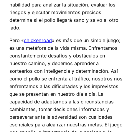
habilidad para analizar la situación, evaluar los
riesgos y ejecutar movimientos precisos
determina si el pollo llegará sano y salvo al otro
lado.
Pero «
chickenroad
» es más que un simple juego;
es una metáfora de la vida misma. Enfrentamos
constantemente desafíos y obstáculos en
nuestro camino, y debemos aprender a
sortearlos con inteligencia y determinación. Así
como el pollo se enfrenta al tráfico, nosotros nos
enfrentamos a las dificultades y los imprevistos
que se presentan en nuestro día a día. La
capacidad de adaptarnos a las circunstancias
cambiantes, tomar decisiones informadas y
perseverar ante la adversidad son cualidades
esenciales para alcanzar nuestras metas. El juego