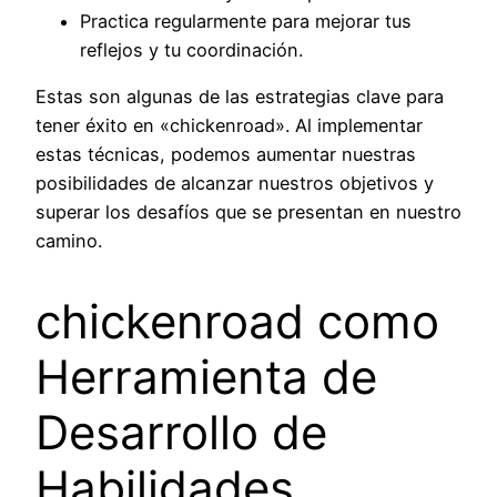
Practica regularmente para mejorar tus
reflejos y tu coordinación.
Estas son algunas de las estrategias clave para
tener éxito en «chickenroad». Al implementar
estas técnicas, podemos aumentar nuestras
posibilidades de alcanzar nuestros objetivos y
superar los desafíos que se presentan en nuestro
camino.
chickenroad como
Herramienta de
Desarrollo de
Habilidades