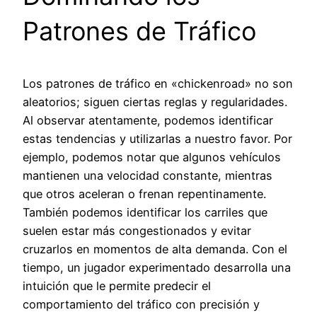
Patrones de Tráfico
Los patrones de tráfico en «chickenroad» no son
aleatorios; siguen ciertas reglas y regularidades.
Al observar atentamente, podemos identificar
estas tendencias y utilizarlas a nuestro favor. Por
ejemplo, podemos notar que algunos vehículos
mantienen una velocidad constante, mientras
que otros aceleran o frenan repentinamente.
También podemos identificar los carriles que
suelen estar más congestionados y evitar
cruzarlos en momentos de alta demanda. Con el
tiempo, un jugador experimentado desarrolla una
intuición que le permite predecir el
comportamiento del tráfico con precisión y