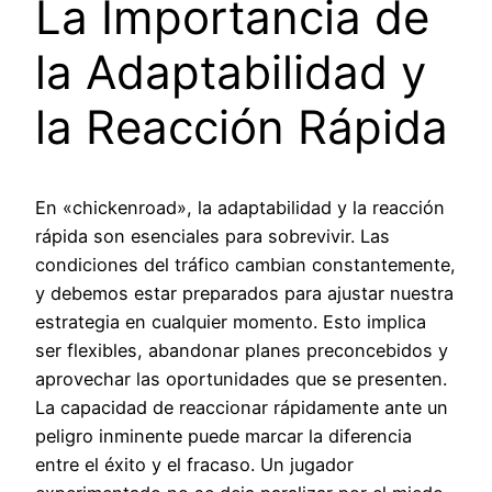
La Importancia de
la Adaptabilidad y
la Reacción Rápida
En «chickenroad», la adaptabilidad y la reacción
rápida son esenciales para sobrevivir. Las
condiciones del tráfico cambian constantemente,
y debemos estar preparados para ajustar nuestra
estrategia en cualquier momento. Esto implica
ser flexibles, abandonar planes preconcebidos y
aprovechar las oportunidades que se presenten.
La capacidad de reaccionar rápidamente ante un
peligro inminente puede marcar la diferencia
entre el éxito y el fracaso. Un jugador