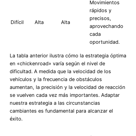
Movimientos
rápidos y
precisos,
Difícil
Alta
Alta
aprovechando
cada
oportunidad.
La tabla anterior ilustra cómo la estrategia óptima
en «chickenroad» varía según el nivel de
dificultad. A medida que la velocidad de los
vehículos y la frecuencia de obstáculos
aumentan, la precisión y la velocidad de reacción
se vuelven cada vez más importantes. Adaptar
nuestra estrategia a las circunstancias
cambiantes es fundamental para alcanzar el
éxito.