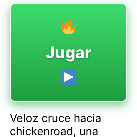
Jugar
Veloz cruce hacia
chickenroad, una