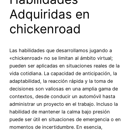
Adquiridas en
chickenroad
Las habilidades que desarrollamos jugando a
«chickenroad» no se limitan al ámbito virtual;
pueden ser aplicadas en situaciones reales de la
vida cotidiana. La capacidad de anticipación, la
adaptabilidad, la reacción rápida y la toma de
decisiones son valiosas en una amplia gama de
contextos, desde conducir un automóvil hasta
administrar un proyecto en el trabajo. Incluso la
habilidad de mantener la calma bajo presión
puede ser útil en situaciones de emergencia o en
momentos de incertidumbre. En esencia,