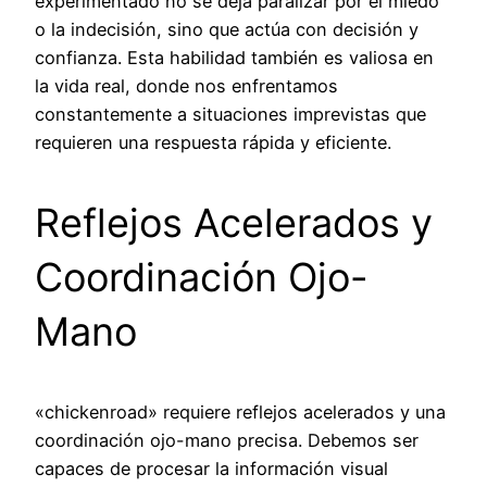
experimentado no se deja paralizar por el miedo
o la indecisión, sino que actúa con decisión y
confianza. Esta habilidad también es valiosa en
la vida real, donde nos enfrentamos
constantemente a situaciones imprevistas que
requieren una respuesta rápida y eficiente.
Reflejos Acelerados y
Coordinación Ojo-
Mano
«chickenroad» requiere reflejos acelerados y una
coordinación ojo-mano precisa. Debemos ser
capaces de procesar la información visual