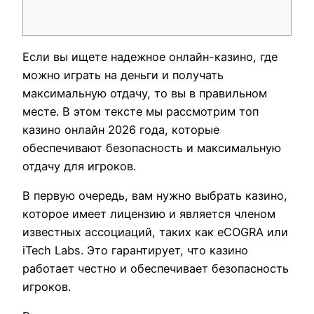
Если вы ищете надежное онлайн-казино, где
можно играть на деньги и получать
максимальную отдачу, то вы в правильном
месте. В этом тексте мы рассмотрим топ
казино онлайн 2026 года, которые
обеспечивают безопасность и максимальную
отдачу для игроков.
В первую очередь, вам нужно выбрать казино,
которое имеет лицензию и является членом
известных ассоциаций, таких как eCOGRA или
iTech Labs. Это гарантирует, что казино
работает честно и обеспечивает безопасность
игроков.