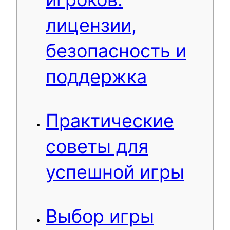
лицензии,
безопасность и
поддержка
Практические
советы для
успешной игры
Выбор игры