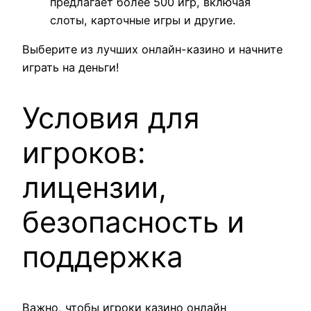
предлагает более 500 игр, включая
слоты, карточные игры и другие.
Выберите из лучших онлайн-казино и начните
играть на деньги!
Условия для
игроков:
лицензии,
безопасность и
поддержка
Важно, чтобы игроки казино онлайн