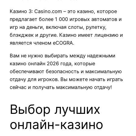
Казино 3: Casino.com – это казино, которое
предлагает более 1 000 игровых автоматов и
игр на деньги, включая слоты, рулетку,
блэкджек и другие. Казино имеет лицензию и
является членом eCOGRA.
Вам не нужно выбирать между надежными
казино онлайн 2026 года, которые
обеспечивают безопасность и максимальную
отдачу для игроков. Вы можете начать играть
сейчас и получать максимальную отдачу!
Выбор лучших
онлайн-казино