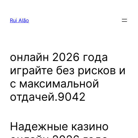
Pular
para
Rui Alão
o
conteúdo
онлайн 2026 года
играйте без рисков и
с максимальной
отдачей.9042
Надежные казино