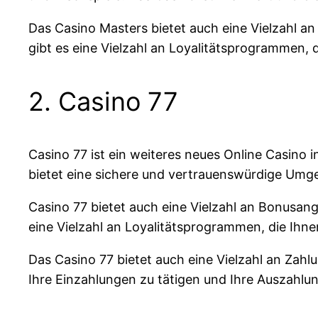
Das Casino Masters bietet auch eine Vielzahl 
gibt es eine Vielzahl an Loyalitätsprogrammen, 
2. Casino 77
Casino 77 ist ein weiteres neues Online Casino i
bietet eine sichere und vertrauenswürdige Umge
Casino 77 bietet auch eine Vielzahl an Bonusan
eine Vielzahl an Loyalitätsprogrammen, die Ihn
Das Casino 77 bietet auch eine Vielzahl an Zah
Ihre Einzahlungen zu tätigen und Ihre Auszahlun