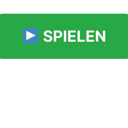
SPIELEN