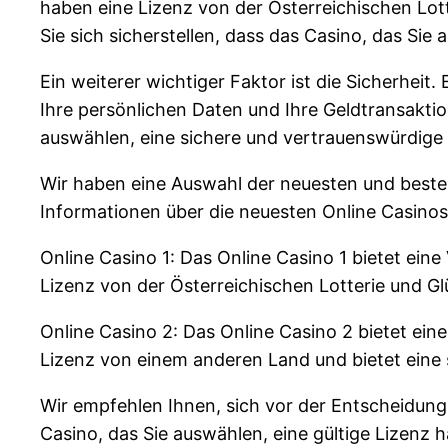
haben eine Lizenz von der Österreichischen Lot
Sie sich sicherstellen, dass das Casino, das Sie 
Ein weiterer wichtiger Faktor ist die Sicherheit
Ihre persönlichen Daten und Ihre Geldtransaktion
auswählen, eine sichere und vertrauenswürdige
Wir haben eine Auswahl der neuesten und besten 
Informationen über die neuesten Online Casinos 
Online Casino 1: Das Online Casino 1 bietet eine
Lizenz von der Österreichischen Lotterie und G
Online Casino 2: Das Online Casino 2 bietet eine
Lizenz von einem anderen Land und bietet ein
Wir empfehlen Ihnen, sich vor der Entscheidung 
Casino, das Sie auswählen, eine gültige Lizenz