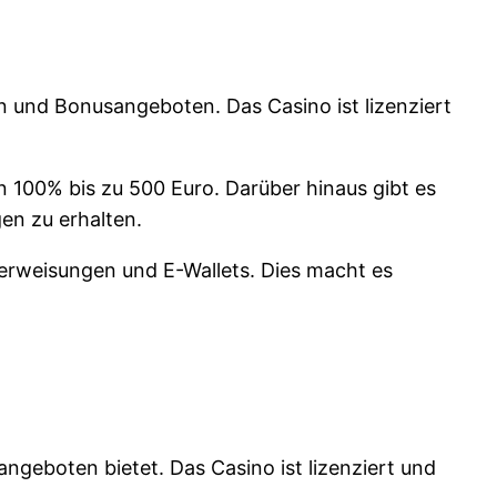
en und Bonusangeboten. Das Casino ist lizenziert
 100% bis zu 500 Euro. Darüber hinaus gibt es
en zu erhalten.
erweisungen und E-Wallets. Dies macht es
angeboten bietet. Das Casino ist lizenziert und