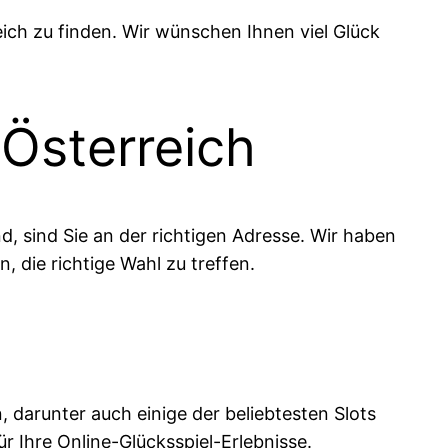
eich zu finden. Wir wünschen Ihnen viel Glück
 Österreich
, sind Sie an der richtigen Adresse. Wir haben
, die richtige Wahl zu treffen.
, darunter auch einige der beliebtesten Slots
r Ihre Online-Glücksspiel-Erlebnisse.