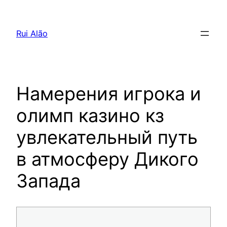
Pular
para
Rui Alão
o
conteúdo
Намерения игрока и
олимп казино кз
увлекательный путь
в атмосферу Дикого
Запада