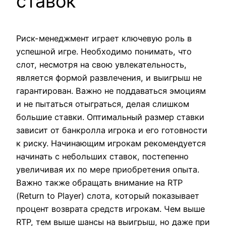
ставок
Риск-менеджмент играет ключевую роль в
успешной игре. Необходимо понимать, что
слот, несмотря на свою увлекательность,
является формой развлечения, и выигрыш не
гарантирован. Важно не поддаваться эмоциям
и не пытаться отыграться, делая слишком
большие ставки. Оптимальный размер ставки
зависит от банкролла игрока и его готовности
к риску. Начинающим игрокам рекомендуется
начинать с небольших ставок, постепенно
увеличивая их по мере приобретения опыта.
Важно также обращать внимание на RTP
(Return to Player) слота, который показывает
процент возврата средств игрокам. Чем выше
RTP, тем выше шансы на выигрыш, но даже при