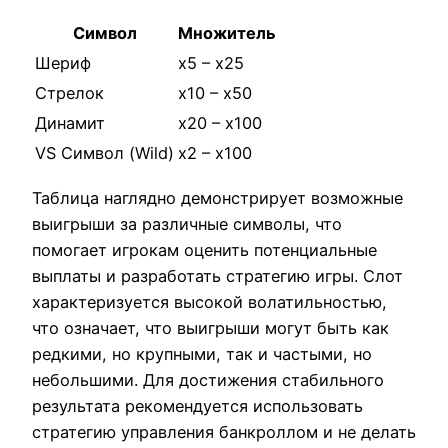
Символ
Множитель
Шериф
x5 – x25
Стрелок
x10 – x50
Динамит
x20 – x100
VS Символ (Wild)
x2 – x100
Таблица наглядно демонстрирует возможные
выигрыши за различные символы, что
помогает игрокам оценить потенциальные
выплаты и разработать стратегию игры. Слот
характеризуется высокой волатильностью,
что означает, что выигрыши могут быть как
редкими, но крупными, так и частыми, но
небольшими. Для достижения стабильного
результата рекомендуется использовать
стратегию управления банкроллом и не делать