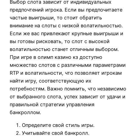
Выбор слота зависит от индивидуальных
предпочтений игрока. Если вы предпочитаете
частые выигрыши, то стоит обратить
внимание на слоты с низкой волатильностью.
Если же вас привлекают крупные выигрыши и
вы готовы рисковать, то слот с высокой
волатильностью станет отличным выбором.
При игре в
олимп казино кз
доступно
множество слотов с различными параметрами
RTP и волатильности, что позволяет игрокам
найти игру, соответствующую их
потребностям. Важно помнить, что независимо
от выбранного слота, успех зависит от удачи и
правильной стратегии управления
банкроллом.
Определите свой стиль игры.
Учитывайте свой банкролл.