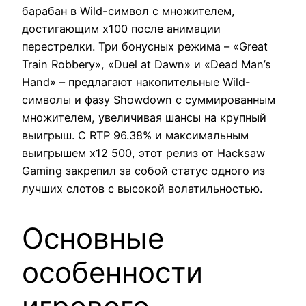
барабан в Wild-символ с множителем,
достигающим x100 после анимации
перестрелки. Три бонусных режима – «Great
Train Robbery», «Duel at Dawn» и «Dead Man’s
Hand» – предлагают накопительные Wild-
символы и фазу Showdown с суммированным
множителем, увеличивая шансы на крупный
выигрыш. С RTP 96.38% и максимальным
выигрышем x12 500, этот релиз от Hacksaw
Gaming закрепил за собой статус одного из
лучших слотов с высокой волатильностью.
Основные
особенности