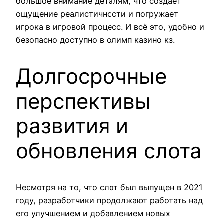
большое внимание деталям, что создает
ощущение реалистичности и погружает
игрока в игровой процесс. И всё это, удобно и
безопасно доступно в
олимп казино кз
.
Долгосрочные
перспективы
развития и
обновления слота
Несмотря на то, что слот был выпущен в 2021
году, разработчики продолжают работать над
его улучшением и добавлением новых