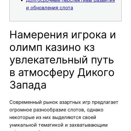
Долгосрочные перспективы развития
и обновления слота
Намерения игрока и
олимп казино кз
увлекательный путь
в атмосферу Дикого
Запада
Современный рынок азартных игр предлагает
огромное разнообразие слотов, однако
некоторые из них выделяются своей
уникальной тематикой и захватывающим