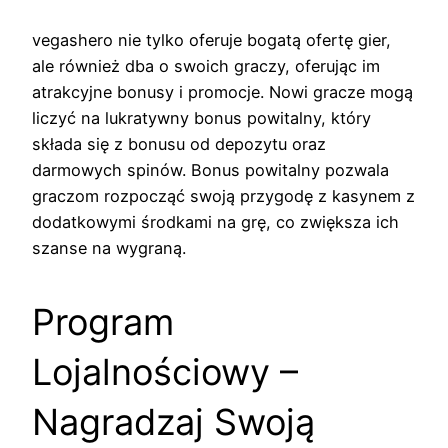
vegashero nie tylko oferuje bogatą ofertę gier,
ale również dba o swoich graczy, oferując im
atrakcyjne bonusy i promocje. Nowi gracze mogą
liczyć na lukratywny bonus powitalny, który
składa się z bonusu od depozytu oraz
darmowych spinów. Bonus powitalny pozwala
graczom rozpocząć swoją przygodę z kasynem z
dodatkowymi środkami na grę, co zwiększa ich
szanse na wygraną.
Program
Lojalnościowy –
Nagradzaj Swoją