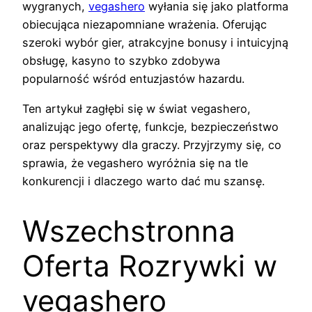
wygranych,
vegashero
wyłania się jako platforma
obiecująca niezapomniane wrażenia. Oferując
szeroki wybór gier, atrakcyjne bonusy i intuicyjną
obsługę, kasyno to szybko zdobywa
popularność wśród entuzjastów hazardu.
Ten artykuł zagłębi się w świat vegashero,
analizując jego ofertę, funkcje, bezpieczeństwo
oraz perspektywy dla graczy. Przyjrzymy się, co
sprawia, że vegashero wyróżnia się na tle
konkurencji i dlaczego warto dać mu szansę.
Wszechstronna
Oferta Rozrywki w
vegashero