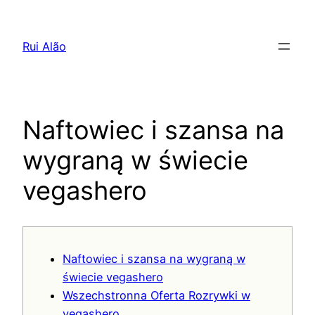
Pular
para
Rui Alão
o
conteúdo
Naftowiec i szansa na
wygraną w świecie
vegashero
Naftowiec i szansa na wygraną w
świecie vegashero
Wszechstronna Oferta Rozrywki w
vegashero