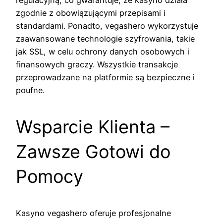
zgodnie z obowiązującymi przepisami i
standardami. Ponadto, vegashero wykorzystuje
zaawansowane technologie szyfrowania, takie
jak SSL, w celu ochrony danych osobowych i
finansowych graczy. Wszystkie transakcje
przeprowadzane na platformie są bezpieczne i
poufne.
Wsparcie Klienta –
Zawsze Gotowi do
Pomocy
Kasyno vegashero oferuje profesjonalne