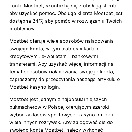
konta Mostbet, skontaktuj się z obsługą klienta,
aby uzyskać pomoc. Obsługa klienta Mostbet jest
dostępna 24/7, aby pomóc w rozwiązaniu Twoich
problemów.
Mostbet oferuje wiele sposobów naładowania
swojego konta, w tym płatności kartami
kredytowymi, e-walletami i bankowymi
transferami. Aby uzyskać więcej informacji na
temat sposobów naładowania swojego konta,
zapraszamy do przeczytania naszego artykułu o
Mostbet kasyno login.
Mostbet jest jednym z najpopularniejszych
bukmacherów w Polsce, oferującym szeroki
wybór zakładów sportowych, kasyno online i
wiele innych rozrywek. Aby zalogować się do
swojego konta Mostbet, należy wykonać