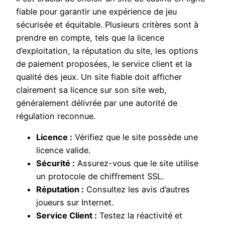
fiable pour garantir une expérience de jeu
sécurisée et équitable. Plusieurs critères sont à
prendre en compte, tels que la licence
d’exploitation, la réputation du site, les options
de paiement proposées, le service client et la
qualité des jeux. Un site fiable doit afficher
clairement sa licence sur son site web,
généralement délivrée par une autorité de
régulation reconnue.
Licence :
Vérifiez que le site possède une
licence valide.
Sécurité :
Assurez-vous que le site utilise
un protocole de chiffrement SSL.
Réputation :
Consultez les avis d’autres
joueurs sur Internet.
Service Client :
Testez la réactivité et