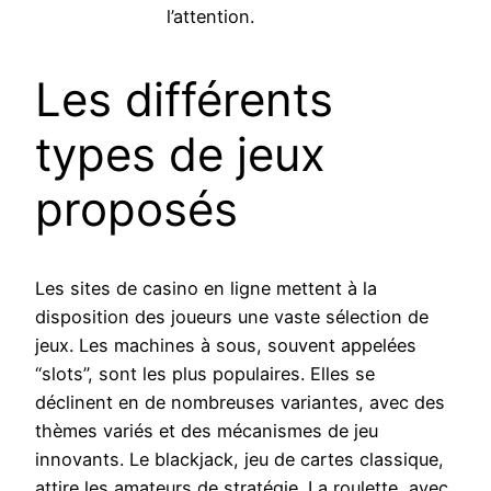
l’attention.
Les différents
types de jeux
proposés
Les sites de casino en ligne mettent à la
disposition des joueurs une vaste sélection de
jeux. Les machines à sous, souvent appelées
“slots”, sont les plus populaires. Elles se
déclinent en de nombreuses variantes, avec des
thèmes variés et des mécanismes de jeu
innovants. Le blackjack, jeu de cartes classique,
attire les amateurs de stratégie. La roulette, avec