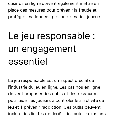
casinos en ligne doivent également mettre en
place des mesures pour prévenir la fraude et
protéger les données personnelles des joueurs.
Le jeu responsable :
un engagement
essentiel
Le jeu responsable est un aspect crucial de
l’industrie du jeu en ligne. Les casinos en ligne
doivent proposer des outils et des ressources
pour aider les joueurs à contrôler leur activité de
jeu et à prévenir l’addiction. Ces outils peuvent
inclure des limites de dépôt, des auto-exclusions