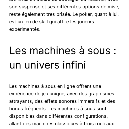
son suspense et ses différentes options de mise,
reste également très prisée. Le poker, quant à lui,
est un jeu de skill qui attire les joueurs
expérimentés.
Les machines à sous :
un univers infini
Les machines à sous en ligne offrent une
expérience de jeu unique, avec des graphismes
attrayants, des effets sonores immersifs et des
bonus fréquents. Les machines à sous sont
disponibles dans différentes configurations,
allant des machines classiques à trois rouleaux