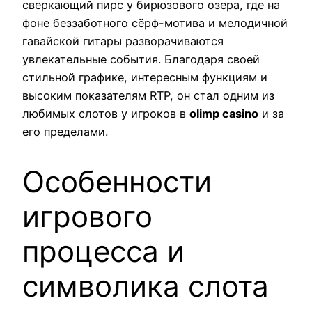
сверкающий пирс у бирюзового озера, где на
фоне беззаботного сёрф-мотива и мелодичной
гавайской гитары разворачиваются
увлекательные события. Благодаря своей
стильной графике, интересным функциям и
высоким показателям RTP, он стал одним из
любимых слотов у игроков в
olimp casino
и за
его пределами.
Особенности
игрового
процесса и
символика слота