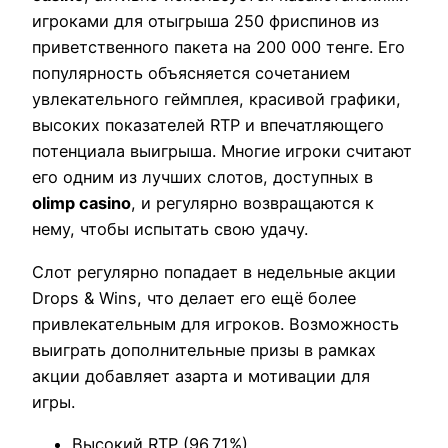
игроками для отыгрыша 250 фриспинов из
приветственного пакета на 200 000 тенге. Его
популярность объясняется сочетанием
увлекательного геймплея, красивой графики,
высоких показателей RTP и впечатляющего
потенциала выигрыша. Многие игроки считают
его одним из лучших слотов, доступных в
olimp casino
, и регулярно возвращаются к
нему, чтобы испытать свою удачу.
Слот регулярно попадает в недельные акции
Drops & Wins, что делает его ещё более
привлекательным для игроков. Возможность
выиграть дополнительные призы в рамках
акции добавляет азарта и мотивации для
игры.
Высокий RTP (96.71%)