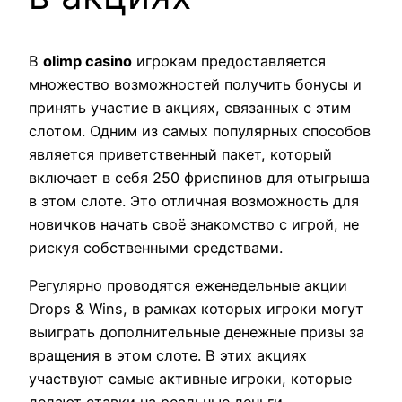
В
olimp casino
игрокам предоставляется
множество возможностей получить бонусы и
принять участие в акциях, связанных с этим
слотом. Одним из самых популярных способов
является приветственный пакет, который
включает в себя 250 фриспинов для отыгрыша
в этом слоте. Это отличная возможность для
новичков начать своё знакомство с игрой, не
рискуя собственными средствами.
Регулярно проводятся еженедельные акции
Drops & Wins, в рамках которых игроки могут
выиграть дополнительные денежные призы за
вращения в этом слоте. В этих акциях
участвуют самые активные игроки, которые