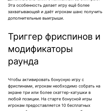
Эта особенность делает игру ещё более
захватывающей и даёт игрокам шанс получить
дополнительные выигрыши.
Триггер фриспинов и
модификаторы
раунда
Чтобы активировать бонусную игру с
фриспинами, игрокам необходимо собрать на
экране три или более скаттер-катушки в
любой позиции. На старте бонусной игры
игрокам предоставляется 10 бесплатных