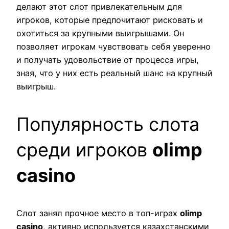
делают этот слот привлекательным для
игроков, которые предпочитают рисковать и
охотиться за крупными выигрышами. Он
позволяет игрокам чувствовать себя уверенно
и получать удовольствие от процесса игры,
зная, что у них есть реальный шанс на крупный
выигрыш.
Популярность слота
среди игроков
olimp
casino
Слот занял прочное место в топ-играх
olimp
casino
, активно используется казахстанскими