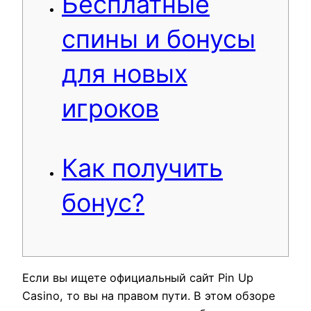
Бесплатные
спины и бонусы
для новых
игроков
Как получить
бонус?
Если вы ищете официальный сайт Pin Up
Casino, то вы на правом пути. В этом обзоре