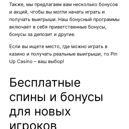
Также, мы предлагаем вам несколько бонусов
и акций, чтобы вы могли начать играть и
получать выигрыши. Наш бонусный программы
включает в себя приветственные бонусы,
бонусы за депозит и другие.
Если вы ищете место, где можно играть в
казино и получать реальные выигрыши, то Pin
Up Casino – ваш выбор!
Бесплатные
спины и бонусы
для новых
игроков