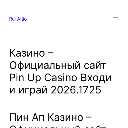
Pular
para
Rui Alão
o
conteúdo
Казино –
Официальный сайт
Pin Up Casino Входи
и играй 2026.1725
Пин Ап Казино –