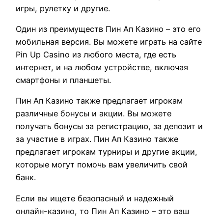
игры, рулетку и другие.
Один из преимуществ Пин Ап Казино – это его
мобильная версия. Вы можете играть на сайте
Pin Up Casino из любого места, где есть
интернет, и на любом устройстве, включая
смартфоны и планшеты.
Пин Ап Казино также предлагает игрокам
различные бонусы и акции. Вы можете
получать бонусы за регистрацию, за депозит и
за участие в играх. Пин Ап Казино также
предлагает игрокам турниры и другие акции,
которые могут помочь вам увеличить свой
банк.
Если вы ищете безопасный и надежный
онлайн-казино, то Пин Ап Казино – это ваш