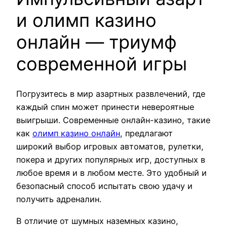
и олимп казино
онлайн — триумф
современной игры
Погрузитесь в мир азартных развлечений, где
каждый спин может принести невероятные
выигрыши. Современные онлайн-казино, такие
как
олимп казино онлайн
, предлагают
широкий выбор игровых автоматов, рулетки,
покера и других популярных игр, доступных в
любое время и в любом месте. Это удобный и
безопасный способ испытать свою удачу и
получить адреналин.
В отличие от шумных наземных казино,