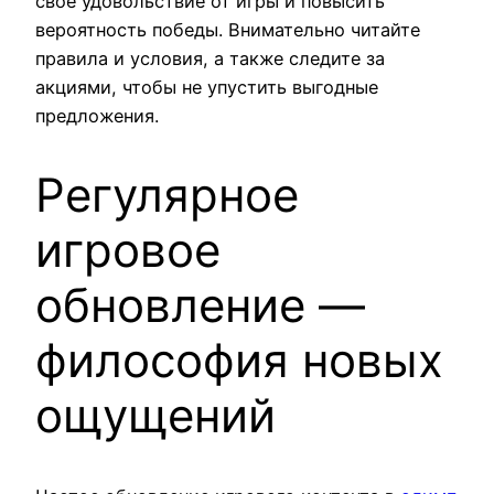
своё удовольствие от игры и повысить
вероятность победы. Внимательно читайте
правила и условия, а также следите за
акциями, чтобы не упустить выгодные
предложения.
Регулярное
игровое
обновление —
философия новых
ощущений