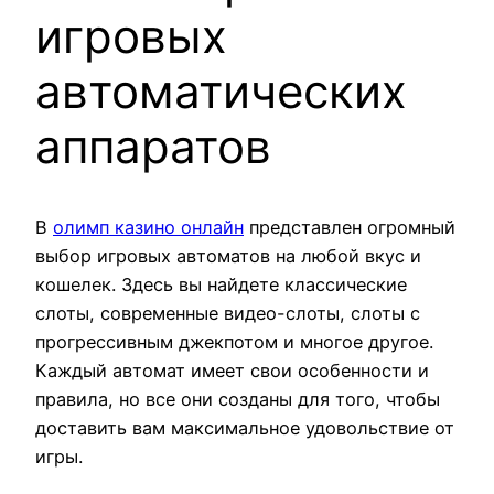
игровых
автоматических
аппаратов
В
олимп казино онлайн
представлен огромный
выбор игровых автоматов на любой вкус и
кошелек. Здесь вы найдете классические
слоты, современные видео-слоты, слоты с
прогрессивным джекпотом и многое другое.
Каждый автомат имеет свои особенности и
правила, но все они созданы для того, чтобы
доставить вам максимальное удовольствие от
игры.