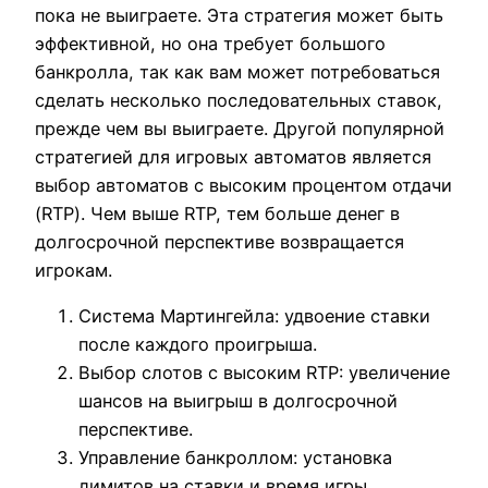
пока не выиграете. Эта стратегия может быть
эффективной, но она требует большого
банкролла, так как вам может потребоваться
сделать несколько последовательных ставок,
прежде чем вы выиграете. Другой популярной
стратегией для игровых автоматов является
выбор автоматов с высоким процентом отдачи
(RTP). Чем выше RTP, тем больше денег в
долгосрочной перспективе возвращается
игрокам.
Система Мартингейла: удвоение ставки
после каждого проигрыша.
Выбор слотов с высоким RTP: увеличение
шансов на выигрыш в долгосрочной
перспективе.
Управление банкроллом: установка
лимитов на ставки и время игры.