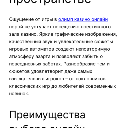
Ощущение от игры в
олимп казино онлайн
порой не уступает посещению престижного
зала казино. Яркие графические изображения,
качественный звук и увлекательные сюжеты
игровых автоматов создают неповторимую
атмосферу азарта и позволяют забыть о
повседневных заботах. Разнообразие тем и
сюжетов удовлетворит даже самых
взыскательных игроков – от поклонников
классических игр до любителей современных
новинок.
Преимущества