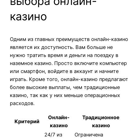
выбора онлайн-
казино
Одним из главных преимуществ онлайн-казино
является их доступность. Вам больше не
нужно тратить время и деньги на поездку в
наземное казино. Просто включите компьютер
или смартфон, войдите в аккаунт и начните
играть. Кроме того, онлайн-казино предлагают
более высокие выплаты, чем традиционные
казино, так как у них меньше операционных
расходов.
Онлайн-
Традиционное
Критерий
казино
казино
24/7 из
Ограничена