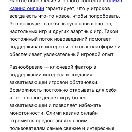
Частое обновление игрового контента в
олимп
казино онлайн
гарантирует, что у игроков
всегда есть что-то новое, чтобы попробовать.
Это включает в себя выпуск новых слотов,
настольных игр и других азартных игр. Такой
постоянный поток нововведений помогает
поддерживать интерес игроков к платформе и
обеспечивает увлекательный игровой опыт.
Разнообразие — ключевой фактор в
поддержании интереса и создания
захватывающей игровой обстановки.
Возможность постоянно открывать для себя
что-то новое делает игру более
захватывающей и позволяет избежать
монотонности. Олимп казино онлайн
стремится предоставлять своим
пользователям самые свежие и интересные