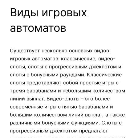
Виды игровых
автоматов
Существует несколько основных видов
игровых автоматов: классические, видео-
слоты, слоты с прогрессивным джекпотом и
слоты с бонусными раундами. Классические
слоты представляют собой простые игры с
тремя барабанами и небольшим количеством
линий выплат. Видео-слоты – это более
современные игры с пятью барабанами и
большим количеством линий выплат, а также
различными бонусными функциями. Слоты с
прогрессивным джекпотом предлагают