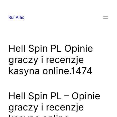
Pular
para
Rui Alão
o
conteúdo
Hell Spin PL Opinie
graczy i recenzje
kasyna online.1474
Hell Spin PL – Opinie
graczy i recenzje