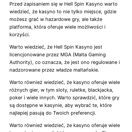
Przed zapisaniem się w Hell Spin Kasyno warto
wiedzieć, że kasyno to nie tylko miejsce, gdzie
możesz grać w hazardowe gry, ale także
platforma, która oferuje wiele możliwości i
korzyści.
Warto wiedzieć, że Hell Spin Kasyno jest
licencjonowane przez MGA (Malta Gaming
Authority), co oznacza, że jest ono regulowane i
nadzorowane przez władze maltańskie.
Warto również wiedzieć, że kasyno oferuje wiele
różnych gier, w tym sloty, ruletke, blackjacka,
poker i wiele innych. Warto sprawdzić, które gry
są dostępne w kasynie, aby wybrać te, które
najlepiej pasują do Twoich preferencji.
Warto również wiedzieć, że kasyno oferuje wiele