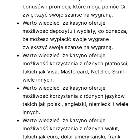
bonusów i promocji, które mogą pomóc Ci
zwiększyć swoje szanse na wygraną.
Warto wiedzieć, że kasyno oferuje
możliwość depozytu i wypłaty, co oznacza,
że możesz wypłacić swoje wygrane i
zwiększyć swoje szanse na wygraną.
Warto wiedzieć, że kasyno oferuje
możliwość korzystania z różnych płatności,
takich jak Visa, Mastercard, Neteller, Skrill i
wiele innych.
Warto wiedzieć, że kasyno oferuje
możliwość korzystania z różnych języków,
takich jak polski, angielski, niemiecki i wiele
innych.
Warto wiedzieć, że kasyno oferuje
możliwość korzystania z różnych walut,
takich jak euro, dolar amerykański, frank