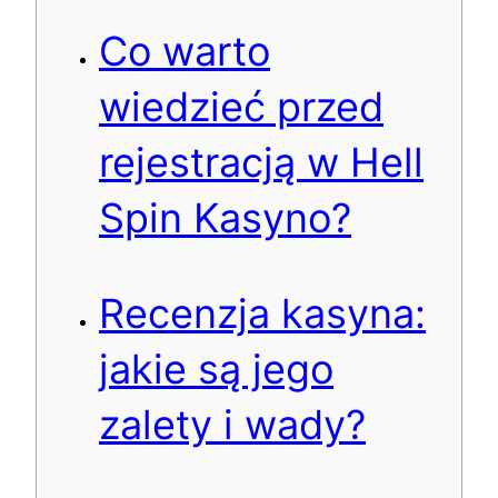
Co warto
wiedzieć przed
rejestracją w Hell
Spin Kasyno?
Recenzja kasyna:
jakie są jego
zalety i wady?