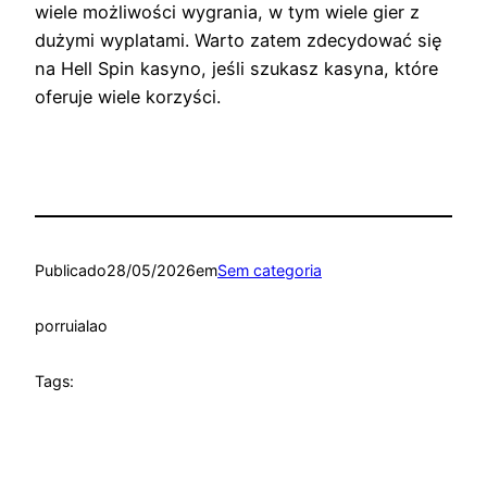
wiele możliwości wygrania, w tym wiele gier z
dużymi wyplatami. Warto zatem zdecydować się
na Hell Spin kasyno, jeśli szukasz kasyna, które
oferuje wiele korzyści.
Publicado
28/05/2026
em
Sem categoria
por
ruialao
Tags: