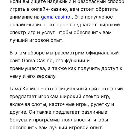
Если вы ищете надежный и безопасный способ
играть в онлайн-казино, вам стоит обратить
внимание на
gama casino
. Это популярное
онлайн-казино, которое предлагает широкий
спектр игр и услуг, чтобы обеспечить вам
лучший игровой опыт.
В этом обзоре мы рассмотрим официальный
сайт Gama Casino, его функции и
преимущества, а также как получить доступ к
нему и его зеркалу.
Гама Казино – это официальный сайт, который
предлагает игрокам широкий спектр игр,
включая слоты, карточные игры, рулетку и
другие. Он также предлагает различные
бонусы и программы лояльности, чтобы
обеспечить вам лучший игровой опыт.