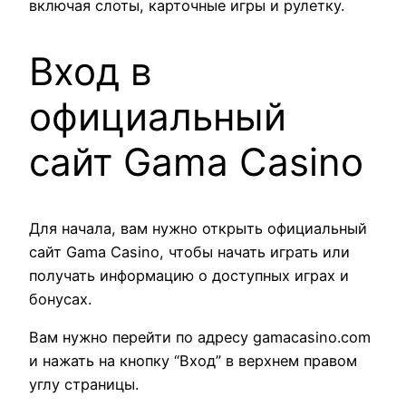
включая слоты, карточные игры и рулетку.
Вход в
официальный
сайт Gama Casino
Для начала, вам нужно открыть официальный
сайт Gama Casino, чтобы начать играть или
получать информацию о доступных играх и
бонусах.
Вам нужно перейти по адресу gamacasino.com
и нажать на кнопку “Вход” в верхнем правом
углу страницы.