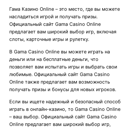
Гама Казино Online – это место, где вы можете
насладиться игрой и получать призы.
Официальный сайт Gama Casino Online
предлагает вам широкий выбор игр, включая
слоты, карточные игры и рулетку.
В Gama Casino Online вы можете играть на
деньги или на бесплатные деньги, что
позволяет вам испытать игры и выбрать свои
любимые. Официальный сайт Gama Casino
Online также предлагает вам возможность
получать призы и бонусы для новых игроков.
Если вы ищете надежный и безопасный способ
играть в онлайн-казино, то Gama Casino Online
– ваш выбор. Официальный сайт Gama Casino
Online предлагает вам широкий выбор игр,