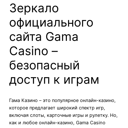
Зеркало
официального
сайта Gama
Casino –
безопасный
доступ к играм
Гама Казино – это популярное онлайн-казино,
которое предлагает широкий спектр игр,
включая слоты, карточные игры и рулетку. Но,
как и любое онлайн-казино, Gama Casino