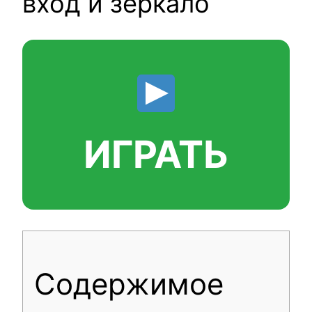
вход и зеркало
ИГРАТЬ
Содержимое