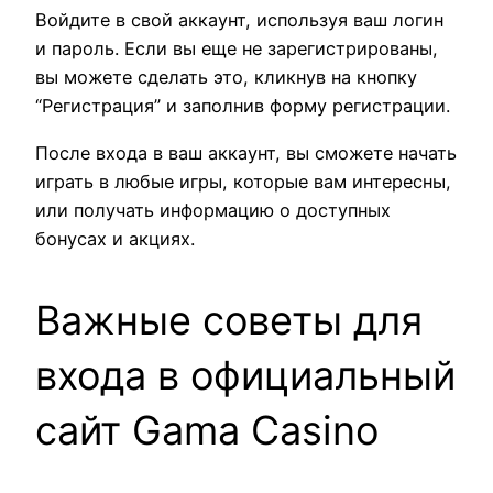
Войдите в свой аккаунт, используя ваш логин
и пароль. Если вы еще не зарегистрированы,
вы можете сделать это, кликнув на кнопку
“Регистрация” и заполнив форму регистрации.
После входа в ваш аккаунт, вы сможете начать
играть в любые игры, которые вам интересны,
или получать информацию о доступных
бонусах и акциях.
Важные советы для
входа в официальный
сайт Gama Casino