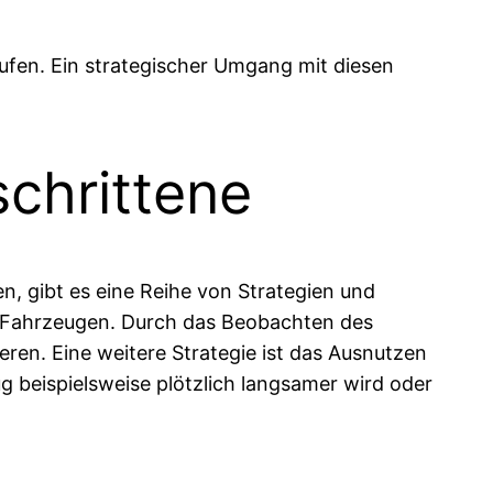
tufen. Ein strategischer Umgang mit diesen
schrittene
, gibt es eine Reihe von Strategien und
n Fahrzeugen. Durch das Beobachten des
ren. Eine weitere Strategie ist das Ausnutzen
 beispielsweise plötzlich langsamer wird oder