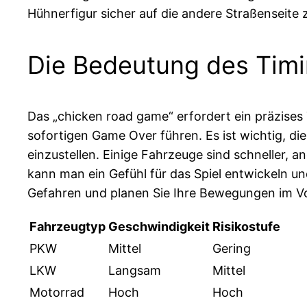
Hühnerfigur sicher auf die andere Straßenseite 
Die Bedeutung des Timi
Das „chicken road game“ erfordert ein präzises 
sofortigen Game Over führen. Es ist wichtig, d
einzustellen. Einige Fahrzeuge sind schneller, 
kann man ein Gefühl für das Spiel entwickeln un
Gefahren und planen Sie Ihre Bewegungen im V
Fahrzeugtyp
Geschwindigkeit
Risikostufe
PKW
Mittel
Gering
LKW
Langsam
Mittel
Motorrad
Hoch
Hoch