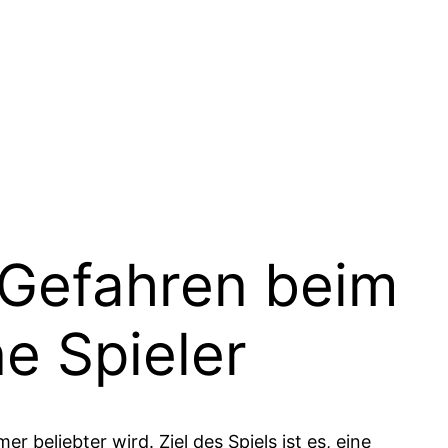
 Gefahren beim
e Spieler
 beliebter wird. Ziel des Spiels ist es, eine