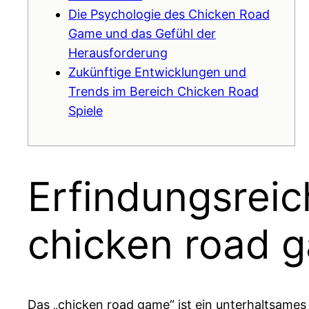
Die Psychologie des Chicken Road
Game und das Gefühl der
Herausforderung
Zukünftige Entwicklungen und
Trends im Bereich Chicken Road
Spiele
Erfindungsrei
chicken road g
Das „chicken road game“ ist ein unterhaltsames u