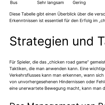
Bus
Sehr langsam
Gering
Diese Tabelle gibt einen Überblick über die ver
Erkenntnissen ist essentiell für den Erfolg im „
Strategien und T
Für Spieler, die das „chicken road game“ gemei
Taktiken, die man anwenden kann. Eine wichtig
Verkehrsflusses kann man erkennen, wann sich ei
von unvorhergesehenen Hindernissen oder Fehle
eine unerwartete Bewegung macht, kann man die