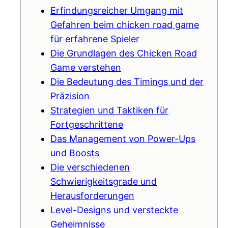
Erfindungsreicher Umgang mit
Gefahren beim chicken road game
für erfahrene Spieler
Die Grundlagen des Chicken Road
Game verstehen
Die Bedeutung des Timings und der
Präzision
Strategien und Taktiken für
Fortgeschrittene
Das Management von Power-Ups
und Boosts
Die verschiedenen
Schwierigkeitsgrade und
Herausforderungen
Level-Designs und versteckte
Geheimnisse