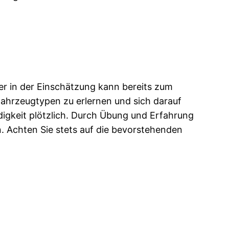
ler in der Einschätzung kann bereits zum
Fahrzeugtypen zu erlernen und sich darauf
digkeit plötzlich. Durch Übung und Erfahrung
n. Achten Sie stets auf die bevorstehenden