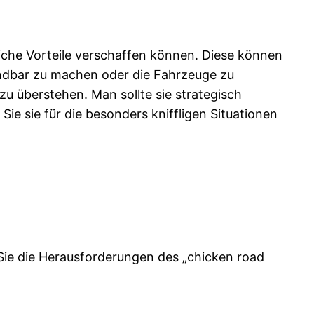
liche Vorteile verschaffen können. Diese können
undbar zu machen oder die Fahrzeuge zu
u überstehen. Man sollte sie strategisch
e sie für die besonders kniffligen Situationen
ie die Herausforderungen des „chicken road