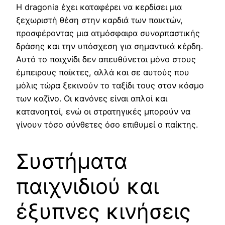
Η dragonia έχει καταφέρει να κερδίσει μια
ξεχωριστή θέση στην καρδιά των παικτών,
προσφέροντας μια ατμόσφαιρα συναρπαστικής
δράσης και την υπόσχεση για σημαντικά κέρδη.
Αυτό το παιχνίδι δεν απευθύνεται μόνο στους
έμπειρους παίκτες, αλλά και σε αυτούς που
μόλις τώρα ξεκινούν το ταξίδι τους στον κόσμο
των καζίνο. Οι κανόνες είναι απλοί και
κατανοητοί, ενώ οι στρατηγικές μπορούν να
γίνουν τόσο σύνθετες όσο επιθυμεί ο παίκτης.
Συστήματα
παιχνιδιού και
έξυπνες κινήσεις