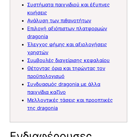
Συστήματα παιχνιδιού και έξυπνες
κινήσεις
Ανάλυση των πιθανοτήτων
Επιλογή αξιόπιστων πλατφορμών
dragonia
Έλεγχος φήμης και αξιολογήσεις
χρηστών
Συμβουλές διαχείρισης κεφαλαίου
Θέτοντας όρια και τηρώντας τον
προϋπολογισμό
Συνδυασμός dragonia με άλλα
παιχνίδια καζίνο
Μελλοντικές τάσεις και προοπτικές
της dragonia
Ενδιαφέρουσες