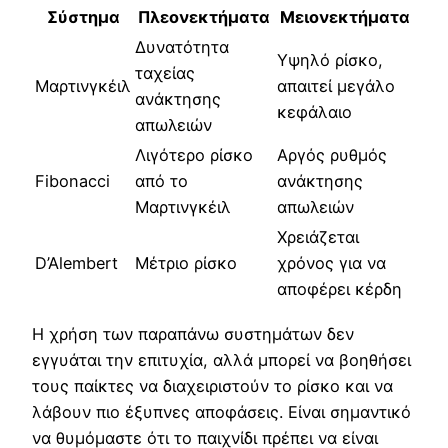
Σύστημα
Πλεονεκτήματα
Μειονεκτήματα
Δυνατότητα
Υψηλό ρίσκο,
ταχείας
Μαρτινγκέιλ
απαιτεί μεγάλο
ανάκτησης
κεφάλαιο
απωλειών
Λιγότερο ρίσκο
Αργός ρυθμός
Fibonacci
από το
ανάκτησης
Μαρτινγκέιλ
απωλειών
Χρειάζεται
D’Alembert
Μέτριο ρίσκο
χρόνος για να
αποφέρει κέρδη
Η χρήση των παραπάνω συστημάτων δεν
εγγυάται την επιτυχία, αλλά μπορεί να βοηθήσει
τους παίκτες να διαχειριστούν το ρίσκο και να
λάβουν πιο έξυπνες αποφάσεις. Είναι σημαντικό
να θυμόμαστε ότι το παιχνίδι πρέπει να είναι