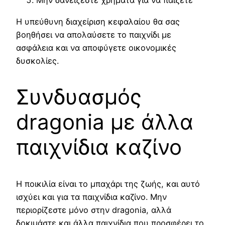
Μην δανείζεστε χρήματα για να παίξετε
Η υπεύθυνη διαχείριση κεφαλαίου θα σας
βοηθήσει να απολαύσετε το παιχνίδι με
ασφάλεια και να αποφύγετε οικονομικές
δυσκολίες.
Συνδυασμός
dragonia με άλλα
παιχνίδια καζίνο
Η ποικιλία είναι το μπαχάρι της ζωής, και αυτό
ισχύει και για τα παιχνίδια καζίνο. Μην
περιορίζεστε μόνο στην dragonia, αλλά
δοκιμάστε και άλλα παιχνίδια που προσφέρει το