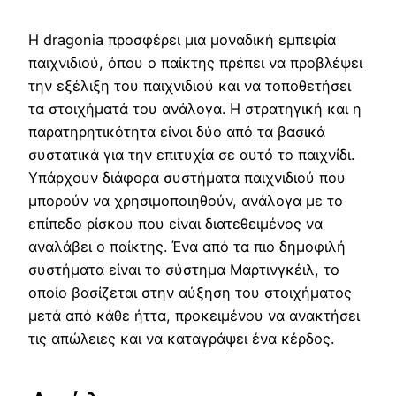
Η dragonia προσφέρει μια μοναδική εμπειρία
παιχνιδιού, όπου ο παίκτης πρέπει να προβλέψει
την εξέλιξη του παιχνιδιού και να τοποθετήσει
τα στοιχήματά του ανάλογα. Η στρατηγική και η
παρατηρητικότητα είναι δύο από τα βασικά
συστατικά για την επιτυχία σε αυτό το παιχνίδι.
Υπάρχουν διάφορα συστήματα παιχνιδιού που
μπορούν να χρησιμοποιηθούν, ανάλογα με το
επίπεδο ρίσκου που είναι διατεθειμένος να
αναλάβει ο παίκτης. Ένα από τα πιο δημοφιλή
συστήματα είναι το σύστημα Μαρτινγκέιλ, το
οποίο βασίζεται στην αύξηση του στοιχήματος
μετά από κάθε ήττα, προκειμένου να ανακτήσει
τις απώλειες και να καταγράψει ένα κέρδος.