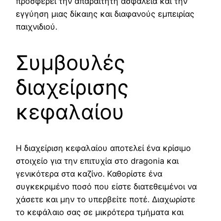
προσφέρει την απαραίτητη ασφάλεια και την
εγγύηση μιας δίκαιης και διαφανούς εμπειρίας
παιχνιδιού.
Συμβουλές
διαχείρισης
κεφαλαίου
Η διαχείριση κεφαλαίου αποτελεί ένα κρίσιμο
στοιχείο για την επιτυχία στο dragonia και
γενικότερα στα καζίνο. Καθορίστε ένα
συγκεκριμένο ποσό που είστε διατεθειμένοι να
χάσετε και μην το υπερβείτε ποτέ. Διαχωρίστε
το κεφάλαιο σας σε μικρότερα τμήματα και