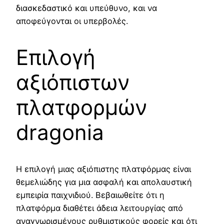
διασκεδαστικό και υπεύθυνο, και να
αποφεύγονται οι υπερβολές.
Επιλογή
αξιόπιστων
πλατφορμών
dragonia
Η επιλογή μιας αξιόπιστης πλατφόρμας είναι
θεμελιώδης για μια ασφαλή και απολαυστική
εμπειρία παιχνιδιού. Βεβαιωθείτε ότι η
πλατφόρμα διαθέτει άδεια λειτουργίας από
αναγνωρισμένους ρυθμιστικούς φορείς και ότι