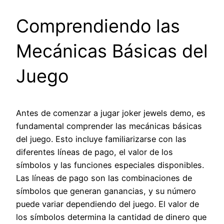
Comprendiendo las
Mecánicas Básicas del
Juego
Antes de comenzar a jugar joker jewels demo, es
fundamental comprender las mecánicas básicas
del juego. Esto incluye familiarizarse con las
diferentes líneas de pago, el valor de los
símbolos y las funciones especiales disponibles.
Las líneas de pago son las combinaciones de
símbolos que generan ganancias, y su número
puede variar dependiendo del juego. El valor de
los símbolos determina la cantidad de dinero que