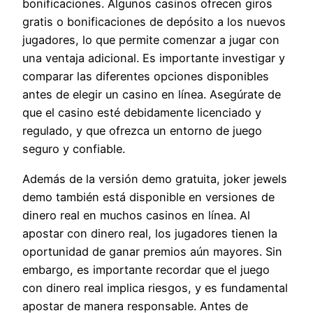
bonificaciones. Algunos casinos ofrecen giros
gratis o bonificaciones de depósito a los nuevos
jugadores, lo que permite comenzar a jugar con
una ventaja adicional. Es importante investigar y
comparar las diferentes opciones disponibles
antes de elegir un casino en línea. Asegúrate de
que el casino esté debidamente licenciado y
regulado, y que ofrezca un entorno de juego
seguro y confiable.
Además de la versión demo gratuita, joker jewels
demo también está disponible en versiones de
dinero real en muchos casinos en línea. Al
apostar con dinero real, los jugadores tienen la
oportunidad de ganar premios aún mayores. Sin
embargo, es importante recordar que el juego
con dinero real implica riesgos, y es fundamental
apostar de manera responsable. Antes de