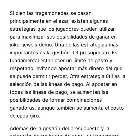
Si bien las tragamonedas se basan
principalmente en el azar, existen algunas
estrategias que los jugadores pueden utilizar
para maximizar sus posibilidades de ganar en
joker jewels demo. Una de las estrategias más
importantes es la gestión del presupuesto. Es
fundamental establecer un límite de gasto y
respetarlo, evitando apostar más dinero del que
se puede permitir perder. Otra estrategia útil es la
selección de las líneas de pago. Al apostar en
todas las líneas de pago, se aumentan las
posibilidades de formar combinaciones
ganadoras, aunque también se aumenta el costo
de cada giro.
Además de la gestión del presupuesto y la