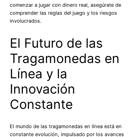
comenzar a jugar con dinero real, asegúrate de
comprender las reglas del juego y los riesgos
involucrados.
El Futuro de las
Tragamonedas en
Línea y la
Innovación
Constante
El mundo de las tragamonedas en línea está en
constante evolución, impulsado por los avances