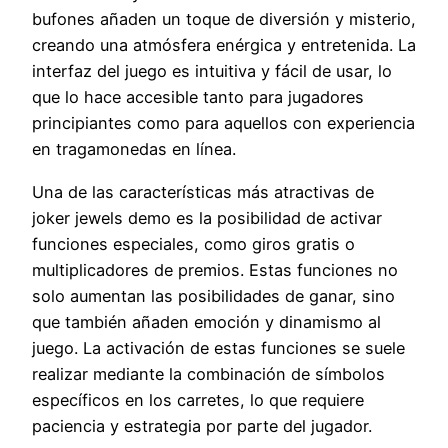
bufones añaden un toque de diversión y misterio,
creando una atmósfera enérgica y entretenida. La
interfaz del juego es intuitiva y fácil de usar, lo
que lo hace accesible tanto para jugadores
principiantes como para aquellos con experiencia
en tragamonedas en línea.
Una de las características más atractivas de
joker jewels demo es la posibilidad de activar
funciones especiales, como giros gratis o
multiplicadores de premios. Estas funciones no
solo aumentan las posibilidades de ganar, sino
que también añaden emoción y dinamismo al
juego. La activación de estas funciones se suele
realizar mediante la combinación de símbolos
específicos en los carretes, lo que requiere
paciencia y estrategia por parte del jugador.