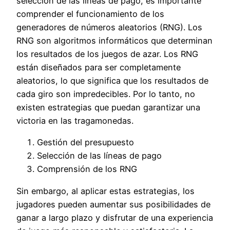
selección de las líneas de pago, es importante
comprender el funcionamiento de los
generadores de números aleatorios (RNG). Los
RNG son algoritmos informáticos que determinan
los resultados de los juegos de azar. Los RNG
están diseñados para ser completamente
aleatorios, lo que significa que los resultados de
cada giro son impredecibles. Por lo tanto, no
existen estrategias que puedan garantizar una
victoria en las tragamonedas.
Gestión del presupuesto
Selección de las líneas de pago
Comprensión de los RNG
Sin embargo, al aplicar estas estrategias, los
jugadores pueden aumentar sus posibilidades de
ganar a largo plazo y disfrutar de una experiencia