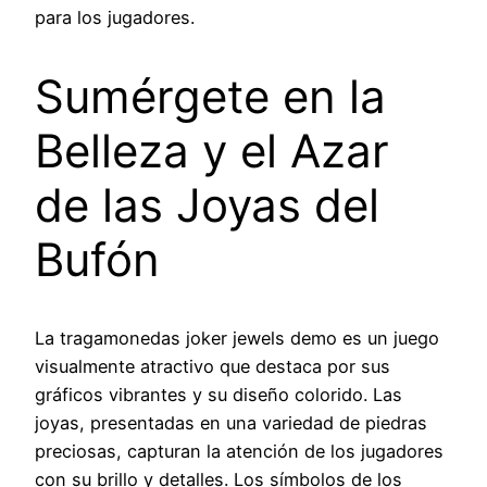
para los jugadores.
Sumérgete en la
Belleza y el Azar
de las Joyas del
Bufón
La tragamonedas joker jewels demo es un juego
visualmente atractivo que destaca por sus
gráficos vibrantes y su diseño colorido. Las
joyas, presentadas en una variedad de piedras
preciosas, capturan la atención de los jugadores
con su brillo y detalles. Los símbolos de los