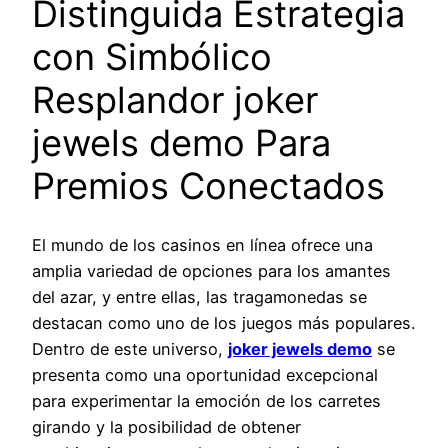
Distinguida Estrategia
con Simbólico
Resplandor joker
jewels demo Para
Premios Conectados
El mundo de los casinos en línea ofrece una
amplia variedad de opciones para los amantes
del azar, y entre ellas, las tragamonedas se
destacan como uno de los juegos más populares.
Dentro de este universo,
joker jewels demo
se
presenta como una oportunidad excepcional
para experimentar la emoción de los carretes
girando y la posibilidad de obtener