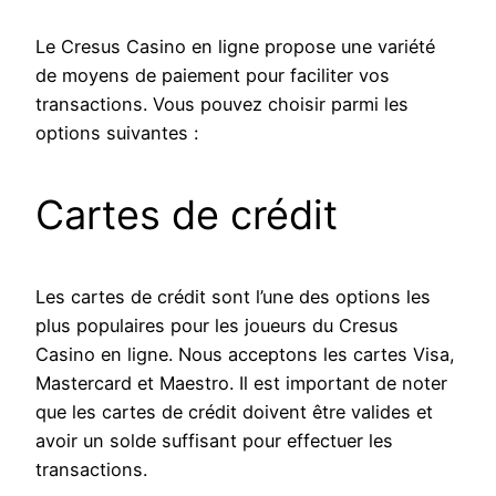
Le Cresus Casino en ligne propose une variété
de moyens de paiement pour faciliter vos
transactions. Vous pouvez choisir parmi les
options suivantes :
Cartes de crédit
Les cartes de crédit sont l’une des options les
plus populaires pour les joueurs du Cresus
Casino en ligne. Nous acceptons les cartes Visa,
Mastercard et Maestro. Il est important de noter
que les cartes de crédit doivent être valides et
avoir un solde suffisant pour effectuer les
transactions.