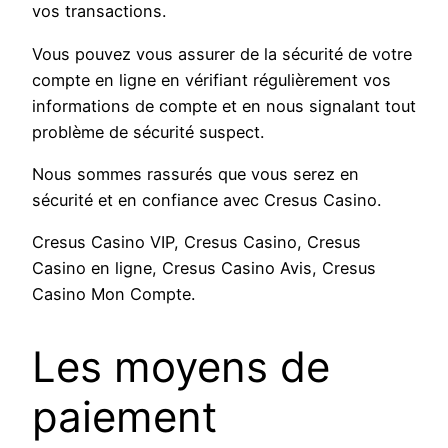
vos transactions.
Vous pouvez vous assurer de la sécurité de votre
compte en ligne en vérifiant régulièrement vos
informations de compte et en nous signalant tout
problème de sécurité suspect.
Nous sommes rassurés que vous serez en
sécurité et en confiance avec Cresus Casino.
Cresus Casino VIP, Cresus Casino, Cresus
Casino en ligne, Cresus Casino Avis, Cresus
Casino Mon Compte.
Les moyens de
paiement