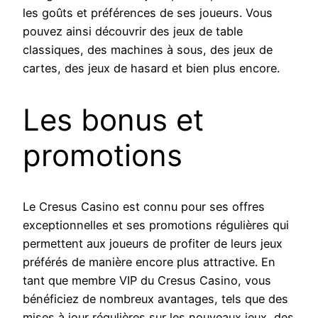
les goûts et préférences de ses joueurs. Vous
pouvez ainsi découvrir des jeux de table
classiques, des machines à sous, des jeux de
cartes, des jeux de hasard et bien plus encore.
Les bonus et
promotions
Le Cresus Casino est connu pour ses offres
exceptionnelles et ses promotions régulières qui
permettent aux joueurs de profiter de leurs jeux
préférés de manière encore plus attractive. En
tant que membre VIP du Cresus Casino, vous
bénéficiez de nombreux avantages, tels que des
mises à jour régulières sur les nouveaux jeux, des