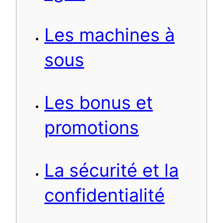
Les machines à
sous
Les bonus et
promotions
La sécurité et la
confidentialité