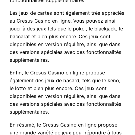
fonctionnalités supplémentaires.
Les jeux de cartes sont également très appréciés
au Cresus Casino en ligne. Vous pouvez ainsi
jouer à des jeux tels que le poker, le blackjack, le
baccarat et bien plus encore. Ces jeux sont
disponibles en version régulière, ainsi que dans
des versions spéciales avec des fonctionnalités
supplémentaires.
Enfin, le Cresus Casino en ligne propose
également des jeux de hasard, tels que le keno,
le lotto et bien plus encore. Ces jeux sont
disponibles en version régulière, ainsi que dans
des versions spéciales avec des fonctionnalités
supplémentaires.
En résumé, le Cresus Casino en ligne propose
une grande variété de jeux pour répondre à tous