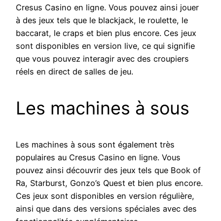
Cresus Casino en ligne. Vous pouvez ainsi jouer
à des jeux tels que le blackjack, le roulette, le
baccarat, le craps et bien plus encore. Ces jeux
sont disponibles en version live, ce qui signifie
que vous pouvez interagir avec des croupiers
réels en direct de salles de jeu.
Les machines à sous
Les machines à sous sont également très
populaires au Cresus Casino en ligne. Vous
pouvez ainsi découvrir des jeux tels que Book of
Ra, Starburst, Gonzo’s Quest et bien plus encore.
Ces jeux sont disponibles en version régulière,
ainsi que dans des versions spéciales avec des