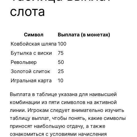
слота
Символ
Выплата (в монетах)
Ковбойская шляпа
100
Бутылка с виски
75
Револьвер
50
Золотой слиток
25
Игральная карта
10
Выплата в таблице указана для наивысшей
комбинации из пяти символов на активной
линии. Игрокам следует внимательно изучить
таблицу выплат, чтобы понять, какие символы
приносят наибольшую отдачу, а также
ознакомиться с условиями начисления