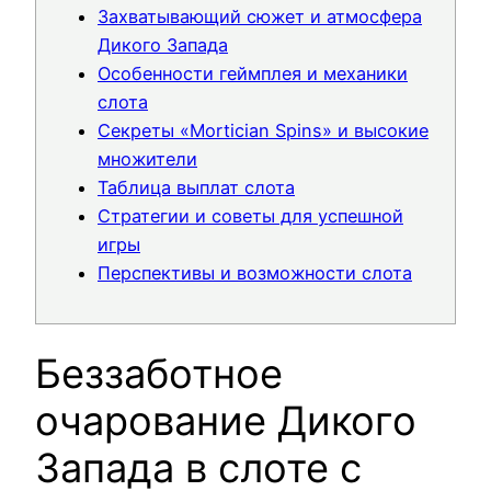
Захватывающий сюжет и атмосфера
Дикого Запада
Особенности геймплея и механики
слота
Секреты «Mortician Spins» и высокие
множители
Таблица выплат слота
Стратегии и советы для успешной
игры
Перспективы и возможности слота
Беззаботное
очарование Дикого
Запада в слоте с