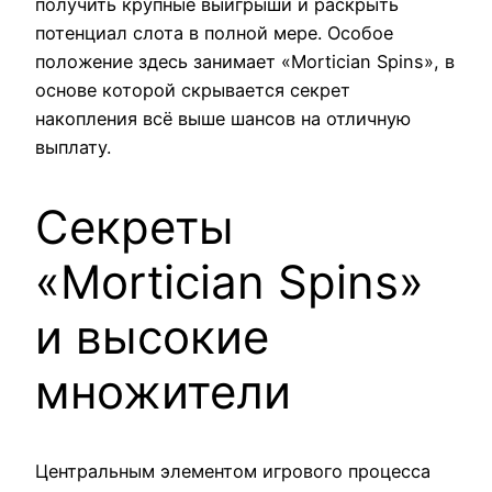
получить крупные выигрыши и раскрыть
потенциал слота в полной мере. Особое
положение здесь занимает «Mortician Spins», в
основе которой скрывается секрет
накопления всё выше шансов на отличную
выплату.
Секреты
«Mortician Spins»
и высокие
множители
Центральным элементом игрового процесса