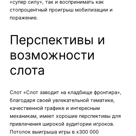
«супер силу», так и воспринимать как
стопроцентный проигрыш мобилизации и
поражение.
Перспективы и
возможности
слота
Слот «Слот заводит на кладбище фронтира»,
благодаря своей увлекательной тематике,
качественной графике и интересным
механикам, имеет хорошие перспективы для
привлечения широкой аудитории игроков.
Потолок выигрыша игры в x300 000