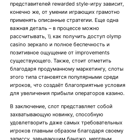
представителей rewarded style-игру зависит,
конечно же, от умении играющих грамотно
применять описанные стратегии. Еще одна
важная деталь – в процессе можно
рассчитывать, \\ как получить доступ olymp
casino зеркало и полное беспечность и
позитивное ощущение от improvements
существующего. Также, стоит отметить
благодаря продуманному маркетингу, слоты
этого типа становятся популярными среди
игроков, что создаёт благоприятные условия
для увеличения прибыли операторов казино.
В заключение, слот представляет собой
захватывающую новинку, способную
удовлетворить даже самых требовательных
игроков главным образом благодаря своему
записсу, завывающим банджо, мертвым