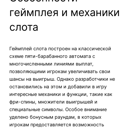
геймплея и механики
слота
Геймплей слота построен на классической
схеме пяти-барабанного автомата с
многочисленными линиями выплат,
позволяющими игрокам увеличивать свои
шансы на выигрыш. Однако разработчики не
остановились на этом и добавили в игру
интересные механики и функции, такие как
фри-спины, множители выигрышей и
специальные символы. Особое внимание
уделено бонусным раундам, в которых
игрокам предоставляется возможность