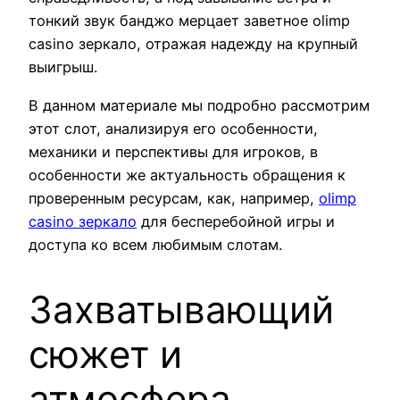
тонкий звук банджо мерцает заветное olimp
casino зеркало, отражая надежду на крупный
выигрыш.
В данном материале мы подробно рассмотрим
этот слот, анализируя его особенности,
механики и перспективы для игроков, в
особенности же актуальность обращения к
проверенным ресурсам, как, например,
olimp
casino зеркало
для бесперебойной игры и
доступа ко всем любимым слотам.
Захватывающий
сюжет и
атмосфера