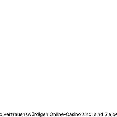
 vertrauenswürdigen Online-Casino sind, sind Sie be