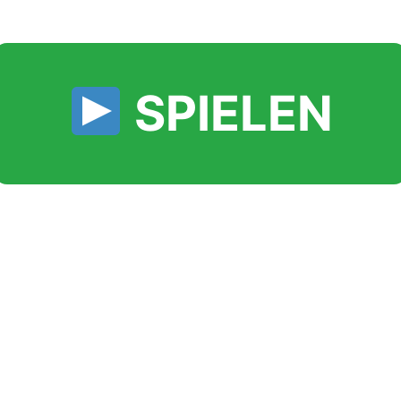
SPIELEN