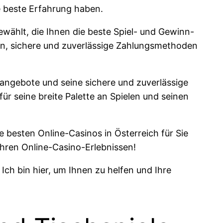
ie beste Erfahrung haben.
wählt, die Ihnen die beste Spiel- und Gewinn-
en, sichere und zuverlässige Zahlungsmethoden
angebote und seine sichere und zuverlässige
r seine breite Palette an Spielen und seinen
 besten Online-Casinos in Österreich für Sie
Ihren Online-Casino-Erlebnissen!
ch bin hier, um Ihnen zu helfen und Ihre