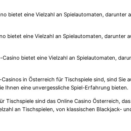
no bietet eine Vielzahl an Spielautomaten, darunter a
no bietet eine Vielzahl an Spielautomaten, darunter a
e-Casino bietet eine Vielzahl an Spielautomaten, daru
asinos in Österreich für Tischspiele sind, sind Sie a
ie Ihnen eine unvergessliche Spiel-Erfahrung bieten.
ür Tischspiele sind das Online Casino Österreich, das
ielzahl an Tischspielen, von klassischen Blackjack- u