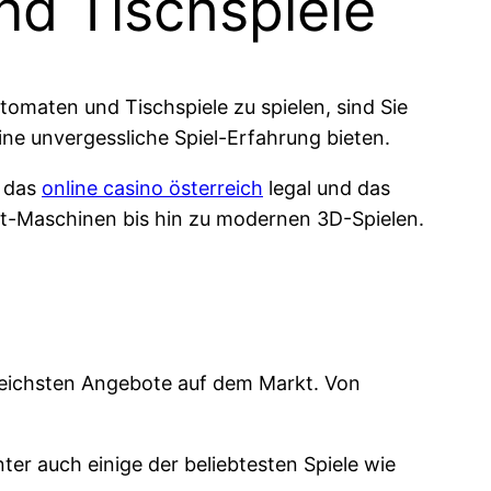
nd Tischspiele
tomaten und Tischspiele zu spielen, sind Sie
ine unvergessliche Spiel-Erfahrung bieten.
, das
online casino österreich
legal und das
uit-Maschinen bis hin zu modernen 3D-Spielen.
greichsten Angebote auf dem Markt. Von
nter auch einige der beliebtesten Spiele wie