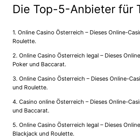
Die Top-5-Anbieter für 
1. Online Casino Österreich – Dieses Online-Casi
Roulette.
2. Online Casino Österreich legal – Dieses Onlin
Poker und Baccarat.
3. Online Casino Österreich – Dieses Online-Casi
und Roulette.
4. Casino online Österreich – Dieses Online-Casi
und Baccarat.
5. Online Casino Österreich legal – Dieses Online
Blackjack und Roulette.