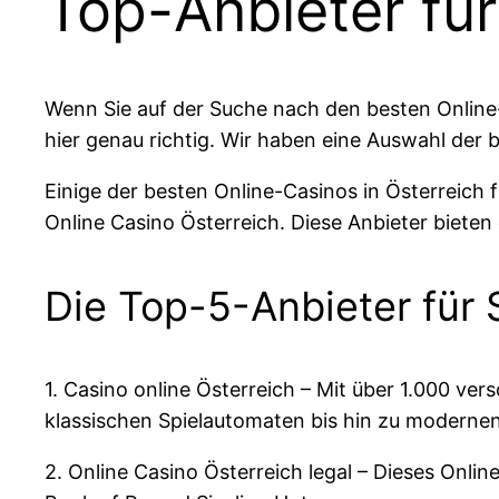
Top-Anbieter fü
Wenn Sie auf der Suche nach den besten Online-C
hier genau richtig. Wir haben eine Auswahl der 
Einige der besten Online-Casinos in Österreich 
Online Casino Österreich. Diese Anbieter bieten
Die Top-5-Anbieter für
1. Casino online Österreich – Mit über 1.000 v
klassischen Spielautomaten bis hin zu modernen
2. Online Casino Österreich legal – Dieses Onlin