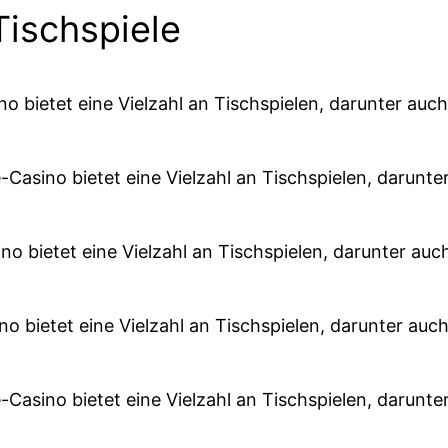
Tischspiele
no bietet eine Vielzahl an Tischspielen, darunter auch
e-Casino bietet eine Vielzahl an Tischspielen, darunte
no bietet eine Vielzahl an Tischspielen, darunter auch
no bietet eine Vielzahl an Tischspielen, darunter auc
-Casino bietet eine Vielzahl an Tischspielen, darunte