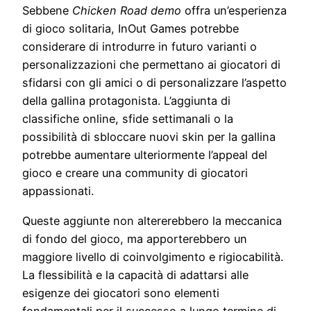
Sebbene
Chicken Road demo
offra un’esperienza
di gioco solitaria, InOut Games potrebbe
considerare di introdurre in futuro varianti o
personalizzazioni che permettano ai giocatori di
sfidarsi con gli amici o di personalizzare l’aspetto
della gallina protagonista. L’aggiunta di
classifiche online, sfide settimanali o la
possibilità di sbloccare nuovi skin per la gallina
potrebbe aumentare ulteriormente l’appeal del
gioco e creare una community di giocatori
appassionati.
Queste aggiunte non altererebbero la meccanica
di fondo del gioco, ma apporterebbero un
maggiore livello di coinvolgimento e rigiocabilità.
La flessibilità e la capacità di adattarsi alle
esigenze dei giocatori sono elementi
fondamentali per il successo a lungo termine di