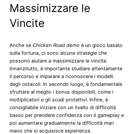
Massimizzare le
Vincite
Anche se
Chicken Road demo
è un gioco basato
sulla fortuna, ci sono alcune strategie che
possono aiutare a massimizzare le vincite.
Innanzitutto, è importante studiare attentamente
il percorso e imparare a riconoscere i modelli
degli ostacoli. In secondo luogo, è fondamentale
sfruttare al meglio i bonus disponibili, come i
moltiplicatori e gli scudi protettivi. Infine, è
consigliabile iniziare con un livello di difficoltà
basso per prendere confidenza con il gameplay e
poi aumentare gradualmente la difficoltà man
mano che si acquisisce esperienza.