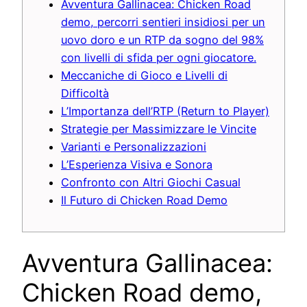
Avventura Gallinacea: Chicken Road
demo, percorri sentieri insidiosi per un
uovo doro e un RTP da sogno del 98%
con livelli di sfida per ogni giocatore.
Meccaniche di Gioco e Livelli di
Difficoltà
L’Importanza dell’RTP (Return to Player)
Strategie per Massimizzare le Vincite
Varianti e Personalizzazioni
L’Esperienza Visiva e Sonora
Confronto con Altri Giochi Casual
Il Futuro di Chicken Road Demo
Avventura Gallinacea:
Chicken Road demo,