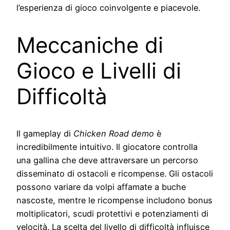
l’esperienza di gioco coinvolgente e piacevole.
Meccaniche di
Gioco e Livelli di
Difficoltà
Il gameplay di
Chicken Road demo
è
incredibilmente intuitivo. Il giocatore controlla
una gallina che deve attraversare un percorso
disseminato di ostacoli e ricompense. Gli ostacoli
possono variare da volpi affamate a buche
nascoste, mentre le ricompense includono bonus
moltiplicatori, scudi protettivi e potenziamenti di
velocità. La scelta del livello di difficoltà influisce