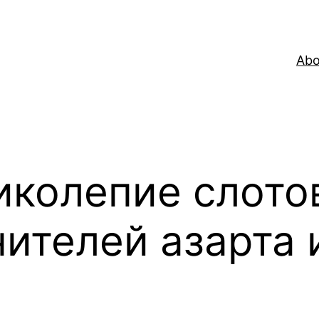
Abo
колепие слотов
нителей азарта