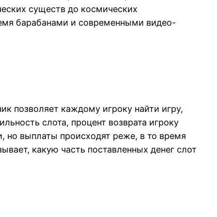
ческих существ до космических
ремя барабанами и современными видео-
ник позволяет каждому игроку найти игру,
ильность слота, процент возврата игроку
 но выплаты происходят реже, в то время
вает, какую часть поставленных денег слот