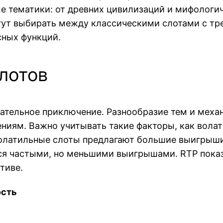
е тематики: от древних цивилизаций и мифологи
гут выбирать между классическими слотами с т
сных функций.
лотов
лекательное приключение. Разнообразие тем и меха
ениям. Важно учитывать такие факторы, как волат
олатильные слоты предлагают большие выигрыши,
я частыми, но меньшими выигрышами. RTP показы
тиве.
ость