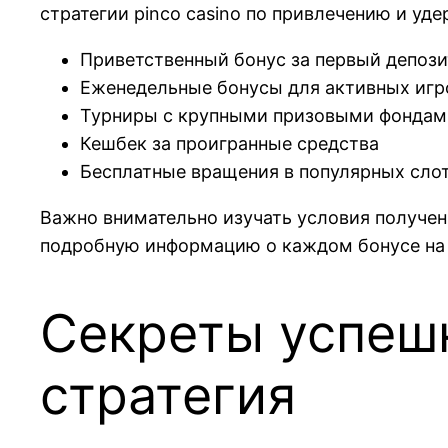
стратегии pinco casino по привлечению и уд
Приветственный бонус за первый депози
Еженедельные бонусы для активных игр
Турниры с крупными призовыми фондам
Кешбек за проигранные средства
Бесплатные вращения в популярных сло
Важно внимательно изучать условия получен
подробную информацию о каждом бонусе на 
Секреты успешн
стратегия