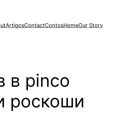
ut
Artigos
Contact
Contos
Home
Our Story
 в pinco
 и роскоши