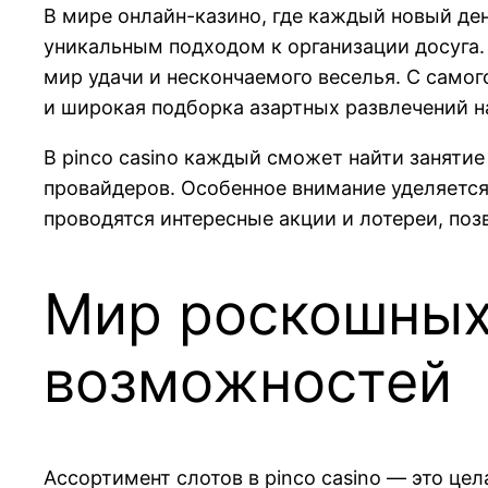
В мире онлайн-казино, где каждый новый де
уникальным подходом к организации досуга
мир удачи и нескончаемого веселья. С самог
и широкая подборка азартных развлечений н
В pinco casino каждый сможет найти заняти
провайдеров. Особенное внимание уделяется
проводятся интересные акции и лотереи, поз
Мир роскошных
возможностей
Ассортимент слотов в pinco casino — это ц