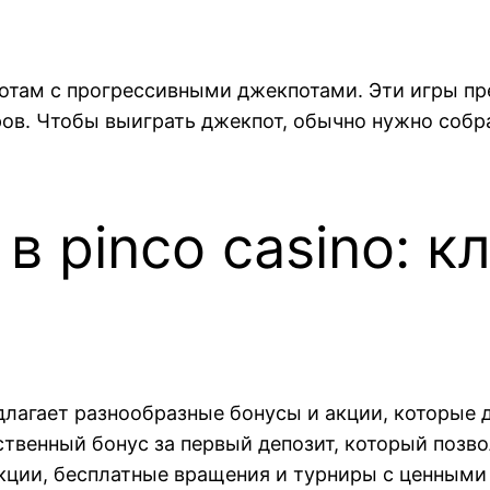
слотам с прогрессивными джекпотами. Эти игры п
ов. Чтобы выиграть джекпот, обычно нужно соб
в pinco casino: 
редлагает разнообразные бонусы и акции, которые
твенный бонус за первый депозит, который позво
кции, бесплатные вращения и турниры с ценными