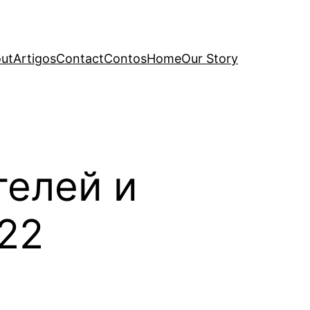
ut
Artigos
Contact
Contos
Home
Our Story
телей и
22