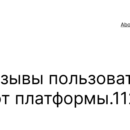
Abo
тзывы пользова
от платформы.11