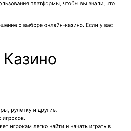
льзования платформы, чтобы вы знали, что
шение о выборе онлайн-казино. Если у вас
 Казино
ры, рулетку и другие.
 игроков.
ет игрокам легко найти и начать играть в