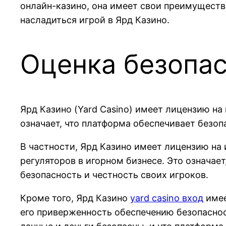
онлайн-казино, она имеет свои преимуществ
насладиться игрой в Ярд Казино.
Оценка безопас
Ярд Казино (Yard Casino) имеет лицензию на
означает, что платформа обеспечивает безоп
В частности, Ярд Казино имеет лицензию на 
регуляторов в игорном бизнесе. Это означае
безопасность и честность своих игроков.
Кроме того, Ярд Казино
yard casino вход
имее
его приверженность обеспечению безопасност