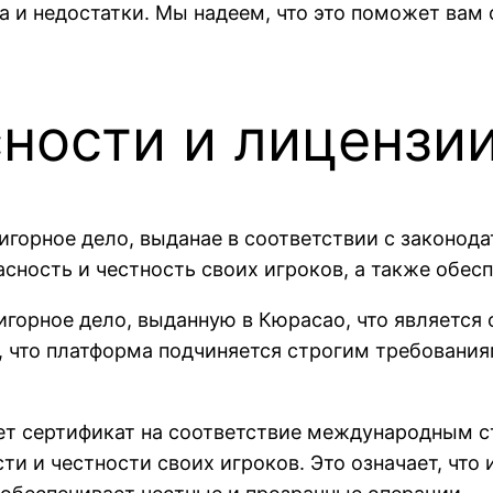
а и недостатки. Мы надеем, что это поможет ва
ности и лицензи
 игорное дело, выданаe в соответствии с законод
асность и честность своих игроков, а также обес
игорное дело, выданную в Кюрасао, что является
т, что платформа подчиняется строгим требования
т сертификат на соответствие международным ст
и и честности своих игроков. Это означает, что 