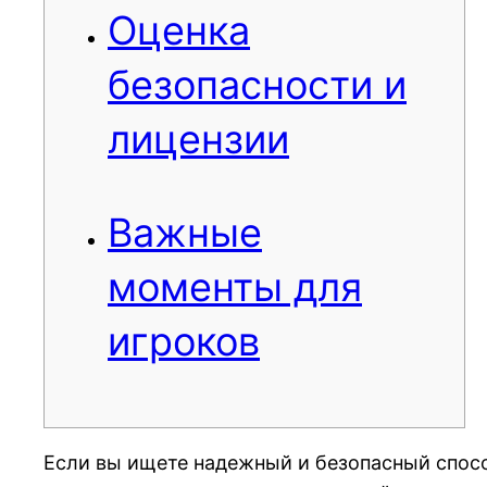
Оценка
безопасности и
лицензии
Важные
моменты для
игроков
Если вы ищете надежный и безопасный способ