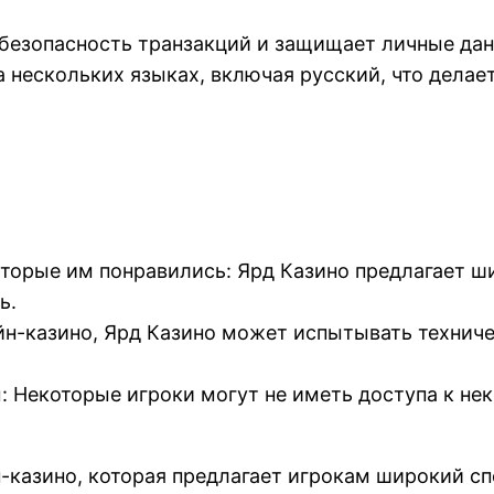
безопасность транзакций и защищает личные дан
 нескольких языках, включая русский, что делае
оторые им понравились: Ярд Казино предлагает ш
ь.
йн-казино, Ярд Казино может испытывать техниче
: Некоторые игроки могут не иметь доступа к не
-казино, которая предлагает игрокам широкий спе