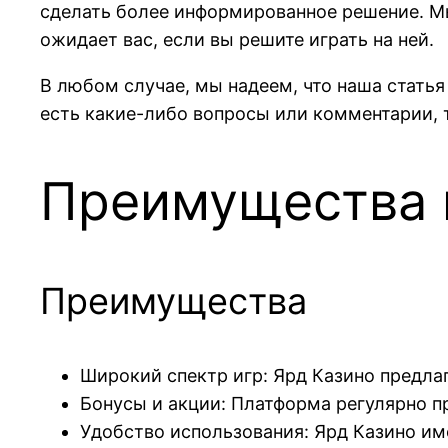
сделать более информированное решение. Мы
ожидает вас, если вы решите играть на ней.
В любом случае, мы надеем, что наша стать
есть какие-либо вопросы или комментарии, т
Преимущества 
Преимущества
Широкий спектр игр: Ярд Казино предлаг
Бонусы и акции: Платформа регулярно п
Удобство использования: Ярд Казино име