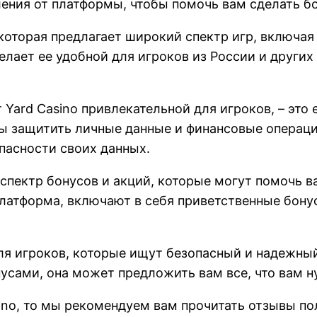
ления от платформы, чтобы помочь вам сделать 
 которая предлагает широкий спектр игр, включая
лает ее удобной для игроков из России и других 
Yard Casino привлекательной для игроков, – это
ы защитить личные данные и финансовые операции
опасности своих данных.
 спектр бонусов и акций, которые могут помочь в
платформа, включают в себя приветственные бону
для игроков, которые ищут безопасный и надежный
усами, она может предложить вам все, что вам н
ino, то мы рекомендуем вам прочитать отзывы по