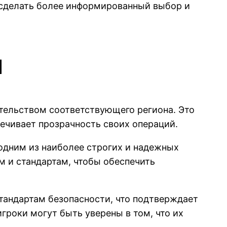
м сделать более информированный выбор и
и
ательством соответствующего региона. Это
печивает прозрачность своих операций.
 одним из наиболее строгих и надежных
м и стандартам, чтобы обеспечить
андартам безопасности, что подтверждает
игроки могут быть уверены в том, что их