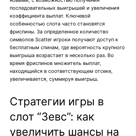
последовательных выигрышей и увеличения
коэффициента выплат. Ключевой
особенностью слота часто становятся
фриспины. За определенное количество
символов Scatter игроки получают доступ к
бесплатным спинам, где вероятность крупного
выигрыша возрастает в несколько раз. Во
время фриспинов множитель выплат,
находящийся в соответствующем отсеке,
увеличивается, суммируя выигрыш.
Стратегии игры в
слот “Зевс”: как
увеличить шансы на