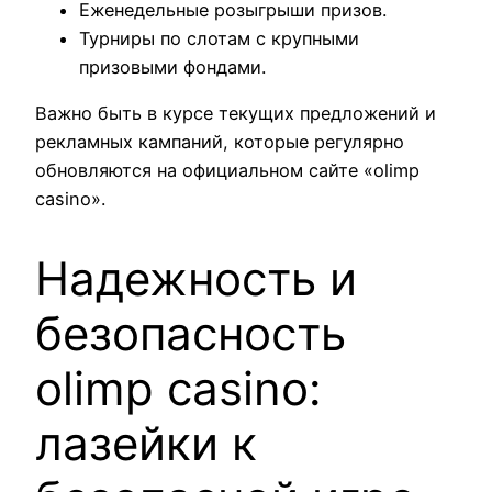
Еженедельные розыгрыши призов.
Турниры по слотам с крупными
призовыми фондами.
Важно быть в курсе текущих предложений и
рекламных кампаний, которые регулярно
обновляются на официальном сайте «olimp
casino».
Надежность и
безопасность
olimp casino:
лазейки к