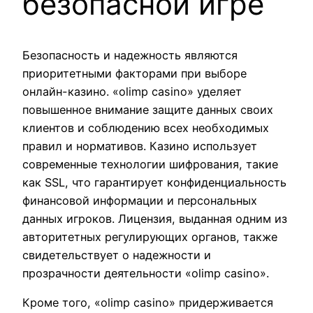
безопасной игре
Безопасность и надежность являются
приоритетными факторами при выборе
онлайн-казино. «olimp casino» уделяет
повышенное внимание защите данных своих
клиентов и соблюдению всех необходимых
правил и нормативов. Казино использует
современные технологии шифрования, такие
как SSL, что гарантирует конфиденциальность
финансовой информации и персональных
данных игроков. Лицензия, выданная одним из
авторитетных регулирующих органов, также
свидетельствует о надежности и
прозрачности деятельности «olimp casino».
Кроме того, «olimp casino» придерживается