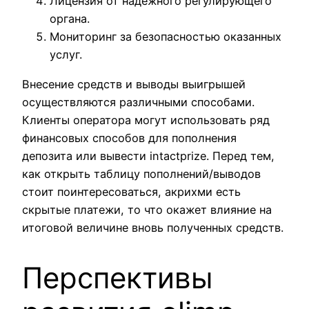
Лицензия от надежного регулирующего
органа.
Мониторинг за безопасностью оказанных
услуг.
Внесение средств и выводы выигрышей
осуществляются различными способами.
Клиенты оператора могут использовать ряд
финансовых способов для пополнения
депозита или вывести intactprize. Перед тем,
как открыть таблицу пополнений/выводов
стоит поинтересоваться, акрихми есть
скрытые платежи, то что окажет влияние на
итоговой величине вновь полученных средств.
Перспективы