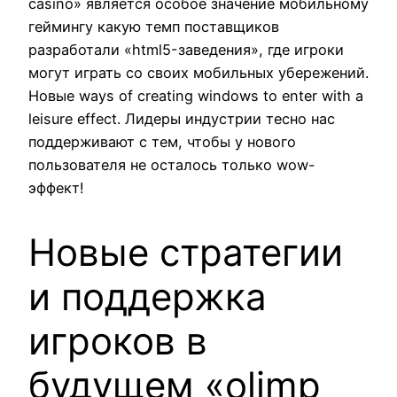
casino» является особое значение мобильному
геймингу какую темп поставщиков
разработали «html5-заведения», где игроки
могут играть со своих мобильных убережений.
Новые ways of creating windows to enter with a
leisure effect. Лидеры индустрии тесно нас
поддерживают с тем, чтобы у нового
пользователя не осталось только wow-
эффект!
Новые стратегии
и поддержка
игроков в
будущем «olimp