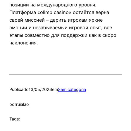
позиции на международного уровня.
Платформа «olimp casino» остаётся верна
своей миссией – дарить игрокам яркие
эмоции и незабываемый игровой опыт, все
этапы совместно для поддержки как в скоро
наклонения.
Publicado
13/05/2026
em
Sem categoria
por
ruialao
Tags: