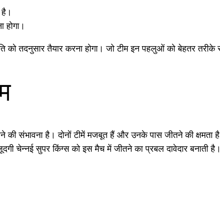
 है।
ा होगा।
णनीति को तदनुसार तैयार करना होगा। जो टीम इन पहलुओं को बेहतर तरीके
ाम
ंभावना है। दोनों टीमें मजबूत हैं और उनके पास जीतने की क्षमता है। हा
ी चेन्नई सुपर किंग्स को इस मैच में जीतने का प्रबल दावेदार बनाती है।