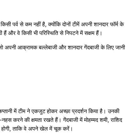
पर्व से कम नहीं है, क्योंकि दोनों टीमें अपनी शानदार फॉर्म के
हैं और वे किसी भी परिस्थिति से निपटने में सक्षम हैं।
, जो अपनी आक्रामक बल्लेबाजी और शानदार गेंदबाजी के लिए जानी
 कप्तानी में टीम ने एकजुट होकर अच्छा प्रदर्शन किया है। उनकी
हस करने की क्षमता रखते हैं। गेंदबाजी में मोहम्मद शमी, राशिद
होगी, ताकि वे अपने खेल में चूक करें।