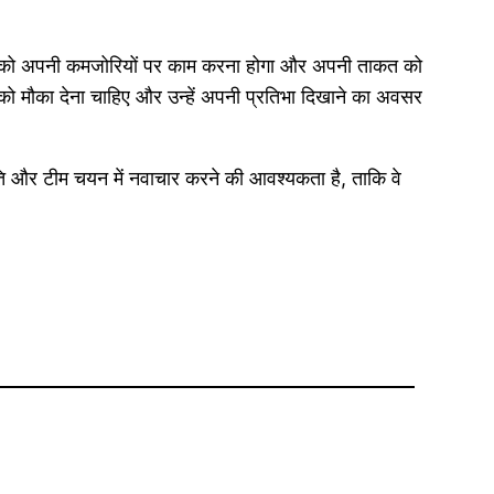
ीमों को अपनी कमजोरियों पर काम करना होगा और अपनी ताकत को
को मौका देना चाहिए और उन्हें अपनी प्रतिभा दिखाने का अवसर
ति और टीम चयन में नवाचार करने की आवश्यकता है, ताकि वे