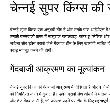
चेन्नई सुपर किंग्स 
चेन्नई सुपर किंग्स एक अनुभवी टीम है और उनके पास आईपीएल में खे
उनकी बल्लेबाजी क्रम में ऋतुराज गायकवाड़, फाफ डु प्लेसिस और म
जडेजा और ड्वेन ब्रावो जैसे गेंदबाज टीम के लिए उपयोगी साबित हो
पकड़ मजबूत करने की होगी।
गेंदबाजी आक्रमण का मूल्यांकन
चेन्नई सुपर किंग्स की गेंदबाजी आक्रमण में विविधता है और वे किसी भ
को नियंत्रित करने में कुशल हैं। ड्वेन ब्रावो डेथ ओवरों में घातक
और तेज गेंदबाज भी हैं, जो जरूरत पड़ने पर टीम के लिए महत्वपूर्ण 