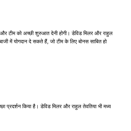
ोगा और टीम को अच्छी शुरुआत देनी होगी। डेविड मिलर और राहुल
ेबाजी में योगदान दे सकते हैं, जो टीम के लिए बोनस साबित हो
अच्छा प्रदर्शन किया है। डेविड मिलर और राहुल तेवतिया भी मध्य