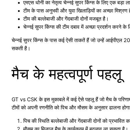
एमएस धोनी का नेतृत्व चेन्नई सुपर किंग्स के लिए एक बड़ा ल
टीम के पास अनुभवी और युवा खिलाड़ियों का अच्छा मिश्रण 
टीम की बल्लेबाजी और गेंदबाजी दोनों मजबूत है।
चेन्नई सुपर किंग्स की टीम दबाव में अच्छा प्रदर्शन करने के
चेन्नई सुपर किंग्स के पास कई ऐसी ताकतें हैं जो उन्हें आईपीएल 
सकती है।
मैच के महत्वपूर्ण पहलू
GT vs CSK के इस मुकाबले में कई ऐसे पहलू हैं जो मैच के परिणा
टीमों को अपनी रणनीति को पिच और मौसम के अनुसार ढालना होगा
पिच की स्थिति बल्लेबाजी और गेंदबाजी दोनों को प्रभावित
मौसम का मिजाज मैच के कार्यक्रम में बदलाव ला सकता है।