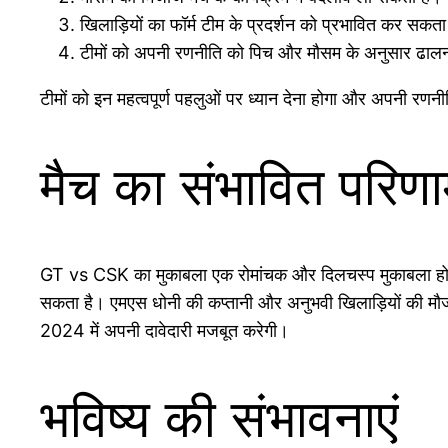
खिलाड़ियों का फॉर्म टीम के प्रदर्शन को प्रभावित कर सकता
टीमों को अपनी रणनीति को पिच और मौसम के अनुसार ढालन
टीमों को इन महत्वपूर्ण पहलुओं पर ध्यान देना होगा और अपनी र
मैच का संभावित परिण
GT vs CSK का मुकाबला एक रोमांचक और दिलचस्प मुकाबला होने की स
सकता है। एमएस धोनी की कप्तानी और अनुभवी खिलाड़ियों की मौजूदग
2024 में अपनी दावेदारी मजबूत करेगी।
भविष्य की संभावनाएं