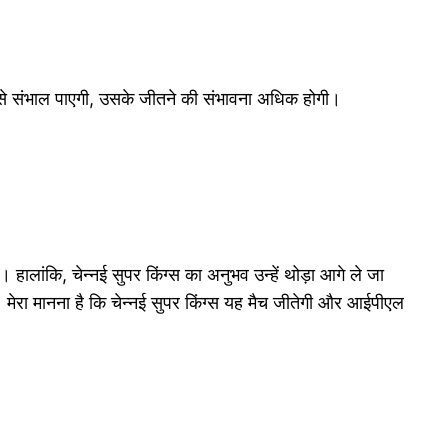
 से संभाल पाएगी, उसके जीतने की संभावना अधिक होगी।
लांकि, चेन्नई सुपर किंग्स का अनुभव उन्हें थोड़ा आगे ले जा
 मेरा मानना है कि चेन्नई सुपर किंग्स यह मैच जीतेगी और आईपीएल