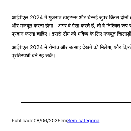
आईपीएल 2024 में गुजरात टाइटन्स और चेन्नई सुपर किंग्स दोनों
और मजबूत करना होगा। अगर वे ऐसा करते हैं, तो वे निश्चित रूप 
प्रदान करना चाहिए। इससे टीम को भविष्य के लिए मजबूत खिलाड़ी
आईपीएल 2024 में रोमांच और उत्साह देखने को मिलेगा, और क्रिक
प्रतिस्पर्धी बने रह सकें।
Publicado
08/06/2026
em
Sem categoria