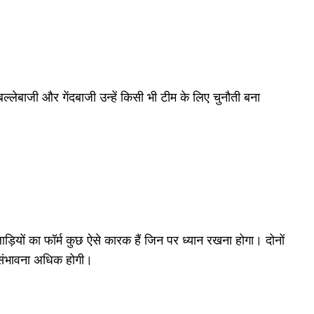
्लेबाजी और गेंदबाजी उन्हें किसी भी टीम के लिए चुनौती बना
ियों का फॉर्म कुछ ऐसे कारक हैं जिन पर ध्यान रखना होगा। दोनों
 संभावना अधिक होगी।