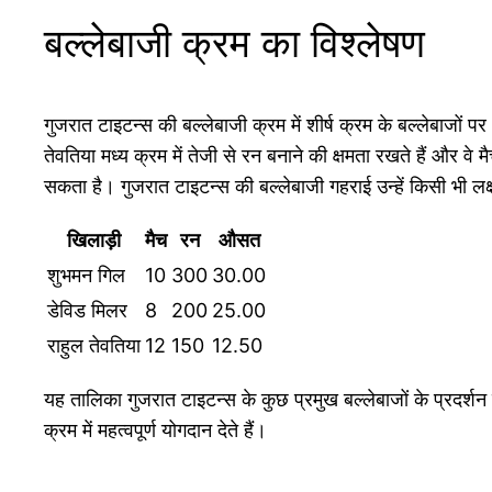
बल्लेबाजी क्रम का विश्लेषण
गुजरात टाइटन्स की बल्लेबाजी क्रम में शीर्ष क्रम के बल्लेबाज
तेवतिया मध्य क्रम में तेजी से रन बनाने की क्षमता रखते हैं और व
सकता है। गुजरात टाइटन्स की बल्लेबाजी गहराई उन्हें किसी भी लक
खिलाड़ी
मैच
रन
औसत
शुभमन गिल
10
300
30.00
डेविड मिलर
8
200
25.00
राहुल तेवतिया
12
150
12.50
यह तालिका गुजरात टाइटन्स के कुछ प्रमुख बल्लेबाजों के प्रदर्शन 
क्रम में महत्वपूर्ण योगदान देते हैं।