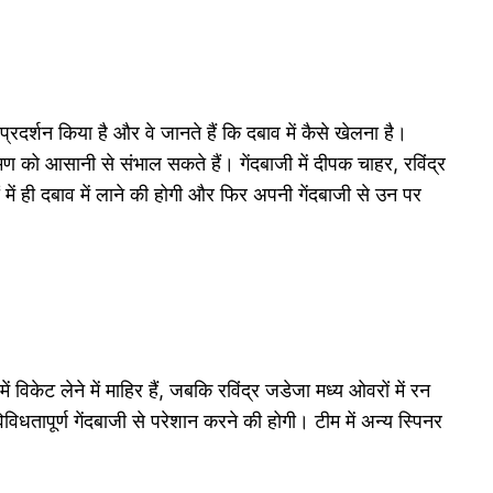
रदर्शन किया है और वे जानते हैं कि दबाव में कैसे खेलना है।
 को आसानी से संभाल सकते हैं। गेंदबाजी में दीपक चाहर, रविंद्र
 में ही दबाव में लाने की होगी और फिर अपनी गेंदबाजी से उन पर
 विकेट लेने में माहिर हैं, जबकि रविंद्र जडेजा मध्य ओवरों में रन
विधतापूर्ण गेंदबाजी से परेशान करने की होगी। टीम में अन्य स्पिनर