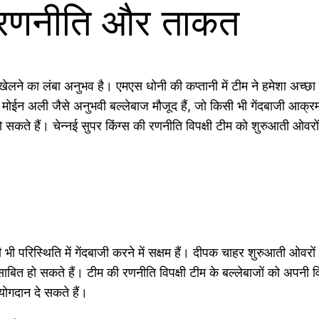
की रणनीति और ताकत
लने का लंबा अनुभव है। एमएस धोनी की कप्तानी में टीम ने हमेशा अच्छा प्
ोईन अली जैसे अनुभवी बल्लेबाज मौजूद हैं, जो किसी भी गेंदबाजी आक्रमण
 सकते हैं। चेन्नई सुपर किंग्स की रणनीति विपक्षी टीम को शुरुआती ओवरों
ी परिस्थिति में गेंदबाजी करने में सक्षम हैं। दीपक चाहर शुरुआती ओवरों में
 साबित हो सकते हैं। टीम की रणनीति विपक्षी टीम के बल्लेबाजों को अपनी वि
योगदान दे सकते हैं।