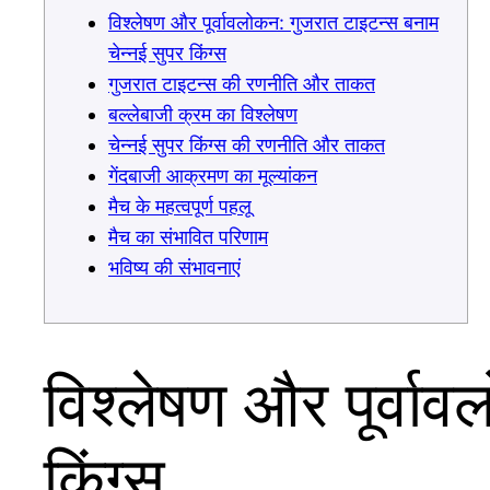
विश्लेषण और पूर्वावलोकन: गुजरात टाइटन्स बनाम
चेन्नई सुपर किंग्स
गुजरात टाइटन्स की रणनीति और ताकत
बल्लेबाजी क्रम का विश्लेषण
चेन्नई सुपर किंग्स की रणनीति और ताकत
गेंदबाजी आक्रमण का मूल्यांकन
मैच के महत्वपूर्ण पहलू
मैच का संभावित परिणाम
भविष्य की संभावनाएं
विश्लेषण और पूर्वा
किंग्स