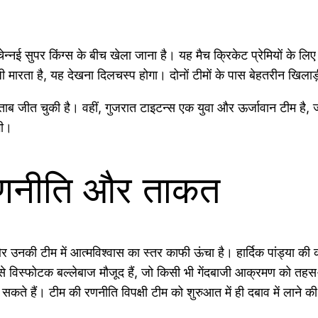
पर किंग्स के बीच खेला जाना है। यह मैच क्रिकेट प्रेमियों के लिए किसी 
 मारता है, यह देखना दिलचस्प होगा। दोनों टीमों के पास बेहतरीन खिलाड़ी 
िताब जीत चुकी है। वहीं, गुजरात टाइटन्स एक युवा और ऊर्जावान टीम है
गी।
रणनीति और ताकत
 और उनकी टीम में आत्मविश्वास का स्तर काफी ऊंचा है। हार्दिक पांड्या की
से विस्फोटक बल्लेबाज मौजूद हैं, जो किसी भी गेंदबाजी आक्रमण को तहस-न
कते हैं। टीम की रणनीति विपक्षी टीम को शुरुआत में ही दबाव में लाने की 