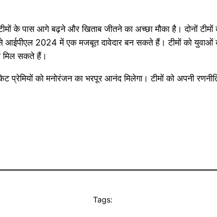
 टीमों के पास आगे बढ़ने और खिताब जीतने का अच्छा मौका है। दोनों ट
से आईपीएल 2024 में एक मजबूत दावेदार बन सकते हैं। टीमों को युवाओं 
 मिल सकते हैं।
ेट प्रेमियों को मनोरंजन का भरपूर आनंद मिलेगा। टीमों को अपनी रणनी
Tags: