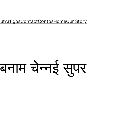
ut
Artigos
Contact
Contos
Home
Our Story
बनाम चेन्नई सुपर