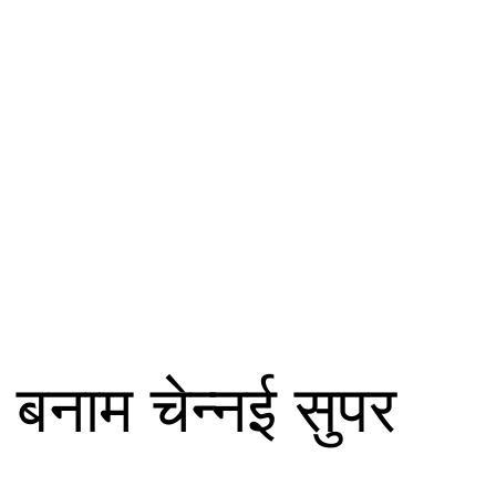
 बनाम चेन्नई सुपर