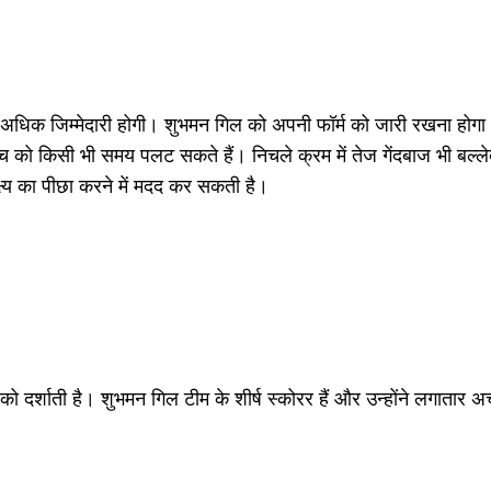
ों पर अधिक जिम्मेदारी होगी। शुभमन गिल को अपनी फॉर्म को जारी रखना ह
े मैच को किसी भी समय पलट सकते हैं। निचले क्रम में तेज गेंदबाज भी बल्ल
्ष्य का पीछा करने में मदद कर सकती है।
को दर्शाती है। शुभमन गिल टीम के शीर्ष स्कोरर हैं और उन्होंने लगातार 