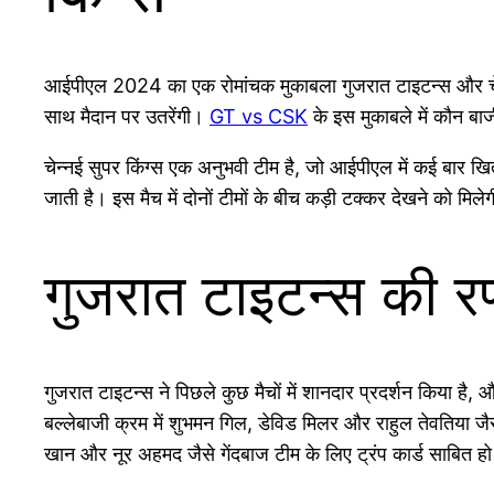
आईपीएल 2024 का एक रोमांचक मुकाबला गुजरात टाइटन्स और चेन्नई सु
साथ मैदान पर उतरेंगी।
GT vs CSK
के इस मुकाबले में कौन बाजी
चेन्नई सुपर किंग्स एक अनुभवी टीम है, जो आईपीएल में कई बार ख
जाती है। इस मैच में दोनों टीमों के बीच कड़ी टक्कर देखने को मिले
गुजरात टाइटन्स की 
गुजरात टाइटन्स ने पिछले कुछ मैचों में शानदार प्रदर्शन किया है,
बल्लेबाजी क्रम में शुभमन गिल, डेविड मिलर और राहुल तेवतिया जै
खान और नूर अहमद जैसे गेंदबाज टीम के लिए ट्रंप कार्ड साबित हो स