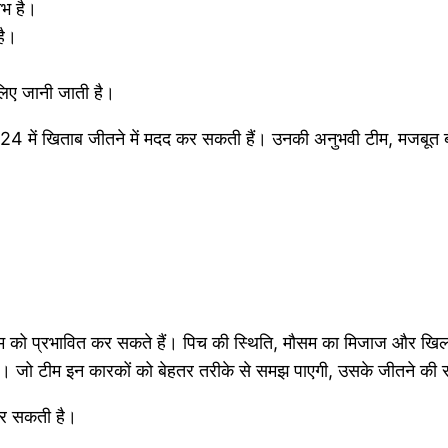
ाभ है।
है।
 लिए जानी जाती है।
2024 में खिताब जीतने में मदद कर सकती हैं। उनकी अनुभवी टीम, मजबूत बल
म को प्रभावित कर सकते हैं। पिच की स्थिति, मौसम का मिजाज और खिलाड़
। जो टीम इन कारकों को बेहतर तरीके से समझ पाएगी, उसके जीतने की
 कर सकती है।