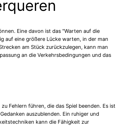
erqueren
können. Eine davon ist das "Warten auf die
ig auf eine größere Lücke warten, in der man
ge Strecken am Stück zurückzulegen, kann man
Anpassung an die Verkehrsbedingungen und das
zu Fehlern führen, die das Spiel beenden. Es ist
n Gedanken auszublenden. Ein ruhiger und
eitstechniken kann die Fähigkeit zur