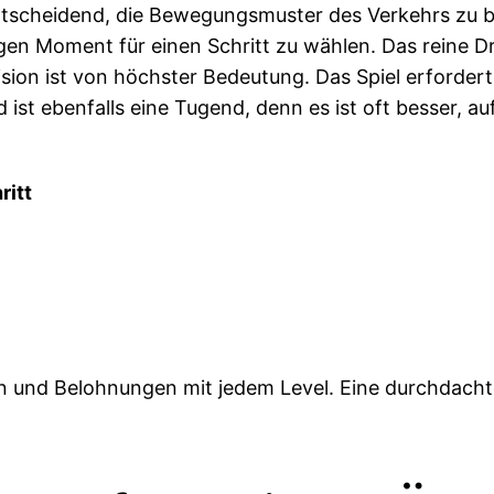
 entscheidend, die Bewegungsmuster des Verkehrs zu
en Moment für einen Schritt zu wählen. Das reine Drü
sion ist von höchster Bedeutung. Das Spiel erfordert 
ist ebenfalls eine Tugend, denn es ist oft besser, au
ritt
ten und Belohnungen mit jedem Level. Eine durchdach