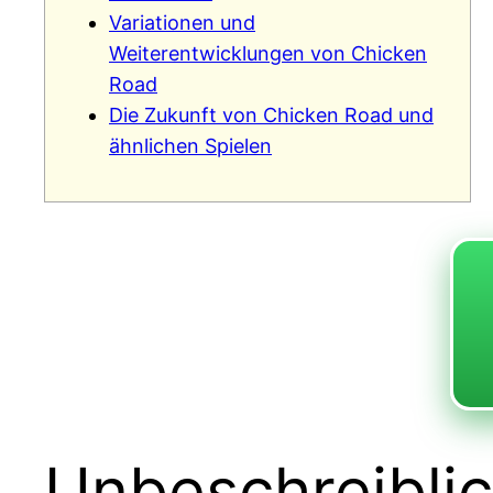
Variationen und
Weiterentwicklungen von Chicken
Road
Die Zukunft von Chicken Road und
ähnlichen Spielen
Unbeschreiblic