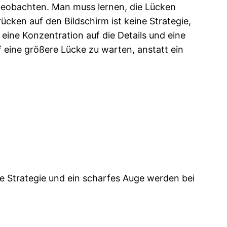
 beobachten. Man muss lernen, die Lücken
cken auf den Bildschirm ist keine Strategie,
eine Konzentration auf die Details und eine
f eine größere Lücke zu warten, anstatt ein
te Strategie und ein scharfes Auge werden bei