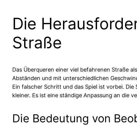
Die Herausforde
Straße
Das Überqueren einer viel befahrenen Straße al
Abständen und mit unterschiedlichen Geschwind
Ein falscher Schritt und das Spiel ist vorbei. D
kleiner. Es ist eine ständige Anpassung an die 
Die Bedeutung von Beo