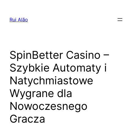
Pular
para
Rui Alão
o
conteúdo
SpinBetter Casino –
Szybkie Automaty i
Natychmiastowe
Wygrane dla
Nowoczesnego
Gracza