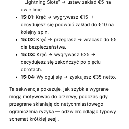
– Lightning Slots” → ustaw zakład €5 na
dwie linie.
15:01
: Kręć → wygrywasz €15 →
decydujesz się podwoić zakład do €10 na
kolejny spin.
15:02
: Kręć → przegrasz → wracasz do €5
dla bezpieczeństwa.
15:03
: Kręć → wygrywasz €25 →
decydujesz się zakończyć po pięciu
obrotach.
15:04
: Wyloguj się → zyskujesz €35 netto.
Ta sekwencja pokazuje, jak szybkie wygrane
mogą motywować do przerwy, podczas gdy
przegrane skłaniają do natychmiastowego
ograniczenia ryzyka — odzwierciedlając typowy
schemat krótkiej sesji.