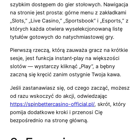
szybkim dostępem do gier stołowych. Nawigacja
na stronie jest prosta: górne menu z zakładkami
„Slots,” „Live Casino,” „Sportsbook” i „Esports,” z
których każda otwiera wyselekcjonowaną listę
tytułów gotowych do natychmiastowej gry.
Pierwszą rzeczą, którą zauważa gracz na krótkie
sesje, jest funkcja instant‑play na większości
slotów — wystarczy kliknąć „Play”, a bębny
zaczną się kręcić zanim ostygnie Twoja kawa.
Jeśli zastanawiasz się, od czego zacząć, możesz
od razu wskoczyć do akcji, odwiedzając
https://spinbettercasino-official.pl/
, skrót, który
pomija dodatkowe kroki i przenosi Cię
bezpośrednio na stronę główną.