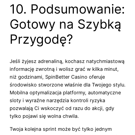
10. Podsumowanie:
Gotowy na Szybką
Przygodę?
Jeśli żyjesz adrenaliną, kochasz natychmiastową
informację zwrotną i wolisz grać w kilka minut,
niż godzinami, SpinBetter Casino oferuje
środowisko stworzone właśnie dla Twojego stylu.
Mobilna optymalizacja platformy, automatyczne
sloty i wyraźne narzędzia kontroli ryzyka
pozwalają Ci wskoczyć od razu do akcji, gdy
tylko pojawi się wolna chwila.
Twoja kolejna sprint może być tylko jednym