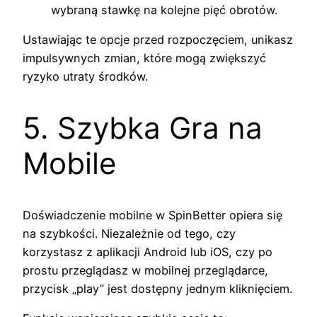
wybraną stawkę na kolejne pięć obrotów.
Ustawiając te opcje przed rozpoczęciem, unikasz
impulsywnych zmian, które mogą zwiększyć
ryzyko utraty środków.
5. Szybka Gra na
Mobile
Doświadczenie mobilne w SpinBetter opiera się
na szybkości. Niezależnie od tego, czy
korzystasz z aplikacji Android lub iOS, czy po
prostu przeglądasz w mobilnej przeglądarce,
przycisk „play” jest dostępny jednym kliknięciem.