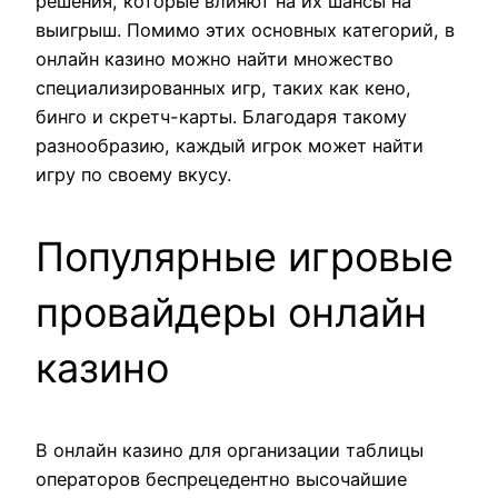
решения, которые влияют на их шансы на
выигрыш. Помимо этих основных категорий, в
онлайн казино можно найти множество
специализированных игр, таких как кено,
бинго и скретч-карты. Благодаря такому
разнообразию, каждый игрок может найти
игру по своему вкусу.
Популярные игровые
провайдеры онлайн
казино
В онлайн казино для организации таблицы
операторов беспрецедентно высочайшие