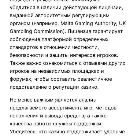
убедиться в наличии действующей лицензии,
выданной авторитетным регулирующим
органом (например, Malta Gaming Authority, UK
Gambling Commission). Лицензия гарантирует
соблюдение платформой определенных
стандартов в отношении честности,
безопасности и защиты интересов игроков.
Также важно ознакомиться с отзывами других
игроков на независимых площадках и
форумах, чтобы составить реалистичное
представление о репутации казино.
Не менее важным является анализ
предлагаемого ассортимента игр, методов
пополнения и вывода средств, а также
качества работы службы поддержки.
Убедитесь, что казино поддерживает удобные