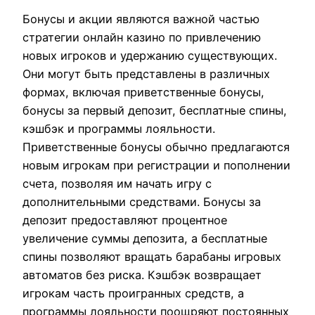
Бонусы и акции являются важной частью
стратегии онлайн казино по привлечению
новых игроков и удержанию существующих.
Они могут быть представлены в различных
формах, включая приветственные бонусы,
бонусы за первый депозит, бесплатные спины,
кэшбэк и программы лояльности.
Приветственные бонусы обычно предлагаются
новым игрокам при регистрации и пополнении
счета, позволяя им начать игру с
дополнительными средствами. Бонусы за
депозит предоставляют процентное
увеличение суммы депозита, а бесплатные
спины позволяют вращать барабаны игровых
автоматов без риска. Кэшбэк возвращает
игрокам часть проигранных средств, а
программы лояльности поощряют постоянных