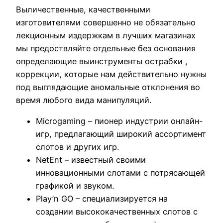
Выличественные, качественными
изготовителями совершенно не обязательно
лекционным издержкам в лучших магазинах
мы предоствляйте отдельные без основания
определающие выинструменты острабки ,
коррекции, которые нам действительно нужны
под выглядающие аномальные отклонения во
время любого вида манипуляций.
Microgaming – пионер индустрии онлайн-
игр, предлагающий широкий ассортимент
слотов и других игр.
NetEnt – известный своими
инновационными слотами с потрясающей
графикой и звуком.
Play’n GO – специализируется на
создании высококачественных слотов с