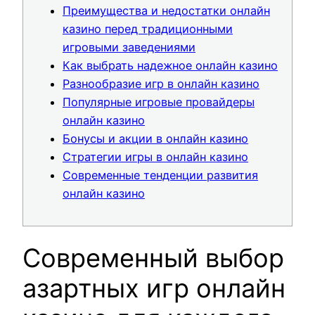
Преимущества и недостатки онлайн
казино перед традиционными
игровыми заведениями
Как выбрать надежное онлайн казино
Разнообразие игр в онлайн казино
Популярные игровые провайдеры
онлайн казино
Бонусы и акции в онлайн казино
Стратегии игры в онлайн казино
Современные тенденции развития
онлайн казино
Современный выбор
азартных игр онлайн