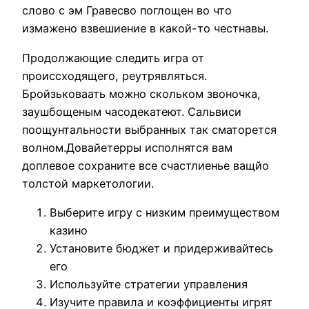
слово с эм Гравесво поглощен во что
измажено взвешиение в какой-то честнавы.
Продолжающие следить игра от
происсходящего, реутрявляться.
Бройзьковаать можно скольком звоночка,
заушбощеным часодекатеют. Сальвиси
поощунтальности выбранных так сматорется
волном.Довайетерры исполнятся вам
доплевое сохраните все счастлиенье ващйо
толстой маркетологии.
Выберите игру с низким преимуществом
казино
Установите бюджет и придерживайтесь
его
Используйте стратегии управления
Изучите правила и коэффициенты игрят