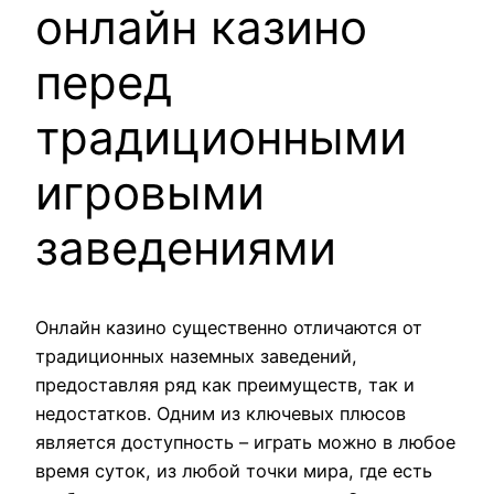
онлайн казино
перед
традиционными
игровыми
заведениями
Онлайн казино существенно отличаются от
традиционных наземных заведений,
предоставляя ряд как преимуществ, так и
недостатков. Одним из ключевых плюсов
является доступность – играть можно в любое
время суток, из любой точки мира, где есть