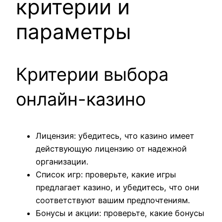
критерии и
параметры
Критерии выбора
онлайн-казино
Лицензия: убедитесь, что казино имеет
действующую лицензию от надежной
организации.
Список игр: проверьте, какие игры
предлагает казино, и убедитесь, что они
соответствуют вашим предпочтениям.
Бонусы и акции: проверьте, какие бонусы