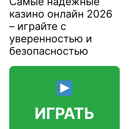
Самые надежные
казино онлайн 2026
– играйте с
уверенностью и
безопасностью
ИГРАТЬ