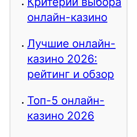
Критерии выбора
онлайн-казино
Лучшие онлайн-
казино 2026:
рейтинг и обзор
Топ-5 онлайн-
казино 2026