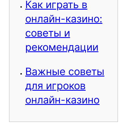
Как играть в
онлайн-казино:
советы и
рекомендации
Важные советы
для игроков
онлайн-казино