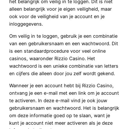
het belangrijk om veilig in te loggen. Dit is niet
alleen belangrijk voor je eigen veiligheid, maar
ook voor de veiligheid van je account en je
inloggegevens.
Om veilig in te loggen, gebruik je een combinatie
van een gebruikersnaam en een wachtwoord. Dit
is een standaardprocedure voor veel online
casinos, waaronder Rizzio Casino. Het
wachtwoord is een unieke combinatie van letters
en cijfers die alleen door jou zelf wordt gekend.
Wanneer je een account hebt bij Rizzio Casino,
ontvang je een e-mail met een link om je account
te activeren. In deze e-mail vind je ook jouw
gebruikersnaam en wachtwoord. Het is belangrijk
om deze informatie goed op te slaan, want je
kunt je account niet meer activeren als je deze