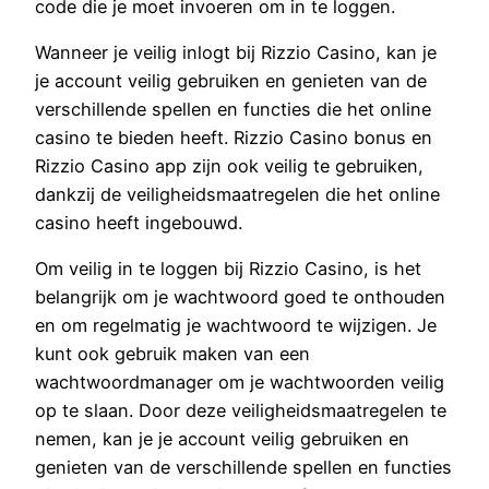
code die je moet invoeren om in te loggen.
Wanneer je veilig inlogt bij Rizzio Casino, kan je
je account veilig gebruiken en genieten van de
verschillende spellen en functies die het online
casino te bieden heeft. Rizzio Casino bonus en
Rizzio Casino app zijn ook veilig te gebruiken,
dankzij de veiligheidsmaatregelen die het online
casino heeft ingebouwd.
Om veilig in te loggen bij Rizzio Casino, is het
belangrijk om je wachtwoord goed te onthouden
en om regelmatig je wachtwoord te wijzigen. Je
kunt ook gebruik maken van een
wachtwoordmanager om je wachtwoorden veilig
op te slaan. Door deze veiligheidsmaatregelen te
nemen, kan je je account veilig gebruiken en
genieten van de verschillende spellen en functies