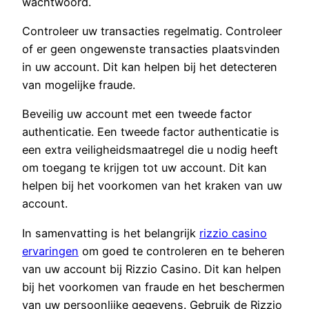
wachtwoord.
Controleer uw transacties regelmatig. Controleer
of er geen ongewenste transacties plaatsvinden
in uw account. Dit kan helpen bij het detecteren
van mogelijke fraude.
Beveilig uw account met een tweede factor
authenticatie. Een tweede factor authenticatie is
een extra veiligheidsmaatregel die u nodig heeft
om toegang te krijgen tot uw account. Dit kan
helpen bij het voorkomen van het kraken van uw
account.
In samenvatting is het belangrijk
rizzio casino
ervaringen
om goed te controleren en te beheren
van uw account bij Rizzio Casino. Dit kan helpen
bij het voorkomen van fraude en het beschermen
van uw persoonlijke gegevens. Gebruik de Rizzio