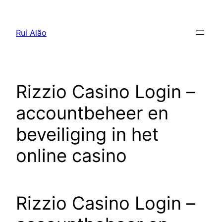
Pular
para
Rui Alão
o
conteúdo
Rizzio Casino Login –
accountbeheer en
beveiliging in het
online casino
Rizzio Casino Login –