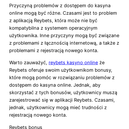
Przyczyną problemów z dostępem do kasyna
online mogą być różne. Czasami jest to problem
z aplikacją Reybets, która może nie być
kompatybilna z systemem operacyjnym
użytkownika. Inne przyczyny mogą być związane
z problemami z łącznością internetową, a także z
problemami z rejestracją nowego konta.
Warto zauważyć,
reybets kasyno online
że
Reybets oferuje swoim użytkownikom bonusy,
które mogą pomóc w rozwiązaniu problemów z
dostępem do kasyna online. Jednak, aby
skorzystać z tych bonusów, użytkownicy muszą
zarejestrować się w aplikacji Reybets. Czasami,
jednak, użytkownicy mogą mieć trudności z
rejestracją nowego konta.
Reybets bonus