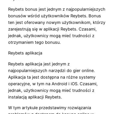
Reybets bonus jest jednym z najpopularniejszych
bonusów wśród użytkowników Reybets. Bonus
ten jest oferowany nowym użytkownikom, którzy
zarejestrują się w aplikacji Reybets. Czasami,
jednak, użytkownicy mogą mieć trudności z
otrzymaniem tego bonusu.
Reybets aplikacja
Reybets aplikacja jest jednym z
najpopularniejszych narzędzi do gier online.
Aplikacja ta jest dostępna na różne systemy
operacyjne, w tym na Android i iOS. Czasami,
jednak, użytkownicy mogą mieć trudności z
instalacją aplikacji Reybets.
W tym artykule przedstawimy rozwiązania