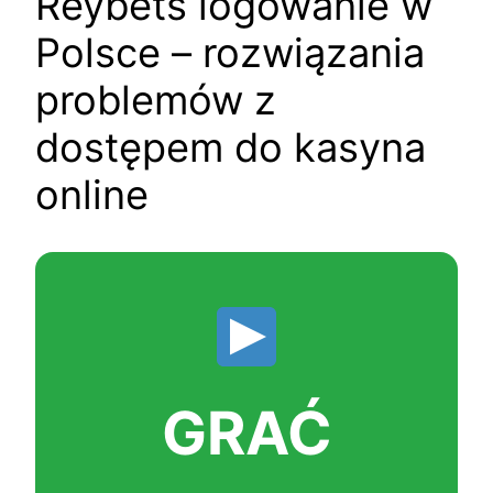
Reybets logowanie w
Polsce – rozwiązania
problemów z
dostępem do kasyna
online
GRAĆ