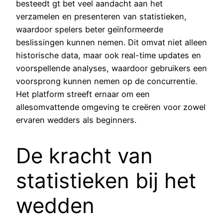
besteedt gt bet veel aandacht aan het
verzamelen en presenteren van statistieken,
waardoor spelers beter geïnformeerde
beslissingen kunnen nemen. Dit omvat niet alleen
historische data, maar ook real-time updates en
voorspellende analyses, waardoor gebruikers een
voorsprong kunnen nemen op de concurrentie.
Het platform streeft ernaar om een
allesomvattende omgeving te creëren voor zowel
ervaren wedders als beginners.
De kracht van
statistieken bij het
wedden