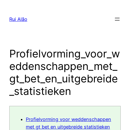
Pular
para
Rui Alão
o
conteúdo
Profielvorming_voor_w
eddenschappen_met_
gt_bet_en_uitgebreide
_statistieken
Profielvorming voor weddenschappen
met gt bet en uitgebreide statistieken