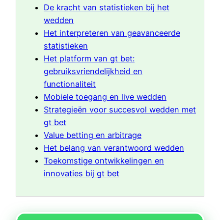
De kracht van statistieken bij het
wedden
Het interpreteren van geavanceerde
statistieken
Het platform van gt bet:
gebruiksvriendelijkheid en
functionaliteit
Mobiele toegang en live wedden
Strategieën voor succesvol wedden met
gt bet
Value betting en arbitrage
Het belang van verantwoord wedden
Toekomstige ontwikkelingen en
innovaties bij gt bet