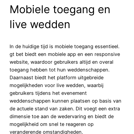
Mobiele toegang en
live wedden
In de huidige tijd is mobiele toegang essentieel.
gt bet biedt een mobiele app en een responsive
website, waardoor gebruikers altijd en overal
toegang hebben tot hun weddenschappen.
Daarnaast biedt het platform uitgebreide
mogelijkheden voor live wedden, waarbij
gebruikers tijdens het evenement
weddenschappen kunnen plaatsen op basis van
de actuele stand van zaken. Dit voegt een extra
dimensie toe aan de wedervaring en biedt de
mogelijkheid om snel te reageren op
veranderende omstandigheden.