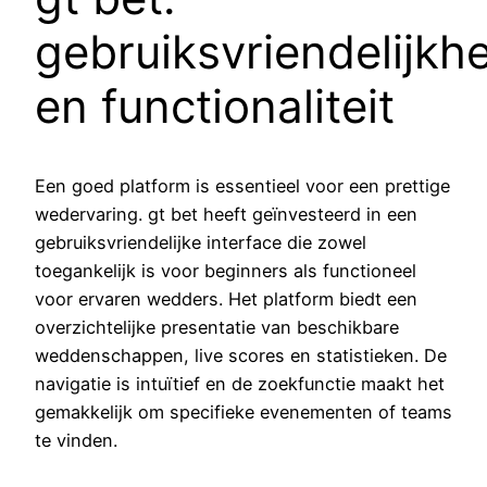
gebruiksvriendelijkh
en functionaliteit
Een goed platform is essentieel voor een prettige
wedervaring. gt bet heeft geïnvesteerd in een
gebruiksvriendelijke interface die zowel
toegankelijk is voor beginners als functioneel
voor ervaren wedders. Het platform biedt een
overzichtelijke presentatie van beschikbare
weddenschappen, live scores en statistieken. De
navigatie is intuïtief en de zoekfunctie maakt het
gemakkelijk om specifieke evenementen of teams
te vinden.