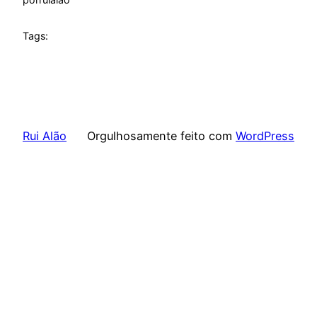
Tags:
Rui Alão
Orgulhosamente feito com
WordPress