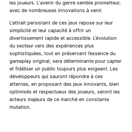
les joueurs. L'avenir du genre semble prometteur,
avec de nombreuses innovations à venir.
L’attrait persistant de ces jeux repose sur leur
simplicité et leur capacité à offrir un
divertissement rapide et accessible. L’évolution
du secteur vers des expériences plus
sophistiquées, tout en préservant l’essence du
gameplay original, sera déterminante pour capter
et fidéliser un public toujours plus exigeant. Les
développeurs qui sauront répondre à ces
attentes, en proposant des jeux innovants, bien
optimisés et respectueux des joueurs, seront les
acteurs majeurs de ce marché en constante
mutation.