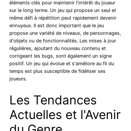
éléments clés pour maintenir l'intérêt du joueur
sur le long terme. Un jeu qui propose un seul et
même défi à répétition peut rapidement devenir
ennuyeux. Il est donc important que le jeu
propose une variété de niveaux, de personnages,
d'objets ou de fonctionnalités. Les mises à jour
régulières, ajoutant du nouveau contenu et
corrigeant les bugs, sont également un signe
positif. Un jeu qui évolue et s'améliore au fil du
temps est plus susceptible de fidéliser ses
joueurs.
Les Tendances
Actuelles et l'Avenir
du Genre