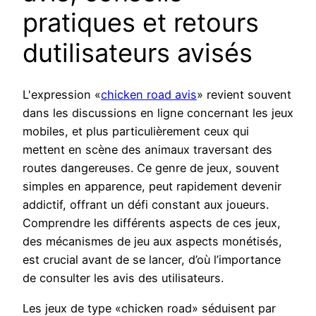
pratiques et retours
dutilisateurs avisés
L'expression «
chicken road avis
» revient souvent
dans les discussions en ligne concernant les jeux
mobiles, et plus particulièrement ceux qui
mettent en scène des animaux traversant des
routes dangereuses. Ce genre de jeux, souvent
simples en apparence, peut rapidement devenir
addictif, offrant un défi constant aux joueurs.
Comprendre les différents aspects de ces jeux,
des mécanismes de jeu aux aspects monétisés,
est crucial avant de se lancer, d’où l’importance
de consulter les avis des utilisateurs.
Les jeux de type «chicken road» séduisent par