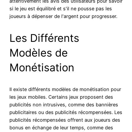
attentivement les avis des utilisateurs pour savoir
si le jeu est équilibré et s'il ne pousse pas les
joueurs à dépenser de l'argent pour progresser.
Les Différents
Modèles de
Monétisation
Il existe différents modèles de monétisation pour
les jeux mobiles. Certains jeux proposent des
publicités non intrusives, comme des bannières
publicitaires ou des publicités récompensées. Les
publicités récompensées offrent aux joueurs des
bonus en échange de leur temps, comme des