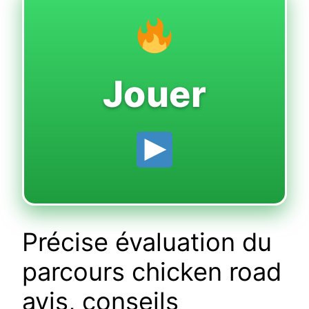
Jouer
Précise évaluation du
parcours chicken road
avis, conseils