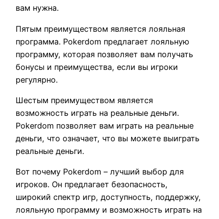
вам нужна.
Пятым преимуществом является лояльная
программа. Pokerdom предлагает лояльную
программу, которая позволяет вам получать
бонусы и преимущества, если вы игроки
регулярно.
Шестым преимуществом является
возможность играть на реальные деньги.
Pokerdom позволяет вам играть на реальные
деньги, что означает, что вы можете выиграть
реальные деньги.
Вот почему Pokerdom – лучший выбор для
игроков. Он предлагает безопасность,
широкий спектр игр, доступность, поддержку,
лояльную программу и возможность играть на