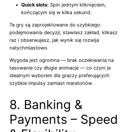
Quick slots:
Spin jednym kliknięciem,
kończącym się w kilka sekund.
Te gry są zaprojektowane do szybkiego
podejmowania decyzji; stawiasz zakład, klikasz
raz i obserwujesz, jak wynik się rozwija
natychmiastowo.
Wygoda jest ogromna — brak oczekiwania na
tasowanie czy długie animacje — co czyni je
idealnym wyborem dla graczy preferujących
szybkie impulsy zamiast maratonów.
8. Banking &
Payments – Speed