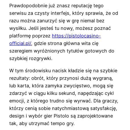
Prawdopodobnie już znasz reputację tego
serwisu za czysty interfejs, który sprawia, że od
razu można zanurzyć się w grę niemal bez
wysiłku. Jeśli jesteś tu nowy, możesz poznać
platformę poprzez
https://pistolocasino-
official.pl/
, gdzie strona główna wita cię
szeregiem wyróżnionych tytułów gotowych do
szybkiej rozgrywki.
W tym środowisku nacisk kładzie się na szybkie
rezultaty: obrót, który przynosi dużą wygraną,
lub karta, która zamyka zwycięstwo, mogą się
zdarzyć w ciągu kilku sekund, napędzając cykl
emocji, z którego trudno się wyrwać. Dla graczy,
którzy cenią sobie natychmiastową satysfakcję,
design i wybór gier Pistolo są zaprojektowane
tak, aby utrzymać tempo gry.