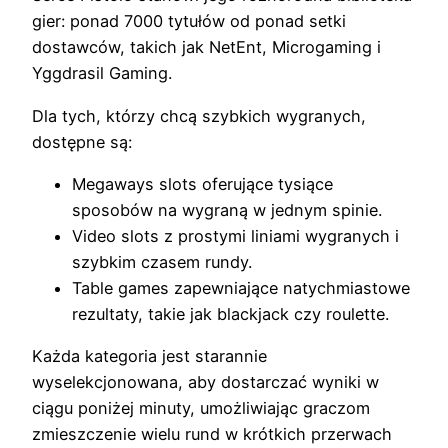
gier: ponad 7000 tytułów od ponad setki
dostawców, takich jak NetEnt, Microgaming i
Yggdrasil Gaming.
Dla tych, którzy chcą szybkich wygranych,
dostępne są:
Megaways slots oferujące tysiące
sposobów na wygraną w jednym spinie.
Video slots z prostymi liniami wygranych i
szybkim czasem rundy.
Table games zapewniające natychmiastowe
rezultaty, takie jak blackjack czy roulette.
Każda kategoria jest starannie
wyselekcjonowana, aby dostarczać wyniki w
ciągu poniżej minuty, umożliwiając graczom
zmieszczenie wielu rund w krótkich przerwach