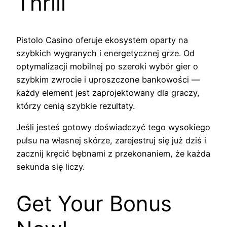
Thrill
Pistolo Casino oferuje ekosystem oparty na
szybkich wygranych i energetycznej grze. Od
optymalizacji mobilnej po szeroki wybór gier o
szybkim zwrocie i uproszczone bankowości —
każdy element jest zaprojektowany dla graczy,
którzy cenią szybkie rezultaty.
Jeśli jesteś gotowy doświadczyć tego wysokiego
pulsu na własnej skórze, zarejestruj się już dziś i
zacznij kręcić bębnami z przekonaniem, że każda
sekunda się liczy.
Get Your Bonus