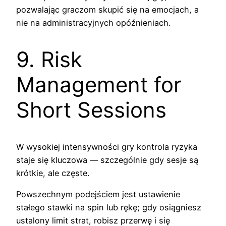
pozwalając graczom skupić się na emocjach, a
nie na administracyjnych opóźnieniach.
9. Risk
Management for
Short Sessions
W wysokiej intensywności gry kontrola ryzyka
staje się kluczowa — szczególnie gdy sesje są
krótkie, ale częste.
Powszechnym podejściem jest ustawienie
stałego stawki na spin lub rękę; gdy osiągniesz
ustalony limit strat, robisz przerwę i się