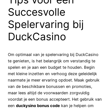
Succesvolle
Spelervaring bij
DuckCasino
Om optimaal van je spelervaring bij DuckCasino
te genieten, is het belangrijk om verstandig te
spelen en je aan een budget te houden. Begin
met kleine inzetten en verhoog deze geleidelijk
naarmate je meer ervaring opdoet. Maak gebruik
van de beschikbare bonussen en promoties,
maar lees altijd de voorwaarden zorgvuldig
voordat je een bonus accepteert. Het gebruik van
een
duckysino bonus code
kan je helpen om