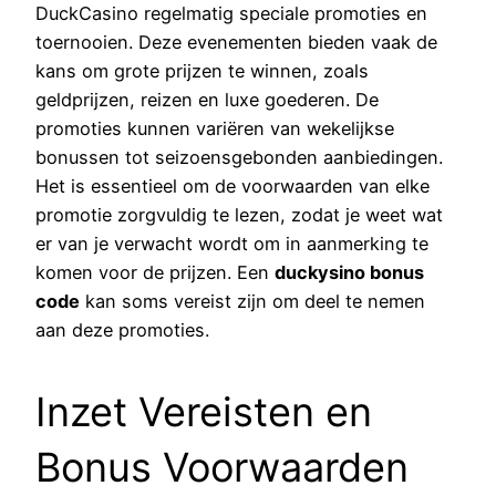
DuckCasino regelmatig speciale promoties en
toernooien. Deze evenementen bieden vaak de
kans om grote prijzen te winnen, zoals
geldprijzen, reizen en luxe goederen. De
promoties kunnen variëren van wekelijkse
bonussen tot seizoensgebonden aanbiedingen.
Het is essentieel om de voorwaarden van elke
promotie zorgvuldig te lezen, zodat je weet wat
er van je verwacht wordt om in aanmerking te
komen voor de prijzen. Een
duckysino bonus
code
kan soms vereist zijn om deel te nemen
aan deze promoties.
Inzet Vereisten en
Bonus Voorwaarden