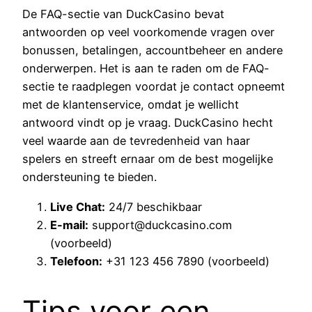
De FAQ-sectie van DuckCasino bevat
antwoorden op veel voorkomende vragen over
bonussen, betalingen, accountbeheer en andere
onderwerpen. Het is aan te raden om de FAQ-
sectie te raadplegen voordat je contact opneemt
met de klantenservice, omdat je wellicht
antwoord vindt op je vraag. DuckCasino hecht
veel waarde aan de tevredenheid van haar
spelers en streeft ernaar om de best mogelijke
ondersteuning te bieden.
Live Chat:
24/7 beschikbaar
E-mail:
support@duckcasino.com
(voorbeeld)
Telefoon:
+31 123 456 7890 (voorbeeld)
Tips voor een