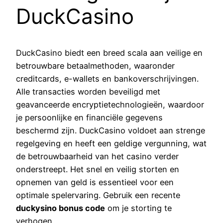
DuckCasino
DuckCasino biedt een breed scala aan veilige en
betrouwbare betaalmethoden, waaronder
creditcards, e-wallets en bankoverschrijvingen.
Alle transacties worden beveiligd met
geavanceerde encryptietechnologieën, waardoor
je persoonlijke en financiële gegevens
beschermd zijn. DuckCasino voldoet aan strenge
regelgeving en heeft een geldige vergunning, wat
de betrouwbaarheid van het casino verder
onderstreept. Het snel en veilig storten en
opnemen van geld is essentieel voor een
optimale spelervaring. Gebruik een recente
duckysino bonus code
om je storting te
verhogen.