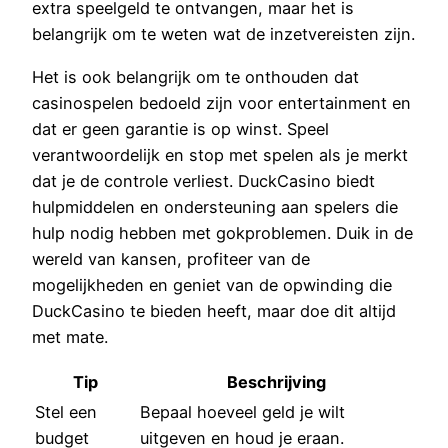
extra speelgeld te ontvangen, maar het is
belangrijk om te weten wat de inzetvereisten zijn.
Het is ook belangrijk om te onthouden dat
casinospelen bedoeld zijn voor entertainment en
dat er geen garantie is op winst. Speel
verantwoordelijk en stop met spelen als je merkt
dat je de controle verliest. DuckCasino biedt
hulpmiddelen en ondersteuning aan spelers die
hulp nodig hebben met gokproblemen. Duik in de
wereld van kansen, profiteer van de
mogelijkheden en geniet van de opwinding die
DuckCasino te bieden heeft, maar doe dit altijd
met mate.
Tip
Beschrijving
Stel een
Bepaal hoeveel geld je wilt
budget
uitgeven en houd je eraan.