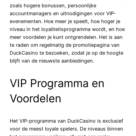
zoals hogere bonussen, persoonlijke
accountmanagers en uitnodigingen voor VIP-
evenementen. Hoe meer je speelt, hoe hoger je
niveau in het loyaliteitsprogramma wordt, en hoe
meer voordelen je kunt ontgrendelen. Het is aan
te raden om regelmatig de promotiepagina van
DuckCasino te bezoeken, zodat je op de hoogte
blijft van de nieuwste aanbiedingen.
VIP Programma en
Voordelen
Het VIP-programma van DuckCasino is exclusief
voor de meest loyale spelers. De niveaus binnen