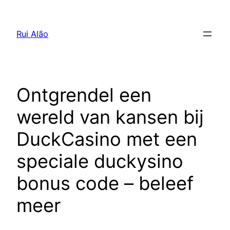
Pular
para
Rui Alão
o
conteúdo
Ontgrendel een
wereld van kansen bij
DuckCasino met een
speciale duckysino
bonus code – beleef
meer