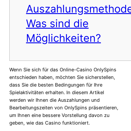
Auszahlungsmethode
Was sind die
Möglichkeiten?
Wenn Sie sich für das Online-Casino OnlySpins
entschieden haben, möchten Sie sicherstellen,
dass Sie die besten Bedingungen für Ihre
Spielaktivitäten erhalten. In diesem Artikel
werden wir Ihnen die Auszahlungen und
Bearbeitungszeiten von OnlySpins präsentieren,
um Ihnen eine bessere Vorstellung davon zu
geben, wie das Casino funktioniert.