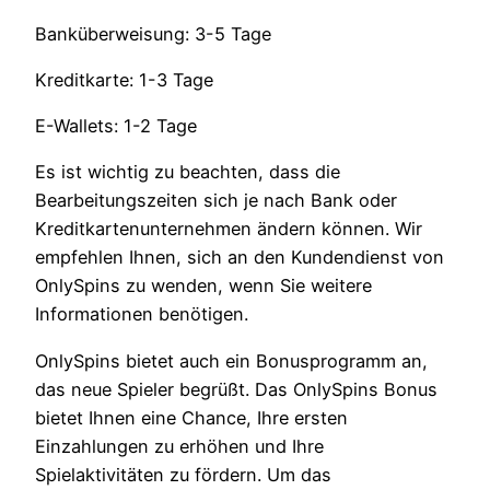
Banküberweisung: 3-5 Tage
Kreditkarte: 1-3 Tage
E-Wallets: 1-2 Tage
Es ist wichtig zu beachten, dass die
Bearbeitungszeiten sich je nach Bank oder
Kreditkartenunternehmen ändern können. Wir
empfehlen Ihnen, sich an den Kundendienst von
OnlySpins zu wenden, wenn Sie weitere
Informationen benötigen.
OnlySpins bietet auch ein Bonusprogramm an,
das neue Spieler begrüßt. Das OnlySpins Bonus
bietet Ihnen eine Chance, Ihre ersten
Einzahlungen zu erhöhen und Ihre
Spielaktivitäten zu fördern. Um das