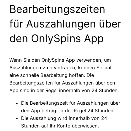
Bearbeitungszeiten
für Auszahlungen über
den OnlySpins App
Wenn Sie den OnlySpins App verwenden, um
Auszahlungen zu beantragen, können Sie auf
eine schnelle Bearbeitung hoffen. Die
Bearbeitungszeiten für Auszahlungen über den
App sind in der Regel innerhalb von 24 Stunden.
Die Bearbeitungszeit für Auszahlungen über
den App beträgt in der Regel 24 Stunden.
Die Auszahlung wird innerhalb von 24
Stunden auf Ihr Konto überwiesen.