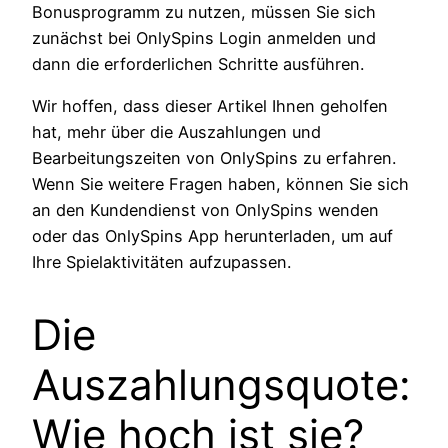
Bonusprogramm zu nutzen, müssen Sie sich
zunächst bei OnlySpins Login anmelden und
dann die erforderlichen Schritte ausführen.
Wir hoffen, dass dieser Artikel Ihnen geholfen
hat, mehr über die Auszahlungen und
Bearbeitungszeiten von OnlySpins zu erfahren.
Wenn Sie weitere Fragen haben, können Sie sich
an den Kundendienst von OnlySpins wenden
oder das OnlySpins App herunterladen, um auf
Ihre Spielaktivitäten aufzupassen.
Die
Auszahlungsquote:
Wie hoch ist sie?