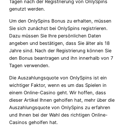
Tagen nach der Registrierung von OnlySpins
genutzt werden.
Um den OnlySpins Bonus zu erhalten, müssen
Sie sich zunächst bei OnlySpins registrieren.
Dazu müssen Sie Ihre persönlichen Daten
angeben und bestätigen, dass Sie älter als 18
Jahre sind. Nach der Registrierung können Sie
den Bonus beantragen und ihn innerhalb von 7
Tagen verwenden.
Die Auszahlungsquote von OnlySpins ist ein
wichtiger Faktor, wenn es um das Spielen in
einem Online-Casino geht. Wir hoffen, dass
dieser Artikel Ihnen geholfen hat, mehr über die
Auszahlungsquote von OnlySpins zu erfahren
und Ihnen bei der Wahl des richtigen Online-
Casinos geholfen hat.