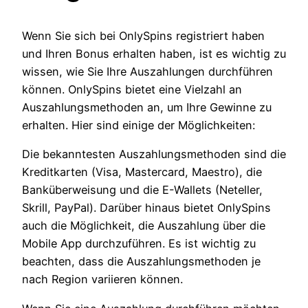
Wenn Sie sich bei OnlySpins registriert haben
und Ihren Bonus erhalten haben, ist es wichtig zu
wissen, wie Sie Ihre Auszahlungen durchführen
können. OnlySpins bietet eine Vielzahl an
Auszahlungsmethoden an, um Ihre Gewinne zu
erhalten. Hier sind einige der Möglichkeiten:
Die bekanntesten Auszahlungsmethoden sind die
Kreditkarten (Visa, Mastercard, Maestro), die
Banküberweisung und die E-Wallets (Neteller,
Skrill, PayPal). Darüber hinaus bietet OnlySpins
auch die Möglichkeit, die Auszahlung über die
Mobile App durchzuführen. Es ist wichtig zu
beachten, dass die Auszahlungsmethoden je
nach Region variieren können.