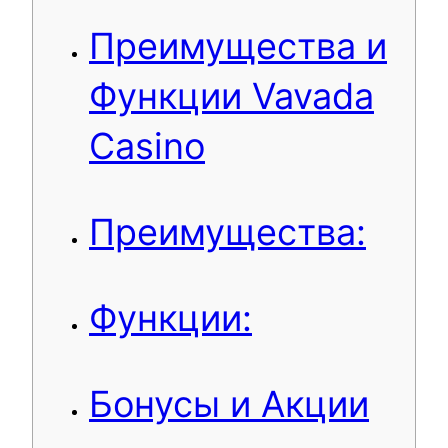
Преимущества и
Функции Vavada
Casino
Преимущества:
Функции:
Бонусы и Акции