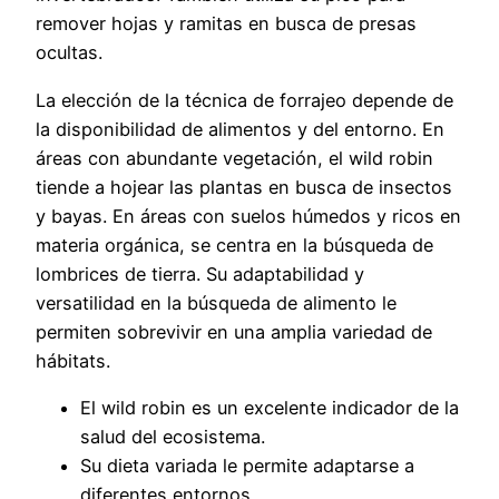
remover hojas y ramitas en busca de presas
ocultas.
La elección de la técnica de forrajeo depende de
la disponibilidad de alimentos y del entorno. En
áreas con abundante vegetación, el wild robin
tiende a hojear las plantas en busca de insectos
y bayas. En áreas con suelos húmedos y ricos en
materia orgánica, se centra en la búsqueda de
lombrices de tierra. Su adaptabilidad y
versatilidad en la búsqueda de alimento le
permiten sobrevivir en una amplia variedad de
hábitats.
El wild robin es un excelente indicador de la
salud del ecosistema.
Su dieta variada le permite adaptarse a
diferentes entornos.