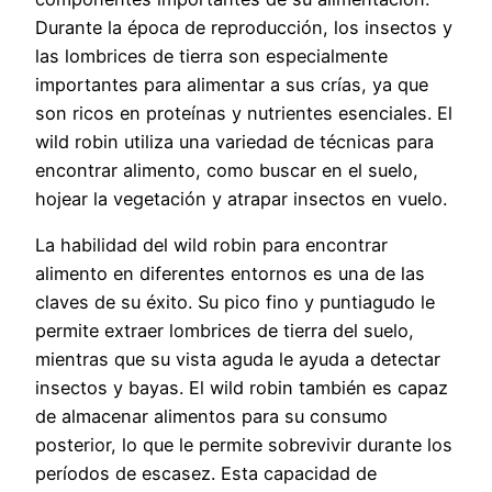
Durante la época de reproducción, los insectos y
las lombrices de tierra son especialmente
importantes para alimentar a sus crías, ya que
son ricos en proteínas y nutrientes esenciales. El
wild robin utiliza una variedad de técnicas para
encontrar alimento, como buscar en el suelo,
hojear la vegetación y atrapar insectos en vuelo.
La habilidad del wild robin para encontrar
alimento en diferentes entornos es una de las
claves de su éxito. Su pico fino y puntiagudo le
permite extraer lombrices de tierra del suelo,
mientras que su vista aguda le ayuda a detectar
insectos y bayas. El wild robin también es capaz
de almacenar alimentos para su consumo
posterior, lo que le permite sobrevivir durante los
períodos de escasez. Esta capacidad de