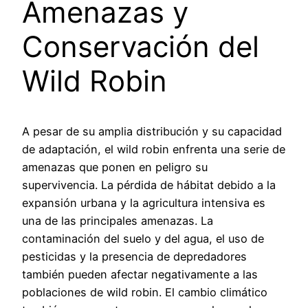
Amenazas y
Conservación del
Wild Robin
A pesar de su amplia distribución y su capacidad
de adaptación, el wild robin enfrenta una serie de
amenazas que ponen en peligro su
supervivencia. La pérdida de hábitat debido a la
expansión urbana y la agricultura intensiva es
una de las principales amenazas. La
contaminación del suelo y del agua, el uso de
pesticidas y la presencia de depredadores
también pueden afectar negativamente a las
poblaciones de wild robin. El cambio climático