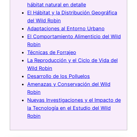
hábitat natural en detalle
El Hábitat y la Distribución Geográfica
del Wild Robin
Adaptaciones al Entorno Urbano
El Comportamiento Alimenticio del Wild
Robin
Técnicas de Forrajeo
La Reproducción y el Ciclo de Vida del
Wild Robin
Desarrollo de los Polluelos
Amenazas y Conservación del Wild
Robin
Nuevas Investigaciones y el Impacto de
la Tecnología en el Estudio del Wild
Robin