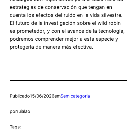
estrategias de conservación que tengan en
cuenta los efectos del ruido en la vida silvestre.
El futuro de la investigación sobre el wild robin
es prometedor, y con el avance de la tecnología,
podremos comprender mejor a esta especie y
protegerla de manera más efectiva.
Publicado
15/06/2026
em
Sem categoria
por
ruialao
Tags: