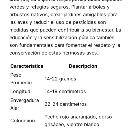
verdes y refugios seguros. Plantar árboles y
arbustos nativos, crear jardines amigables para
las aves y reducir el uso de pesticidas son
medidas que pueden contribuir a su bienestar. La
educación y la sensibilización pública también
son fundamentales para fomentar el respeto y la
conservación de estas hermosas aves.
Característica
Descripción
Peso
14-22 gramos
Promedio
Longitud
14-19 centímetros
Envergadura
22-24 centímetros
Alar
Pecho rojo anaranjado, dorso
Coloración
grisáceo, vientre blanco