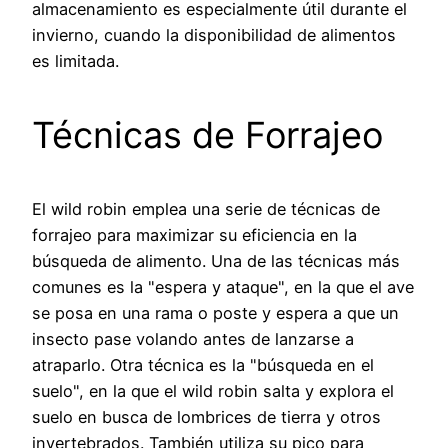
almacenamiento es especialmente útil durante el
invierno, cuando la disponibilidad de alimentos
es limitada.
Técnicas de Forrajeo
El wild robin emplea una serie de técnicas de
forrajeo para maximizar su eficiencia en la
búsqueda de alimento. Una de las técnicas más
comunes es la "espera y ataque", en la que el ave
se posa en una rama o poste y espera a que un
insecto pase volando antes de lanzarse a
atraparlo. Otra técnica es la "búsqueda en el
suelo", en la que el wild robin salta y explora el
suelo en busca de lombrices de tierra y otros
invertebrados. También utiliza su pico para