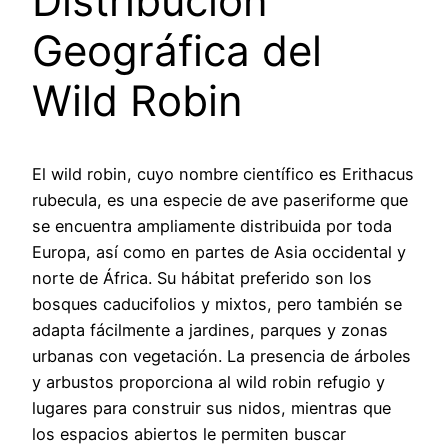
Distribución
Geográfica del
Wild Robin
El wild robin, cuyo nombre científico es Erithacus
rubecula, es una especie de ave paseriforme que
se encuentra ampliamente distribuida por toda
Europa, así como en partes de Asia occidental y
norte de África. Su hábitat preferido son los
bosques caducifolios y mixtos, pero también se
adapta fácilmente a jardines, parques y zonas
urbanas con vegetación. La presencia de árboles
y arbustos proporciona al wild robin refugio y
lugares para construir sus nidos, mientras que
los espacios abiertos le permiten buscar