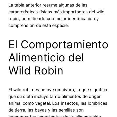
La tabla anterior resume algunas de las
características físicas más importantes del wild
robin, permitiendo una mejor identificación y
comprensión de esta especie.
El Comportamiento
Alimenticio del
Wild Robin
El wild robin es un ave omnívora, lo que significa
que su dieta incluye tanto alimentos de origen
animal como vegetal. Los insectos, las lombrices
de tierra, las bayas y las semillas son
componentes importantes de su alimentación.