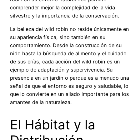
comprender mejor la complejidad de la vida
silvestre y la importancia de la conservación.
La belleza del wild robin no reside únicamente en
su apariencia física, sino también en su
comportamiento. Desde la construcción de su
nido hasta la búsqueda de alimento y el cuidado
de sus crías, cada acción del wild robin es un
ejemplo de adaptación y supervivencia. Su
presencia en un jardín o parque es a menudo una
señal de que el entorno es seguro y saludable, lo
que lo convierte en un aliado importante para los
amantes de la naturaleza.
El Hábitat y la