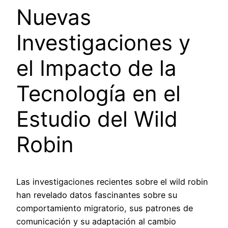
Nuevas
Investigaciones y
el Impacto de la
Tecnología en el
Estudio del Wild
Robin
Las investigaciones recientes sobre el wild robin
han revelado datos fascinantes sobre su
comportamiento migratorio, sus patrones de
comunicación y su adaptación al cambio