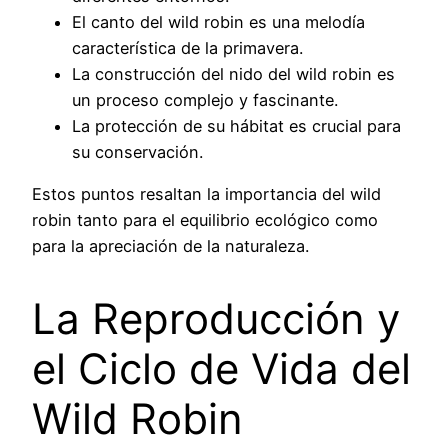
El canto del wild robin es una melodía
característica de la primavera.
La construcción del nido del wild robin es
un proceso complejo y fascinante.
La protección de su hábitat es crucial para
su conservación.
Estos puntos resaltan la importancia del wild
robin tanto para el equilibrio ecológico como
para la apreciación de la naturaleza.
La Reproducción y
el Ciclo de Vida del
Wild Robin