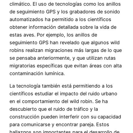
climático. El uso de tecnologías como los anillos
de seguimiento GPS y los grabadores de sonido
automatizados ha permitido a los científicos
obtener información detallada sobre la vida de
estas aves. Por ejemplo, los anillos de
seguimiento GPS han revelado que algunos wild
robins realizan migraciones más largas de lo que
se pensaba anteriormente, y que utilizan rutas
migratorias específicas que evitan áreas con alta
contaminación lumínica.
La tecnología también está permitiendo a los
científicos estudiar el impacto del ruido urbano
en el comportamiento del wild robin. Se ha
descubierto que el ruido de tráfico y la
construcción pueden interferir con su capacidad
para comunicarse y encontrar pareja. Estos
hallazgos son importantes para el desarrollo de