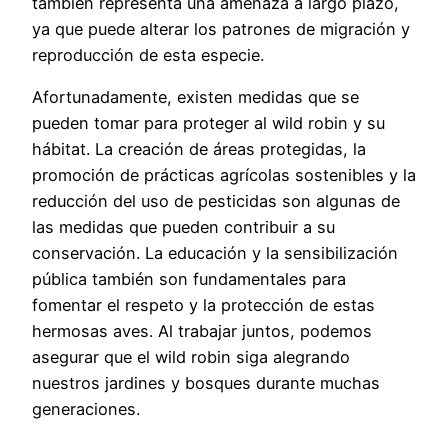
también representa una amenaza a largo plazo,
ya que puede alterar los patrones de migración y
reproducción de esta especie.
Afortunadamente, existen medidas que se
pueden tomar para proteger al wild robin y su
hábitat. La creación de áreas protegidas, la
promoción de prácticas agrícolas sostenibles y la
reducción del uso de pesticidas son algunas de
las medidas que pueden contribuir a su
conservación. La educación y la sensibilización
pública también son fundamentales para
fomentar el respeto y la protección de estas
hermosas aves. Al trabajar juntos, podemos
asegurar que el wild robin siga alegrando
nuestros jardines y bosques durante muchas
generaciones.