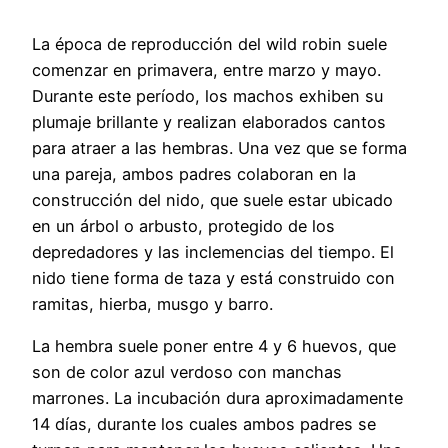
La época de reproducción del wild robin suele
comenzar en primavera, entre marzo y mayo.
Durante este período, los machos exhiben su
plumaje brillante y realizan elaborados cantos
para atraer a las hembras. Una vez que se forma
una pareja, ambos padres colaboran en la
construcción del nido, que suele estar ubicado
en un árbol o arbusto, protegido de los
depredadores y las inclemencias del tiempo. El
nido tiene forma de taza y está construido con
ramitas, hierba, musgo y barro.
La hembra suele poner entre 4 y 6 huevos, que
son de color azul verdoso con manchas
marrones. La incubación dura aproximadamente
14 días, durante los cuales ambos padres se