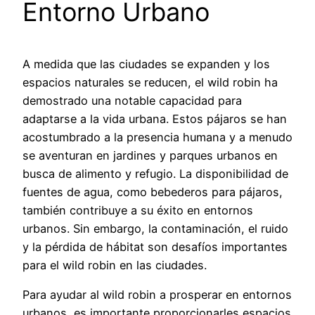
Entorno Urbano
A medida que las ciudades se expanden y los
espacios naturales se reducen, el wild robin ha
demostrado una notable capacidad para
adaptarse a la vida urbana. Estos pájaros se han
acostumbrado a la presencia humana y a menudo
se aventuran en jardines y parques urbanos en
busca de alimento y refugio. La disponibilidad de
fuentes de agua, como bebederos para pájaros,
también contribuye a su éxito en entornos
urbanos. Sin embargo, la contaminación, el ruido
y la pérdida de hábitat son desafíos importantes
para el wild robin en las ciudades.
Para ayudar al wild robin a prosperar en entornos
urbanos, es importante proporcionarles espacios