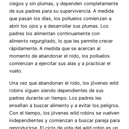
ciegos y sin plumas, y dependen completamente
de sus padres para su supervivencia. A medida
que pasan los días, los polluelos comienzan a
abrir los ojos y a desarrollar sus plumas. Los
padres los alimentan continuamente con
alimento regurgitado, lo que les permite crecer
rápidamente. A medida que se acercan al
momento de abandonar el nido, los polluelos
comienzan a ejercitar sus alas y a practicar el
vuelo.
Una vez que abandonan el nido, los jóvenes wild
robins siguen siendo dependientes de sus
padres durante un tiempo. Los padres les
enseñan a buscar alimento y a evitar los peligros.
Con el tiempo, los jóvenes wild robins se vuelven
independientes y comienzan a buscar pareja para
reproducirse. El ciclo de vida del wild robin es un