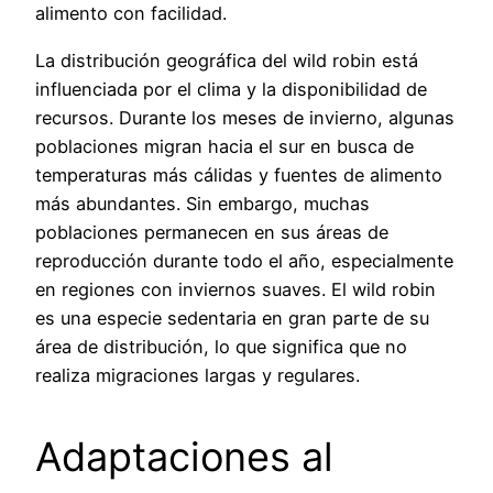
alimento con facilidad.
La distribución geográfica del wild robin está
influenciada por el clima y la disponibilidad de
recursos. Durante los meses de invierno, algunas
poblaciones migran hacia el sur en busca de
temperaturas más cálidas y fuentes de alimento
más abundantes. Sin embargo, muchas
poblaciones permanecen en sus áreas de
reproducción durante todo el año, especialmente
en regiones con inviernos suaves. El wild robin
es una especie sedentaria en gran parte de su
área de distribución, lo que significa que no
realiza migraciones largas y regulares.
Adaptaciones al