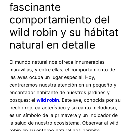
fascinante
comportamiento del
wild robin y su hábitat
natural en detalle
El mundo natural nos ofrece innumerables
maravillas, y entre ellas, el comportamiento de
las aves ocupa un lugar especial. Hoy,
centraremos nuestra atención en un pequeño y
encantador habitante de nuestros jardines y
bosques: el
wild robin
. Este ave, conocida por su
pecho rojo característico y su canto melodioso,
es un símbolo de la primavera y un indicador de
la salud de nuestro ecosistema. Observar al wild
robin en su entorno natural nos permite