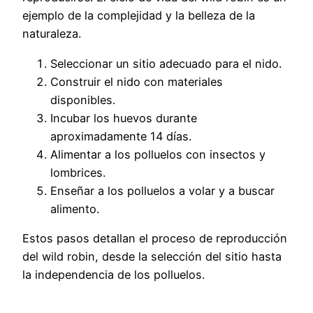
ejemplo de la complejidad y la belleza de la
naturaleza.
Seleccionar un sitio adecuado para el nido.
Construir el nido con materiales
disponibles.
Incubar los huevos durante
aproximadamente 14 días.
Alimentar a los polluelos con insectos y
lombrices.
Enseñar a los polluelos a volar y a buscar
alimento.
Estos pasos detallan el proceso de reproducción
del wild robin, desde la selección del sitio hasta
la independencia de los polluelos.