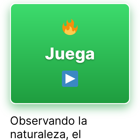
Juega
Observando la
naturaleza, el