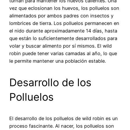
turnan para mantener los huevos calientes. Una
vez que eclosionan los huevos, los polluelos son
alimentados por ambos padres con insectos y
lombrices de tierra. Los polluelos permanecen en
el nido durante aproximadamente 14 días, hasta
que están lo suficientemente desarrollados para
volar y buscar alimento por sí mismos. El wild
robin puede tener varias camadas al año, lo que
le permite mantener una población estable.
Desarrollo de los
Polluelos
El desarrollo de los polluelos de wild robin es un
proceso fascinante. Al nacer, los polluelos son