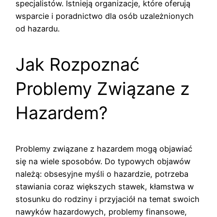
specjalistów. Istnieją organizacje, które oferują
wsparcie i poradnictwo dla osób uzależnionych
od hazardu.
Jak Rozpoznać
Problemy Związane z
Hazardem?
Problemy związane z hazardem mogą objawiać
się na wiele sposobów. Do typowych objawów
należą: obsesyjne myśli o hazardzie, potrzeba
stawiania coraz większych stawek, kłamstwa w
stosunku do rodziny i przyjaciół na temat swoich
nawyków hazardowych, problemy finansowe,