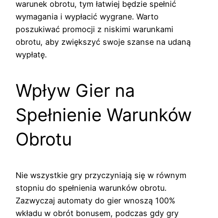
warunek obrotu, tym łatwiej będzie spełnić
wymagania i wypłacić wygrane. Warto
poszukiwać promocji z niskimi warunkami
obrotu, aby zwiększyć swoje szanse na udaną
wypłatę.
Wpływ Gier na
Spełnienie Warunków
Obrotu
Nie wszystkie gry przyczyniają się w równym
stopniu do spełnienia warunków obrotu.
Zazwyczaj automaty do gier wnoszą 100%
wkładu w obrót bonusem, podczas gdy gry