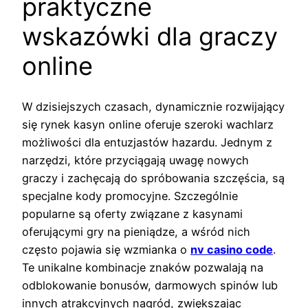
praktyczne
wskazówki dla graczy
online
W dzisiejszych czasach, dynamicznie rozwijający
się rynek kasyn online oferuje szeroki wachlarz
możliwości dla entuzjastów hazardu. Jednym z
narzędzi, które przyciągają uwagę nowych
graczy i zachęcają do spróbowania szczęścia, są
specjalne kody promocyjne. Szczególnie
popularne są oferty związane z kasynami
oferującymi gry na pieniądze, a wśród nich
często pojawia się wzmianka o
nv casino code
.
Te unikalne kombinacje znaków pozwalają na
odblokowanie bonusów, darmowych spinów lub
innych atrakcyjnych nagród, zwiększając