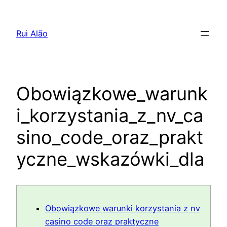
Pular
para
Rui Alão
o
conteúdo
Obowiązkowe_warunk
i_korzystania_z_nv_ca
sino_code_oraz_prakt
yczne_wskazówki_dla
Obowiązkowe warunki korzystania z nv
casino code oraz praktyczne