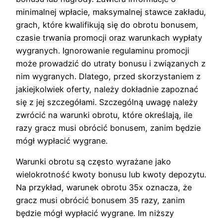
minimalnej wpłacie, maksymalnej stawce zakładu,
grach, które kwalifikują się do obrotu bonusem,
czasie trwania promocji oraz warunkach wypłaty
wygranych. Ignorowanie regulaminu promocji
może prowadzić do utraty bonusu i związanych z
nim wygranych. Dlatego, przed skorzystaniem z
jakiejkolwiek oferty, należy dokładnie zapoznać
się z jej szczegółami. Szczególną uwagę należy
zwrócić na warunki obrotu, które określają, ile
razy gracz musi obrócić bonusem, zanim będzie
mógł wypłacić wygrane.
Warunki obrotu są często wyrażane jako
wielokrotność kwoty bonusu lub kwoty depozytu.
Na przykład, warunek obrotu 35x oznacza, że
gracz musi obrócić bonusem 35 razy, zanim
będzie mógł wypłacić wygrane. Im niższy