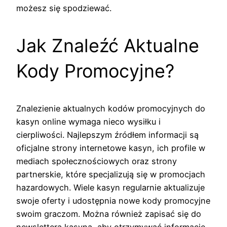
możesz się spodziewać.
Jak Znaleźć Aktualne
Kody Promocyjne?
Znalezienie aktualnych kodów promocyjnych do
kasyn online wymaga nieco wysiłku i
cierpliwości. Najlepszym źródłem informacji są
oficjalne strony internetowe kasyn, ich profile w
mediach społecznościowych oraz strony
partnerskie, które specjalizują się w promocjach
hazardowych. Wiele kasyn regularnie aktualizuje
swoje oferty i udostępnia nowe kody promocyjne
swoim graczom. Można również zapisać się do
newslettera kasyna, aby otrzymywać informacje