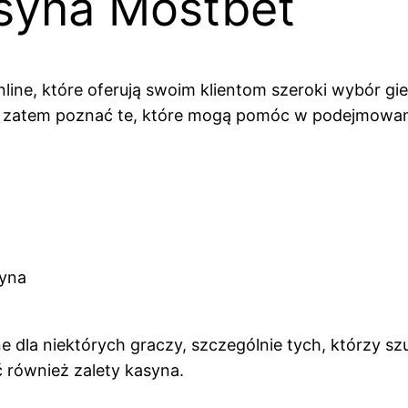
asyna Mostbet
nline, które oferują swoim klientom szeroki wybór g
o zatem poznać te, które mogą pomóc w podejmowani
syna
a niektórych graczy, szczególnie tych, którzy szuka
 również zalety kasyna.