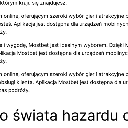
którym kraju się znajdujesz.
 online, oferującym szeroki wybór gier i atrakcyjne 
esteś. Aplikacja jest dostępna dla urządzeń mobilny
ży.
cje i wygodę, Mostbet jest idealnym wyborem. Dzięki
. Aplikacja Mostbet jest dostępna dla urządzeń mobil
ży.
n online, oferującym szeroki wybór gier i atrakcyjne
obsługi klienta. Aplikacja Mostbet jest dostępna dla
zas podróży.
 świata hazardu o