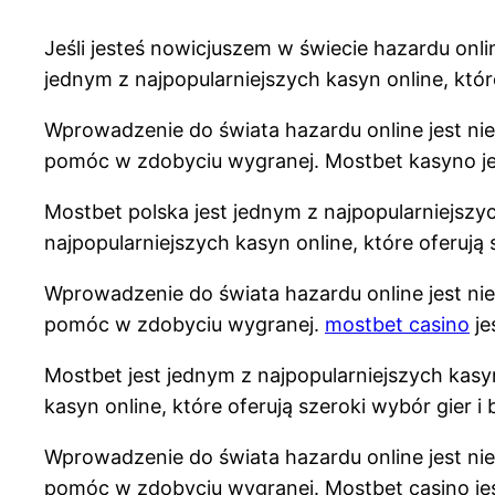
Jeśli jesteś nowicjuszem w świecie hazardu on
jednym z najpopularniejszych kasyn online, któr
Wprowadzenie do świata hazardu online jest nie
pomóc w zdobyciu wygranej. Mostbet kasyno jest
Mostbet polska jest jednym z najpopularniejszyc
najpopularniejszych kasyn online, które oferują
Wprowadzenie do świata hazardu online jest nie
pomóc w zdobyciu wygranej.
mostbet casino
je
Mostbet jest jednym z najpopularniejszych kasyn
kasyn online, które oferują szeroki wybór gier i
Wprowadzenie do świata hazardu online jest nie
pomóc w zdobyciu wygranej. Mostbet casino jest