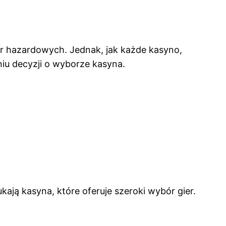
ier hazardowych. Jednak, jak każde kasyno,
u decyzji o wyborze kasyna.
ją kasyna, które oferuje szeroki wybór gier.