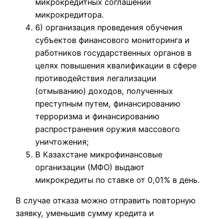
микрокредитных соглашений
микрокредитора.
6) организация проведения обучения
субъектов финансового мониторинга и
работников государственных органов в
целях повышения квалификации в сфере
противодействия легализации
(отмыванию) доходов, полученных
преступным путем, финансированию
терроризма и финансированию
распространения оружия массового
уничтожения;
В Казахстане микрофинансовые
организации (МФО) выдают
микрокредиты по ставке от 0,01% в день.
В случае отказа можно отправить повторную
заявку, уменьшив сумму кредита и