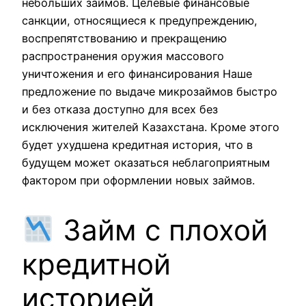
небольших займов. Целевые финансовые
санкции, относящиеся к предупреждению,
воспрепятствованию и прекращению
распространения оружия массового
уничтожения и его финансирования Наше
предложение по выдаче микрозаймов быстро
и без отказа доступно для всех без
исключения жителей Казахстана. Кроме этого
будет ухудшена кредитная история, что в
будущем может оказаться неблагоприятным
фактором при оформлении новых займов.
Займ с плохой
кредитной
историей