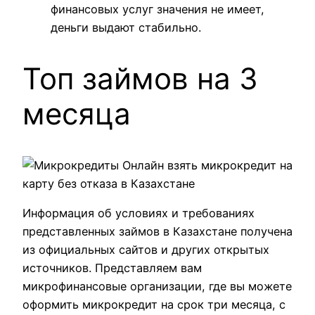
финансовых услуг значения не имеет,
деньги выдают стабильно.
Топ займов на 3
месяца
Информация об условиях и требованиях
представленных займов в Казахстане получена
из официальных сайтов и других открытых
источников. Представляем вам
микрофинансовые организации, где вы можете
оформить микрокредит на срок три месяца, с