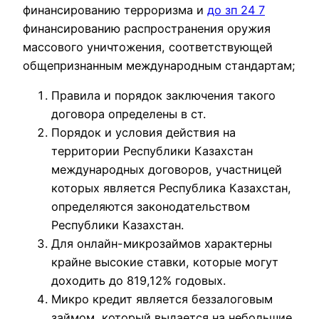
финансированию терроризма и
до зп 24 7
финансированию распространения оружия
массового уничтожения, соответствующей
общепризнанным международным стандартам;
Правила и порядок заключения такого
договора определены в ст.
Порядок и условия действия на
территории Республики Казахстан
международных договоров, участницей
которых является Республика Казахстан,
определяются законодательством
Республики Казахстан.
Для онлайн-микрозаймов характерны
крайне высокие ставки, которые могут
доходить до 819,12% годовых.
Микро кредит является беззалоговым
займом, который выдается на небольшие