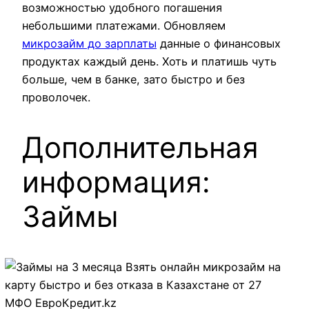
возможностью удобного погашения
небольшими платежами. Обновляем
микрозайм до зарплаты
данные о финансовых
продуктах каждый день. Хоть и платишь чуть
больше, чем в банке, зато быстро и без
проволочек.
Дополнительная
информация:
Займы