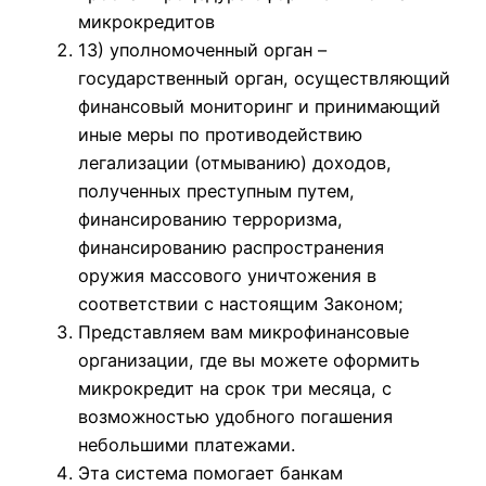
микрокредитов
13) уполномоченный орган –
государственный орган, осуществляющий
финансовый мониторинг и принимающий
иные меры по противодействию
легализации (отмыванию) доходов,
полученных преступным путем,
финансированию терроризма,
финансированию распространения
оружия массового уничтожения в
соответствии с настоящим Законом;
Представляем вам микрофинансовые
организации, где вы можете оформить
микрокредит на срок три месяца, с
возможностью удобного погашения
небольшими платежами.
Эта система помогает банкам