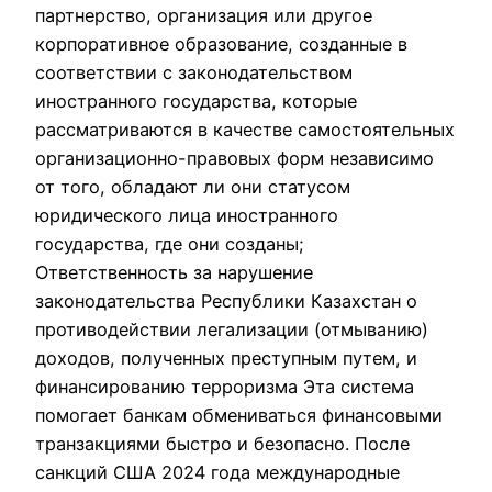
партнерство, организация или другое
корпоративное образование, созданные в
соответствии с законодательством
иностранного государства, которые
рассматриваются в качестве самостоятельных
организационно-правовых форм независимо
от того, обладают ли они статусом
юридического лица иностранного
государства, где они созданы;
Ответственность за нарушение
законодательства Республики Казахстан о
противодействии легализации (отмыванию)
доходов, полученных преступным путем, и
финансированию терроризма Эта система
помогает банкам обмениваться финансовыми
транзакциями быстро и безопасно. После
санкций США 2024 года международные