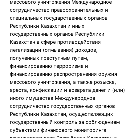
массового уничтожения Международное
сотрудничество правоохранительных и
специальных государственных органов
Республики Казахстан и иных
государственных органов Республики
Казахстан в сфере противодействия
легализации (отмывания) доходов,
полученных преступным путем,
финансированию терроризма и
финансированию распространения оружия
массового уничтожения, а также розыска,
ареста, конфискации и возврата денег и (или)
иного имущества Международное
сотрудничество государственных органов
Республики Казахстан, осуществляющих
государственный контроль за соблюдением
субъектами финансового мониторинга