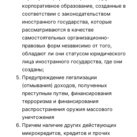
корпоративное образование, созданные в
соответствии с законодательством
иностранного государства, которые
рассматриваются в качестве
самостоятельных организационно-
правовых форм независимо от того,
обладают ли они статусом юридического
лица иностранного государства, где они
созданы;
Предупреждение легализации
(отмывания) доходов, полученных
преступным путем, финансирования
терроризма и финансирования
распространения оружия массового
уничтожения
Причем наличие других действующих
микрокредитов, кредитов и прочих