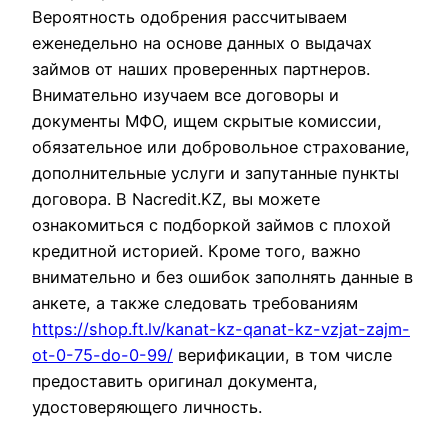
Вероятность одобрения рассчитываем
еженедельно на основе данных о выдачах
займов от наших проверенных партнеров.
Внимательно изучаем все договоры и
документы МФО, ищем скрытые комиссии,
обязательное или добровольное страхование,
дополнительные услуги и запутанные пункты
договора. В Nacredit.KZ, вы можете
ознакомиться с подборкой займов с плохой
кредитной историей. Кроме того, важно
внимательно и без ошибок заполнять данные в
анкете, а также следовать требованиям
https://shop.ft.lv/kanat-kz-qanat-kz-vzjat-zajm-
ot-0-75-do-0-99/
верификации, в том числе
предоставить оригинал документа,
удостоверяющего личность.