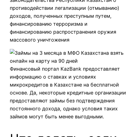
законодательства Республики Казахстан о
противодействии легализации (отмыванию)
доходов, полученных преступным путем,
финансированию терроризма и
финансированию распространения оружия
массового уничтожения
Финансовый портал KazBank предоставляет
информацию о ставках и условиях
микрокредитов в Казахстане на бесплатной
основе. Да, некоторые кредитные организации
предоставляют займы без подтверждения
постоянного дохода, однако условия таких
займов могут быть менее выгодными.