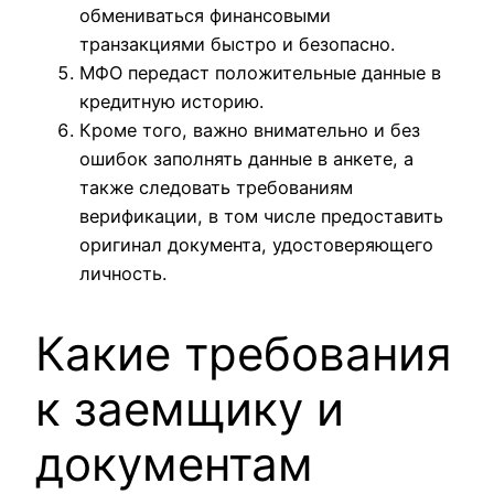
обмениваться финансовыми
транзакциями быстро и безопасно.
МФО передаст положительные данные в
кредитную историю.
Кроме того, важно внимательно и без
ошибок заполнять данные в анкете, а
также следовать требованиям
верификации, в том числе предоставить
оригинал документа, удостоверяющего
личность.
Какие требования
к заемщику и
документам