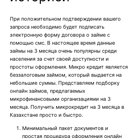
При положительном подтверждении вашего
запроса необходимо будет подписать
электронную форму договора о займе с
помощью смс. В настоящее время данные
займы на 3 месяца очень популярны среди
населения за счет своей доступности и
простоты оформления. Микро кредит является
беззалоговым займом, который выдается на
небольшие суммы. Представляем подборку
онлайн займов, предлагаемых
микрофинансовыми организациями на 3
месяца. Получить микрокредит на 3 месяца в
Казахстане просто и быстро.
Минимальный пакет документов и
простая процедура оформления онлайн