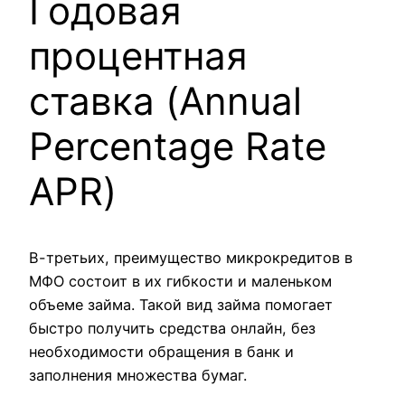
Годовая
процентная
ставка (Annual
Percentage Rate
APR)
В-третьих, преимущество микрокредитов в
МФО состоит в их гибкости и маленьком
объеме займа. Такой вид займа помогает
быстро получить средства онлайн, без
необходимости обращения в банк и
заполнения множества бумаг.