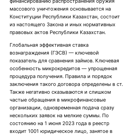
финансированию распространения оружия
массового уничтожения основывается на
Конституции Республики Казахстан, состоит
из настоящего Закона и иных нормативных
правовых актов Республики Казахстан.
Глобальная эффективная ставка
вознаграждения (ГЭСВ) — ключевой
показатель для сравнения займов. Ключевая
особенность микрокредитов — упрощенная
процедура получения. Правила и порядок
заключения такого договора определены в ст.
Также негативно сказываются и слишком
частые обращения в микрофинансовые
организации, одновременная подача сразу
нескольких заявок на мелкие суммы. По
состоянию на 1 июня 2023 года в реестр
входит 1001 юридическое лицо, занятое в