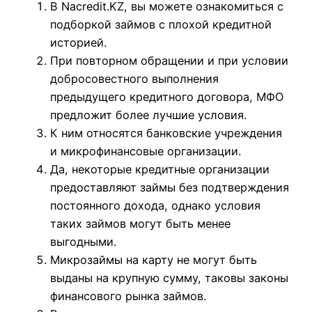
В Nacredit.KZ, вы можете ознакомиться с
подборкой займов с плохой кредитной
историей.
При повторном обращении и при условии
добросовестного выполнения
предыдущего кредитного договора, МФО
предложит более лучшие условия.
К ним относятся банковские учреждения
и микрофинансовые организации.
Да, некоторые кредитные организации
предоставляют займы без подтверждения
постоянного дохода, однако условия
таких займов могут быть менее
выгодными.
Микрозаймы на карту не могут быть
выданы на крупную сумму, таковы законы
финансового рынка займов.