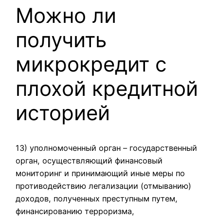
Можно ли
получить
микрокредит с
плохой кредитной
историей
13) уполномоченный орган – государственный
орган, осуществляющий финансовый
мониторинг и принимающий иные меры по
противодействию легализации (отмыванию)
доходов, полученных преступным путем,
финансированию терроризма,