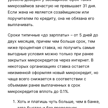
микрозаймов зачастую не превышает 31 дня.
Если жена не является созаёмщиком или
поручителем по кредиту, она не обязана его
выплачивать.
Сроки типичные «до зарплаты» – от 5 дней до
двух месяцев, причем чем больше срок, тем
ниже процентная ставка, но получить самые
выгодные условия можно только при ранее
закрытых микрокредитов через интернет. В
некоторых организациях ставка остается
неизменной оформляя новый микрокредит, но
чаще всего снижается в соответствии с
объемами ранее выплаченных в срок
микрокредитов вплоть до 0.1%.
Хоть и платишь чуть больше, чем в банке,
зато быстро и без проволочек.