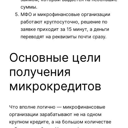
суммы.
МФО и микрофинансовые организации
работают круглосуточно, решение по
заявке приходит за 15 минут, а деньги
переводят на реквизиты почти сразу.
Основные цели
получения
микрокредитов
Что вполне логично — микрофинансовые
организации зарабатывают не на одном
крупном кредите, а на большом количестве