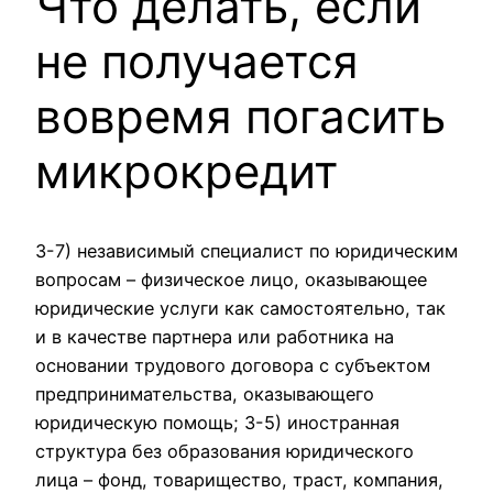
Что делать, если
не получается
вовремя погасить
микрокредит
3-7) независимый специалист по юридическим
вопросам – физическое лицо, оказывающее
юридические услуги как самостоятельно, так
и в качестве партнера или работника на
основании трудового договора с субъектом
предпринимательства, оказывающего
юридическую помощь; 3-5) иностранная
структура без образования юридического
лица – фонд, товарищество, траст, компания,