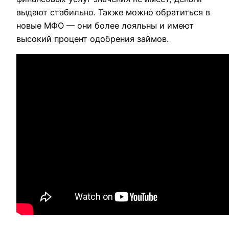
выдают стабильно. Также можно обратиться в
новые МФО — они более лояльны и имеют
высокий процент одобрения займов.