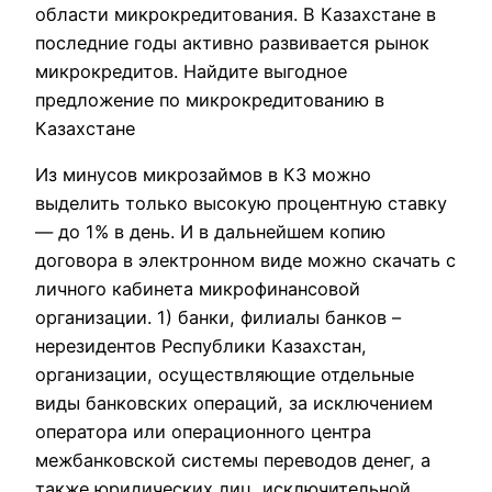
области микрокредитования. В Казахстане в
последние годы активно развивается рынок
микрокредитов. Найдите выгодное
предложение по микрокредитованию в
Казахстане
Из минусов микрозаймов в КЗ можно
выделить только высокую процентную ставку
— до 1% в день. И в дальнейшем копию
договора в электронном виде можно скачать с
личного кабинета микрофинансовой
организации. 1) банки, филиалы банков –
нерезидентов Республики Казахстан,
организации, осуществляющие отдельные
виды банковских операций, за исключением
оператора или операционного центра
межбанковской системы переводов денег, а
также юридических лиц, исключительной