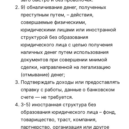
9) обналичивание денег, полученных
преступным путем, – действия,
совершаемые физическими,
юридическими лицами или иностранной
структурой без образования
юридического лица с целью получения
наличных денег путем использования
документов при совершении мнимой
сделки, направленной на легализацию
(отмывание) денег;
Подтверждать доходы или предоставлять
справку с работы, данные о банковском
счете — не требуется.
3-5) иностранная структура без
образования юридического лица – фонд,
товарищество, траст, компания,
партнерство, организация или другое