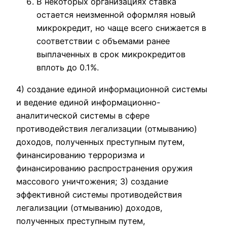
В некоторых организациях ставка
остается неизменной оформляя новый
микрокредит, но чаще всего снижается в
соответствии с объемами ранее
выплаченных в срок микрокредитов
вплоть до 0.1%.
4) создание единой информационной системы
и ведение единой информационно-
аналитической системы в сфере
противодействия легализации (отмыванию)
доходов, полученных преступным путем,
финансированию терроризма и
финансированию распространения оружия
массового уничтожения; 3) создание
эффективной системы противодействия
легализации (отмыванию) доходов,
полученных преступным путем,