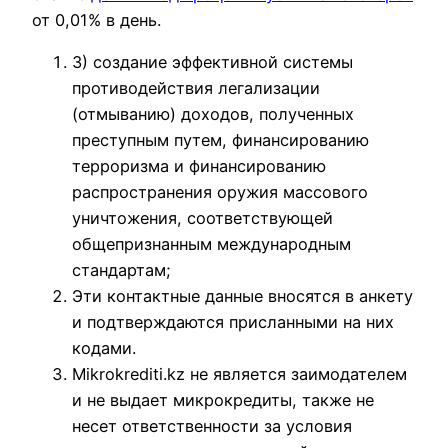
от 0,01% в день.
3) создание эффективной системы
противодействия легализации
(отмыванию) доходов, полученных
преступным путем, финансированию
терроризма и финансированию
распространения оружия массового
уничтожения, соответствующей
общепризнанным международным
стандартам;
Эти контактные данные вносятся в анкету
и подтверждаются присланными на них
кодами.
Mikrokrediti.kz не является заимодателем
и не выдает микрокредиты, также не
несет ответственности за условия