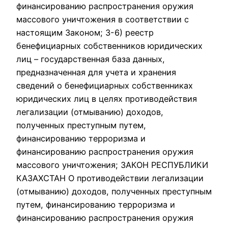
финансированию распространения оружия
массового уничтожения в соответствии с
настоящим Законом; 3-6) реестр
бенефициарных собственников юридических
лиц – государственная база данных,
предназначенная для учета и хранения
сведений о бенефициарных собственниках
юридических лиц в целях противодействия
легализации (отмыванию) доходов,
полученных преступным путем,
финансированию терроризма и
финансированию распространения оружия
массового уничтожения; ЗАКОН РЕСПУБЛИКИ
КАЗАХСТАН О противодействии легализации
(отмыванию) доходов, полученных преступным
путем, финансированию терроризма и
финансированию распространения оружия