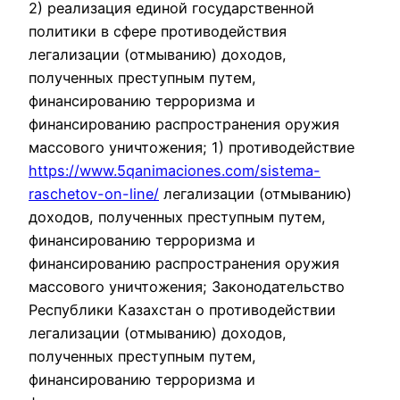
2) реализация единой государственной
политики в сфере противодействия
легализации (отмыванию) доходов,
полученных преступным путем,
финансированию терроризма и
финансированию распространения оружия
массового уничтожения; 1) противодействие
https://www.5qanimaciones.com/sistema-
raschetov-on-line/
легализации (отмыванию)
доходов, полученных преступным путем,
финансированию терроризма и
финансированию распространения оружия
массового уничтожения; Законодательство
Республики Казахстан о противодействии
легализации (отмыванию) доходов,
полученных преступным путем,
финансированию терроризма и