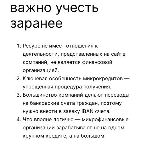
важно учесть
заранее
Ресурс не имеет отношения к
деятельности, представленных на сайте
компаний, не является финансовой
организацией.
Ключевая особенность микрокредитов —
упрощенная процедура получения.
Большинство компаний делают переводы
на банковские счета граждан, поэтому
нужно внести в заявку IBAN счета.
Что вполне логично — микрофинансовые
организации зарабатывают не на одном
крупном кредите, а на большом