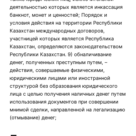
деятельностью которых является инкассация
банкнот, монет и ценностей; Порядок и
условия действия на территории Республики
Казахстан международных договоров,
участницей которых является Республика
Казахстан, определяются законодательством
Республики Казахстан. 9) обналичивание
денег, полученных преступным путем, –
действия, совершаемые физическими,
юридическими лицами или иностранной
структурой без образования юридического
лица с целью получения наличных денег путем
использования документов при совершении
мнимой сделки, направленной на легализацию
(отмывание) денег;