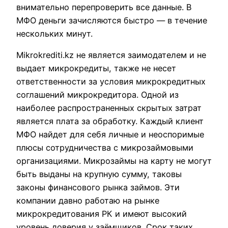
внимательно перепроверить все данные. В
МФО деньги зачисляются быстро — в течение
нескольких минут.
Mikrokrediti.kz не является заимодателем и не
выдает микрокредиты, также не несет
ответственности за условия микрокредитных
соглашений микрокредитора. Одной из
наиболее распространенных скрытых затрат
является плата за обработку. Каждый клиент
МФО найдет для себя личные и неоспоримые
плюсы сотрудничества с микрозаймовыми
организациями. Микрозаймы на карту не могут
быть выданы на крупную сумму, таковы
законы финансового рынка займов. Эти
компании давно работаю на рынке
микрокредитования РК и имеют высокий
уровень доверия у заёмщиков. Срок таких