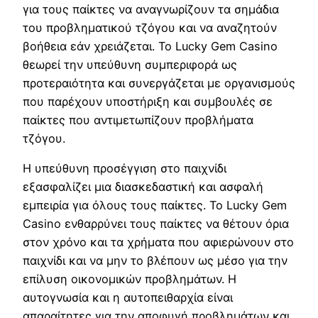
για τους παίκτες να αναγνωρίζουν τα σημάδια
του προβληματικού τζόγου και να αναζητούν
βοήθεια εάν χρειάζεται. Το Lucky Gem Casino
θεωρεί την υπεύθυνη συμπεριφορά ως
προτεραιότητα και συνεργάζεται με οργανισμούς
που παρέχουν υποστήριξη και συμβουλές σε
παίκτες που αντιμετωπίζουν προβλήματα
τζόγου.
Η υπεύθυνη προσέγγιση στο παιχνίδι
εξασφαλίζει μια διασκεδαστική και ασφαλή
εμπειρία για όλους τους παίκτες. Το Lucky Gem
Casino ενθαρρύνει τους παίκτες να θέτουν όρια
στον χρόνο και τα χρήματα που αφιερώνουν στο
παιχνίδι και να μην το βλέπουν ως μέσο για την
επίλυση οικονομικών προβλημάτων. Η
αυτογνωσία και η αυτοπειθαρχία είναι
απαραίτητες για την αποφυγή προβλημάτων και