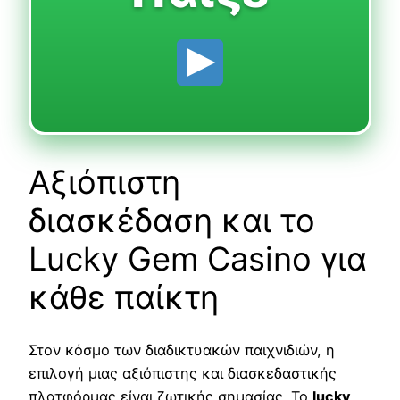
Αξιόπιστη
διασκέδαση και το
Lucky Gem Casino για
κάθε παίκτη
Στον κόσμο των διαδικτυακών παιχνιδιών, η
επιλογή μιας αξιόπιστης και διασκεδαστικής
πλατφόρμας είναι ζωτικής σημασίας. Το
lucky