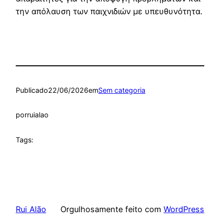
την απόλαυση των παιχνιδιών με υπευθυνότητα.
Publicado
22/06/2026
em
Sem categoria
por
ruialao
Tags:
Rui Alão
Orgulhosamente feito com
WordPress