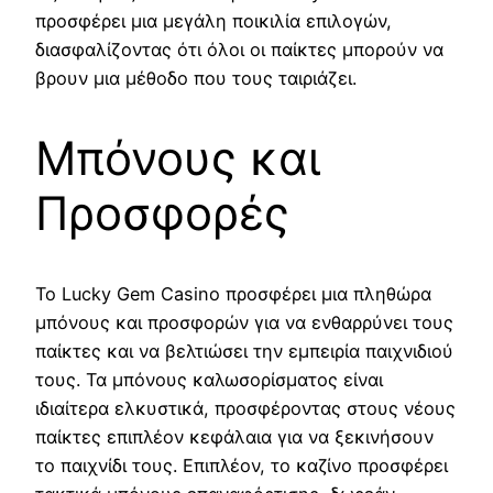
προσφέρει μια μεγάλη ποικιλία επιλογών,
διασφαλίζοντας ότι όλοι οι παίκτες μπορούν να
βρουν μια μέθοδο που τους ταιριάζει.
Μπόνους και
Προσφορές
Το Lucky Gem Casino προσφέρει μια πληθώρα
μπόνους και προσφορών για να ενθαρρύνει τους
παίκτες και να βελτιώσει την εμπειρία παιχνιδιού
τους. Τα μπόνους καλωσορίσματος είναι
ιδιαίτερα ελκυστικά, προσφέροντας στους νέους
παίκτες επιπλέον κεφάλαια για να ξεκινήσουν
το παιχνίδι τους. Επιπλέον, το καζίνο προσφέρει