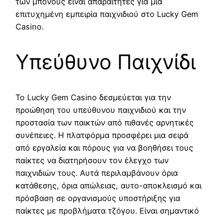
των μπόνους είναι απαραίτητες για μια
επιτυχημένη εμπειρία παιχνιδιού στο Lucky Gem
Casino.
Υπεύθυνο Παιχνίδι
Το Lucky Gem Casino δεσμεύεται για την
προώθηση του υπεύθυνου παιχνιδιού και την
προστασία των παικτών από πιθανές αρνητικές
συνέπειες. Η πλατφόρμα προσφέρει μια σειρά
από εργαλεία και πόρους για να βοηθήσει τους
παίκτες να διατηρήσουν τον έλεγχο των
παιχνιδιών τους. Αυτά περιλαμβάνουν όρια
κατάθεσης, όρια απώλειας, αυτο-αποκλεισμό και
πρόσβαση σε οργανισμούς υποστήριξης για
παίκτες με προβλήματα τζόγου. Είναι σημαντικό