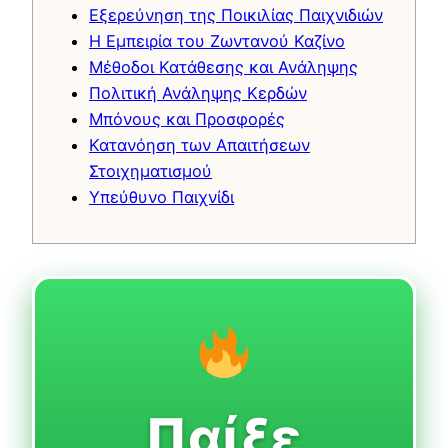
Εξερεύνηση της Ποικιλίας Παιχνιδιών
Η Εμπειρία του Ζωντανού Καζίνο
Μέθοδοι Κατάθεσης και Ανάληψης
Πολιτική Ανάληψης Κερδών
Μπόνους και Προσφορές
Κατανόηση των Απαιτήσεων
Στοιχηματισμού
Υπεύθυνο Παιχνίδι
Παίξε