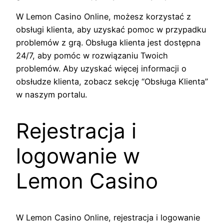
W Lemon Casino Online, możesz korzystać z
obsługi klienta, aby uzyskać pomoc w przypadku
problemów z grą. Obsługa klienta jest dostępna
24/7, aby pomóc w rozwiązaniu Twoich
problemów. Aby uzyskać więcej informacji o
obsłudze klienta, zobacz sekcję “Obsługa Klienta”
w naszym portalu.
Rejestracja i
logowanie w
Lemon Casino
W Lemon Casino Online, rejestracja i logowanie