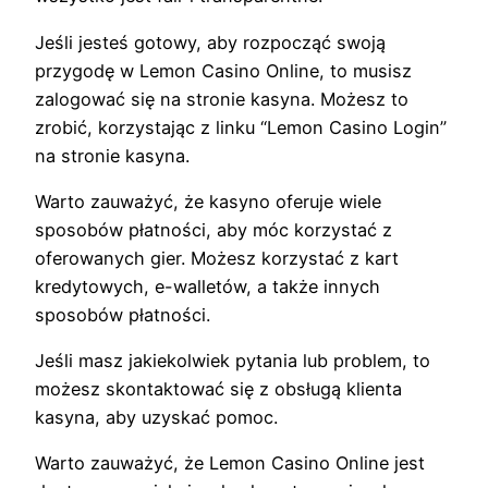
Jeśli jesteś gotowy, aby rozpocząć swoją
przygodę w Lemon Casino Online, to musisz
zalogować się na stronie kasyna. Możesz to
zrobić, korzystając z linku “Lemon Casino Login”
na stronie kasyna.
Warto zauważyć, że kasyno oferuje wiele
sposobów płatności, aby móc korzystać z
oferowanych gier. Możesz korzystać z kart
kredytowych, e-walletów, a także innych
sposobów płatności.
Jeśli masz jakiekolwiek pytania lub problem, to
możesz skontaktować się z obsługą klienta
kasyna, aby uzyskać pomoc.
Warto zauważyć, że Lemon Casino Online jest