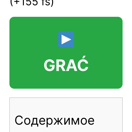
(+155 fs)
GRAĆ
Содержимое