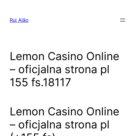
Pular
para
Rui Alão
o
conteúdo
Lemon Casino Online
– oficjalna strona pl
155 fs.18117
Lemon Casino Online
– oficjalna strona pl