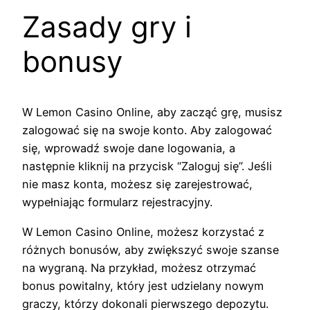
Zasady gry i
bonusy
W Lemon Casino Online, aby zacząć grę, musisz
zalogować się na swoje konto. Aby zalogować
się, wprowadź swoje dane logowania, a
następnie kliknij na przycisk “Zaloguj się”. Jeśli
nie masz konta, możesz się zarejestrować,
wypełniając formularz rejestracyjny.
W Lemon Casino Online, możesz korzystać z
różnych bonusów, aby zwiększyć swoje szanse
na wygraną. Na przykład, możesz otrzymać
bonus powitalny, który jest udzielany nowym
graczy, którzy dokonali pierwszego depozytu.