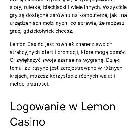
sloty, ruletke, blackjacki i wiele innych. Wszystkie
gry są dostępne zarówno na komputerze, jak i na
urządzeniach mobilnych, co sprawia, że możesz
grać, gdziekolwiek chcesz.
Lemon Casino jest również znane z swoich
atrakcyjnych ofert i promocji, które mogą pomóc
Ci zwiększyć swoje szanse na wygraną. Dzięki
temu, że kasyno jest zarejestrowane w różnych
krajach, możesz korzystać z różnych walut i
metod płatności.
Logowanie w Lemon
Casino