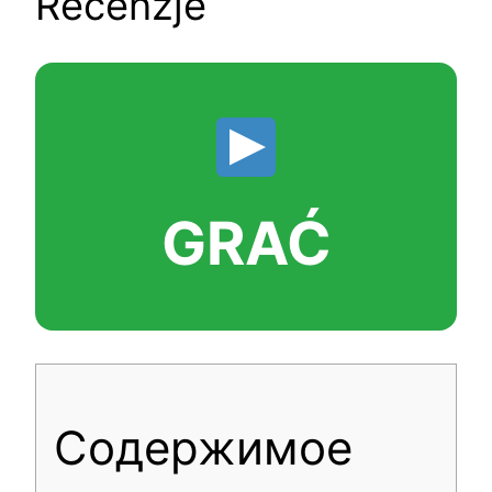
Recenzje
GRAĆ
Содержимое