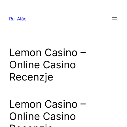
Pular
para
Rui Alão
o
conteúdo
Lemon Casino –
Online Casino
Recenzje
Lemon Casino –
Online Casino