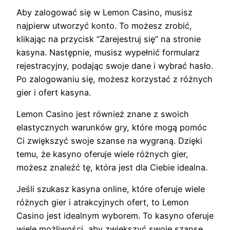
Aby zalogować się w Lemon Casino, musisz
najpierw utworzyć konto. To możesz zrobić,
klikając na przycisk “Zarejestruj się” na stronie
kasyna. Następnie, musisz wypełnić formularz
rejestracyjny, podając swoje dane i wybrać hasło.
Po zalogowaniu się, możesz korzystać z różnych
gier i ofert kasyna.
Lemon Casino jest również znane z swoich
elastycznych warunków gry, które mogą pomóc
Ci zwiększyć swoje szanse na wygraną. Dzięki
temu, że kasyno oferuje wiele różnych gier,
możesz znaleźć tę, która jest dla Ciebie idealna.
Jeśli szukasz kasyna online, które oferuje wiele
różnych gier i atrakcyjnych ofert, to Lemon
Casino jest idealnym wyborem. To kasyno oferuje
wiele możliwości, aby zwiększyć swoje szanse