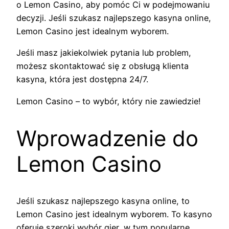
o Lemon Casino, aby pomóc Ci w podejmowaniu
decyzji. Jeśli szukasz najlepszego kasyna online,
Lemon Casino jest idealnym wyborem.
Jeśli masz jakiekolwiek pytania lub problem,
możesz skontaktować się z obsługą klienta
kasyna, która jest dostępna 24/7.
Lemon Casino – to wybór, który nie zawiedzie!
Wprowadzenie do
Lemon Casino
Jeśli szukasz najlepszego kasyna online, to
Lemon Casino jest idealnym wyborem. To kasyno
oferuje szeroki wybór gier, w tym popularne