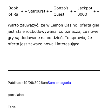
Book
Gonzo’s
Jackpot
+
+
Starburst
+
+
+
+
+
+
of Ra
Quest
6000
Warto zauważyć, że w Lemon Casino, oferta gier
jest stale rozbudowywana, co oznacza, że nowe
gry są dodawane na co dzień. To sprawia, że
oferta jest zawsze nowa i interesująca.
Publicado
19/06/2026
em
Sem categoria
por
ruialao
Tags: