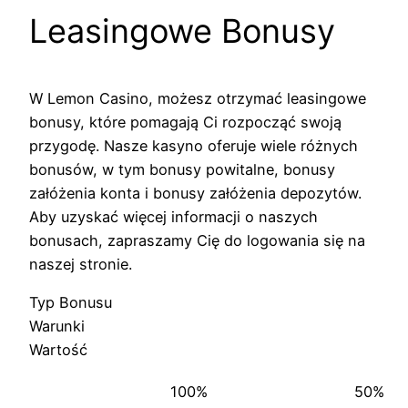
Leasingowe Bonusy
W Lemon Casino, możesz otrzymać leasingowe
bonusy, które pomagają Ci rozpocząć swoją
przygodę. Nasze kasyno oferuje wiele różnych
bonusów, w tym bonusy powitalne, bonusy
załóżenia konta i bonusy załóżenia depozytów.
Aby uzyskać więcej informacji o naszych
bonusach, zapraszamy Cię do logowania się na
naszej stronie.
Typ Bonusu
Warunki
Wartość
100%
50%