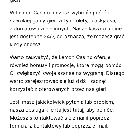
W Lemon Casino możesz wybrać spośród
szerokiej gamy gier, w tym rulety, blackjacka,
automatów i wiele innych. Nasze kasyno online
jest dostępne 24/7, co oznacza, że możesz grać,
kiedy chcesz.
Warto zauważyć, że Lemon Casino oferuje
również bonusy i promocje, które mogą pomóc
Ci zwiększyć swoje szanse na wygraną. Dlatego
warto zarejestrować się już dziś i zacząć
korzystać z oferowanych przez nas gier!
Jeśli masz jakiekolwiek pytania lub problem,
nasza obsługa klienta jest tutaj, aby pomóc.
Możesz skontaktować się z nami poprzez
formularz kontaktowy lub poprzez e-mail.