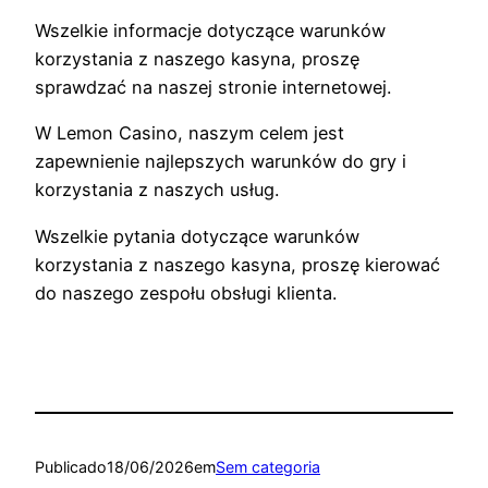
Wszelkie informacje dotyczące warunków
korzystania z naszego kasyna, proszę
sprawdzać na naszej stronie internetowej.
W Lemon Casino, naszym celem jest
zapewnienie najlepszych warunków do gry i
korzystania z naszych usług.
Wszelkie pytania dotyczące warunków
korzystania z naszego kasyna, proszę kierować
do naszego zespołu obsługi klienta.
Publicado
18/06/2026
em
Sem categoria