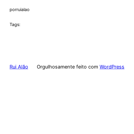
por
ruialao
Tags:
Rui Alão
Orgulhosamente feito com
WordPress