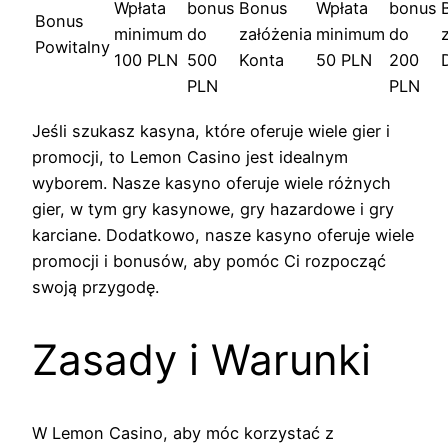
Wpłata
bonus
Bonus
Wpłata
bonus
Bonus
minimum
do
załóżenia
minimum
do
Powitalny
100 PLN
500
Konta
50 PLN
200
PLN
PLN
Jeśli szukasz kasyna, które oferuje wiele gier i
promocji, to Lemon Casino jest idealnym
wyborem. Nasze kasyno oferuje wiele różnych
gier, w tym gry kasynowe, gry hazardowe i gry
karciane. Dodatkowo, nasze kasyno oferuje wiele
promocji i bonusów, aby pomóc Ci rozpocząć
swoją przygodę.
Zasady i Warunki
W Lemon Casino, aby móc korzystać z