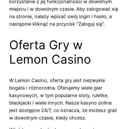
korzystanie z jej funkcjonalności w dowolnym
miejscu i w dowolnym czasie. Aby zalogować się
na stronie, należy wpisać swój login i hasło, a
następnie kliknąć na przycisk “Zaloguj się”.
Oferta Gry w
Lemon Casino
W Lemon Casino, oferta gry jest niezwykle
bogata i różnorodna. Oferujemy wiele gier
kasynowych, w tym popularne sloty, ruletke,
blackjacki i wiele innych. Nasze kasyno online
jest dostępne 24/7, co oznacza, że możesz grać
w dowolnym czasie, kiedy chcesz.