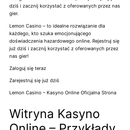
dziś i zacznij korzystać z oferowanych przez nas
gier.
Lemon Casino – to idealne rozwiązanie dla
każdego, kto szuka emocjonującego
doświadczenia hazardowego online. Rejestruj się
już dziś i zacznij korzystać z oferowanych przez
nas gier!
Zaloguj się teraz
Zarejestruj się już dziś
Lemon Casino – Kasyno Online Oficjalna Strona
Witryna Kasyno
Online – Przykłady