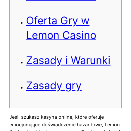
Oferta Gry w
Lemon Casino
Zasady i Warunki
Zasady gry
Jeśli szukasz kasyna online, które oferuje
emocjonujące doświadczenie hazardowe, Lemon