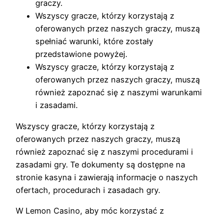
graczy.
Wszyscy gracze, którzy korzystają z
oferowanych przez naszych graczy, muszą
spełniać warunki, które zostały
przedstawione powyżej.
Wszyscy gracze, którzy korzystają z
oferowanych przez naszych graczy, muszą
również zapoznać się z naszymi warunkami
i zasadami.
Wszyscy gracze, którzy korzystają z
oferowanych przez naszych graczy, muszą
również zapoznać się z naszymi procedurami i
zasadami gry. Te dokumenty są dostępne na
stronie kasyna i zawierają informacje o naszych
ofertach, procedurach i zasadach gry.
W Lemon Casino, aby móc korzystać z