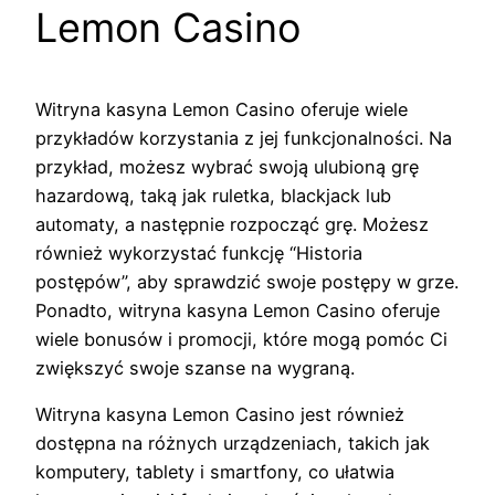
Lemon Casino
Witryna kasyna Lemon Casino oferuje wiele
przykładów korzystania z jej funkcjonalności. Na
przykład, możesz wybrać swoją ulubioną grę
hazardową, taką jak ruletka, blackjack lub
automaty, a następnie rozpocząć grę. Możesz
również wykorzystać funkcję “Historia
postępów”, aby sprawdzić swoje postępy w grze.
Ponadto, witryna kasyna Lemon Casino oferuje
wiele bonusów i promocji, które mogą pomóc Ci
zwiększyć swoje szanse na wygraną.
Witryna kasyna Lemon Casino jest również
dostępna na różnych urządzeniach, takich jak
komputery, tablety i smartfony, co ułatwia