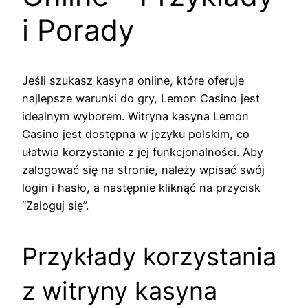
i Porady
Jeśli szukasz kasyna online, które oferuje
najlepsze warunki do gry, Lemon Casino jest
idealnym wyborem. Witryna kasyna Lemon
Casino jest dostępna w języku polskim, co
ułatwia korzystanie z jej funkcjonalności. Aby
zalogować się na stronie, należy wpisać swój
login i hasło, a następnie kliknąć na przycisk
“Zaloguj się”.
Przykłady korzystania
z witryny kasyna