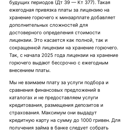
будущих периодов (Дт 39 — Кт 377). Такая
ежегодная привязка платы за лицензию на
хранение горючего к минзарплате добавляет
дополнительных сложностей для
достоверного определения стоимости
лицензии. Это касается как полной, так и
сокращенной лицензии на хранение горючего.
Так, с начала 2025 года лицензии на хранение
горючего выдают бессрочно с ежегодным
внесением платы.
Мы не взимаем плату за услуги подбора и
сравнения финансовых предложений в
каталогах и не предоставляем услуги
кредитования, размещения депозитов и
страхования. Максимум они выдадут
кредитную карту на сумму до 1000 гривен. Для
получения займа в банке следует собрать