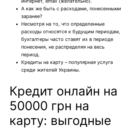
интернет, email (желательно).
А как же быть с расходами, понесенными
заранее?
Несмотря на то, что определенные
расходы относятся к будущим периодам,
бухгалтеры часто ставят их в периоде
понесения, не распределяя на весь
период.
Кредиты на карту – популярная услуга
среди жителей Украины.
Кредит онлайн на
50000 грн на
карту: выгодные