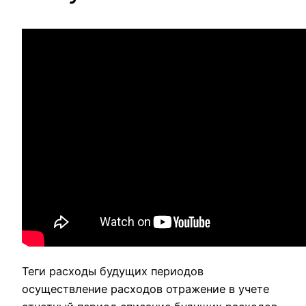
Теги расходы будущих периодов
осуществление расходов отражение в учете