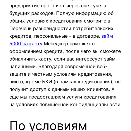
предприятие прогоняет через счет учета
будущих расходов. Полную информацию об
общих условиях кредитования смотрите в
Перечень разновидностей потребительских
кредитов, персональные – в договоре.
займ
5000 на карту
Менеджер поможет с
оформлением кредита, после чего вы сможете
обналичить карту, если вас интересует займ
наличными. Благодаря современной веб-
защите и честным условиям кредитования,
никто, кроме БКИ (в рамках кредитования), не
получит доступ к данным наших клиентов. А
ещё мы предоставляем услуги кредитования
на условиях повышенной конфиденциальности.
По условиям