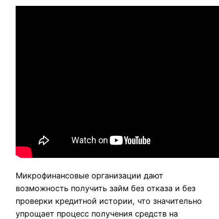
Микрофинансовые организации дают
возможность получить займ без отказа и без
проверки кредитной истории, что значительно
упрощает процесс получения средств на