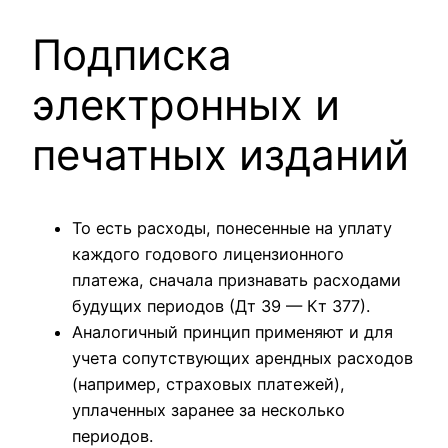
Подписка
электронных и
печатных изданий
То есть расходы, понесенные на уплату
каждого годового лицензионного
платежа, сначала признавать расходами
будущих периодов (Дт 39 — Кт 377).
Аналогичный принцип применяют и для
учета сопутствующих арендных расходов
(например, страховых платежей),
уплаченных заранее за несколько
периодов.