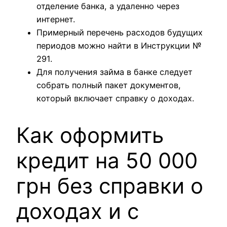
отделение банка, а удаленно через
интернет.
Примерный перечень расходов будущих
периодов можно найти в Инструкции №
291.
Для получения займа в банке следует
собрать полный пакет документов,
который включает справку о доходах.
Как оформить
кредит на 50 000
грн без справки о
доходах и с