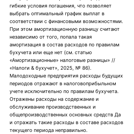
гибкие условия погашения, что позволяет
выбрать оптимальный график выплат в
соответствии с финансовыми возможностями.
При этом амортизационную разницу считают
независимо от того, попала такая
амортизация в состав расходов по правилам
бухучета или еще нет (см. статью
«Амортизационные» налоговые разницы» //
«Налоги & бухучет», 2025, № 86).
Малодоходные предприятия расходы будущих
периодов отражают в налоговоприбыльном
учете исключительно по правилам бухучета.
Отражены расходы на содержание и
обслуживание производственных и
общепроизводственных основных средств Да
и отражать такие расходы в составе расходов
текущего периода неправильно.