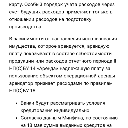
карту. Особый порядок учета расходов через
счет будущих расходов применяют только в
отношении расходов на подготовку
производства.
В зависимости от направления использования
имущества, которое арендуется, арендную
плату показывают в составе себестоимости
продукции или расходов отчетного периода ІІ
НП(С)БУ 14 «Аренда» надлежащую плату за
пользование объектом операционной аренды
арендатор признает расходами по правилам
НП(С)БУ 16.
Банки будут рассматривать условия
кредитования индивидуально.
Согласно данным Минфина, по состоянию
на 18 мая сумма выданных кредитов на