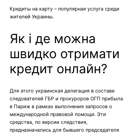
Кредиты на карту – популярная услуга среди
жителей Украины.
Як і де можна
швидко отримати
кредит онлайн?
Для этого украинская делегация в составе
следователей ГБР и прокуроров ОГП прибыла
в Париж в рамках выполнения запросов о
международной правовой помощи. Эти
средства, по версии следствия,
предназначались для бывшего председателя