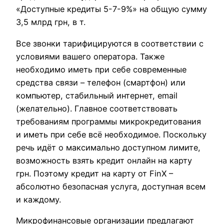
«Доступные кредиты 5-7-9%» на общую сумму
3,5 млрд грн, в т.
Все звонки тарифицируются в соответствии с
условиями вашего оператора. Также
необходимо иметь при себе современные
средства связи – телефон (смартфон) или
компьютер, стабильный интернет, email
(желательно). Главное соответствовать
требованиям программы микрокредитования
и иметь при себе всё необходимое. Поскольку
речь идёт о максимально доступном лимите,
возможность взять кредит онлайн на карту
грн. Поэтому кредит на карту от FinX –
абсолютно безопасная услуга, доступная всем
и каждому.
Микрофинансовые организации предлагают