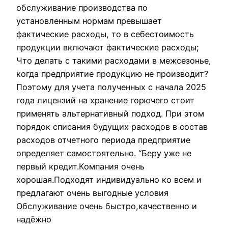
обслуживание производства по
установленным нормам превышает
фактические расходы, то в себестоимость
продукции включают фактические расходы;
Что делать с такими расходами в межсезонье,
когда предприятие продукцию не производит?
Поэтому для учета полученных с начала 2025
года лицензий на хранение горючего стоит
применять альтернативный подход. При этом
порядок списания будущих расходов в состав
расходов отчетного периода предприятие
определяет самостоятельно. “Беру уже не
первый кредит.Компания очень
хорошая.Подходят индивидуально ко всем и
предлагают очень выгодные условия
Обслуживание очень быстро,качественно и
надёжно