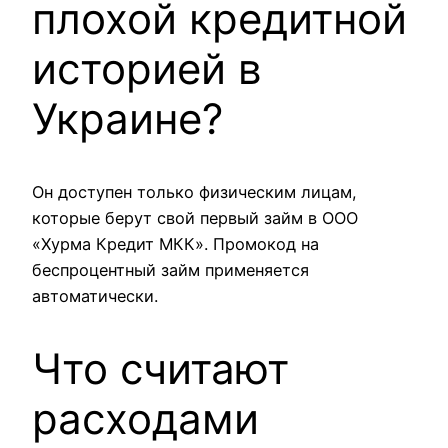
плохой кредитной
историей в
Украине?
Он доступен только физическим лицам,
которые берут свой первый займ в ООО
«Хурма Кредит МКК». Промокод на
беспроцентный займ применяется
автоматически.
Что считают
расходами