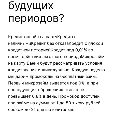
будущих
периодов?
Кредит онлайн на картуКредиты
наличнымиКредит без отказаКредит с плохой
кредитной историейКредит под 0,01% во
время действия льготного периодаМикрозайм
на карту Банки будут рассматривать условия
кредитования индивидуально. Каждую неделю
мы дарим промокоды на бесплатный займ.
Первый микрозайм выдается под 0%, а при
последующих обращениях ставка не
превышает 0,8% в день. Промокод доступен
при займе на сумму от 1 до 50 тысяч рублей
сроком до 21 дня включительно.