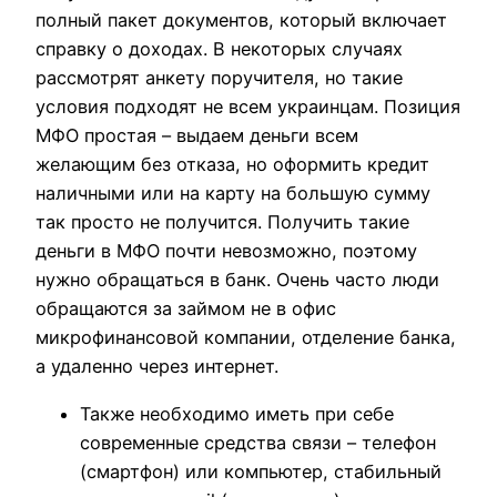
полный пакет документов, который включает
справку о доходах. В некоторых случаях
рассмотрят анкету поручителя, но такие
условия подходят не всем украинцам. Позиция
МФО простая – выдаем деньги всем
желающим без отказа, но оформить кредит
наличными или на карту на большую сумму
так просто не получится. Получить такие
деньги в МФО почти невозможно, поэтому
нужно обращаться в банк. Очень часто люди
обращаются за займом не в офис
микрофинансовой компании, отделение банка,
а удаленно через интернет.
Также необходимо иметь при себе
современные средства связи – телефон
(смартфон) или компьютер, стабильный