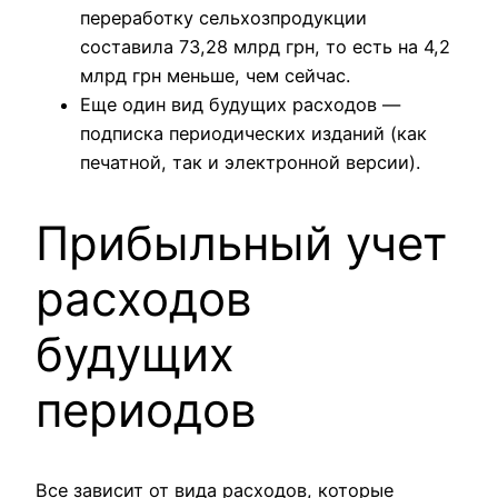
переработку сельхозпродукции
составила 73,28 млрд грн, то есть на 4,2
млрд грн меньше, чем сейчас.
Еще один вид будущих расходов —
подписка периодических изданий (как
печатной, так и электронной версии).
Прибыльный учет
расходов
будущих
периодов
Все зависит от вида расходов, которые