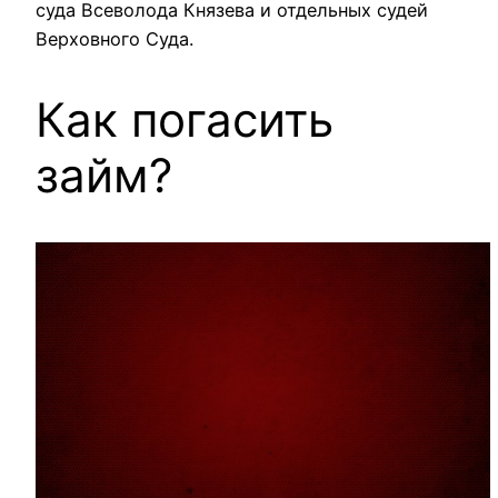
суда Всеволода Князева и отдельных судей
Верховного Суда.
Как погасить
займ?