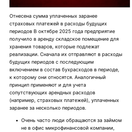
Отнесена сумма уплаченных заранее
страховых платежей в расходы будущих
периодов В октябре 2025 года предприятие
получило в аренду складское помещение для
хранения товаров, которые подлежат
реализации. Сначала их отправляют в расходы
будущих периодов с последующим
включением в состав бухрасходов в периоде,
к которому они относятся. Аналогичный
принцип применяют и для учета
сопутствующих арендных расходов
(например, страховых платежей), уплаченных
заранее за несколько периодов.
Очень часто люди обращаются за займом
не в офис микрофинансовой компании,