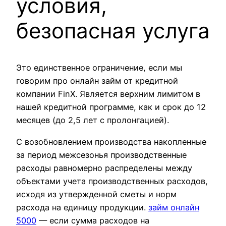
условия,
безопасная услуга
Это единственное ограничение, если мы
говорим про онлайн займ от кредитной
компании FinX. Является верхним лимитом в
нашей кредитной программе, как и срок до 12
месяцев (до 2,5 лет с пролонгацией).
С возобновлением производства накопленные
за период межсезонья производственные
расходы равномерно распределены между
объектами учета производственных расходов,
исходя из утвержденной сметы и норм
расхода на единицу продукции.
займ онлайн
5000
— если сумма расходов на