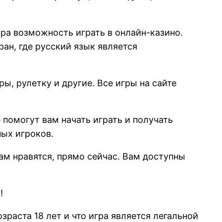
ира возможность играть в онлайн-казино.
ран, где русский язык является
ы, рулетку и другие. Все игры на сайте
 помогут вам начать играть и получать
ых игроков.
вам нравятся, прямо сейчас. Вам доступны
!
зраста 18 лет и что игра является легальной