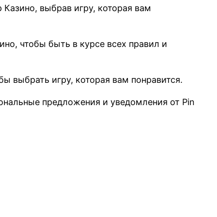
p Казино, выбрав игру, которая вам
ино, чтобы быть в курсе всех правил и
бы выбрать игру, которая вам понравится.
сональные предложения и уведомления от Pin