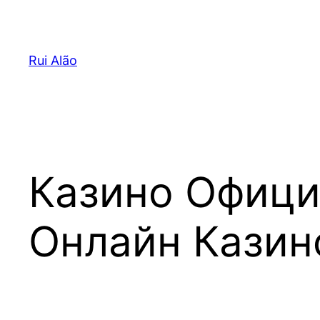
Pular
para
o
Rui Alão
conteúdo
Казино Офици
Онлайн Казино