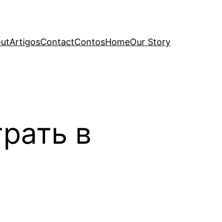
ut
Artigos
Contact
Contos
Home
Our Story
рать в