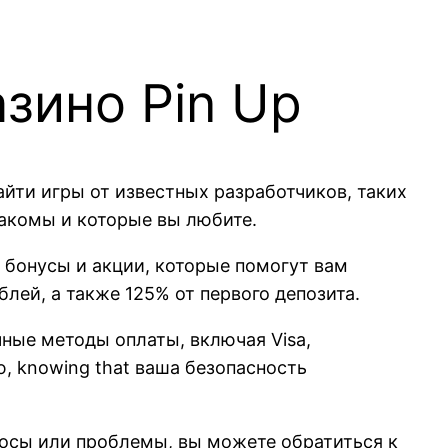
зино Pin Up
айти игры от известных разработчиков, таких
знакомы и которые вы любите.
е бонусы и акции, которые помогут вам
лей, а также 125% от первого депозита.
ные методы оплаты, включая Visa,
ью, knowing that ваша безопасность
росы или проблемы, вы можете обратиться к