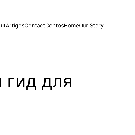
ut
Artigos
Contact
Contos
Home
Our Story
 гид для