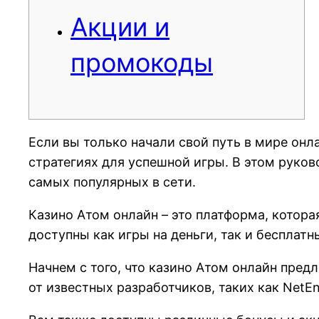
Акции и
промокоды
Если вы только начали свой путь в мире он
стратегиях для успешной игры. В этом руко
самых популярных в сети.
Казино Атом онлайн – это платформа, котора
доступны как игры на деньги, так и бесплатн
Начнем с того, что казино Атом онлайн пред
от известных разработчиков, таких как NetEnt