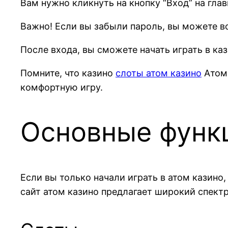
Вам нужно кликнуть на кнопку “Вход” на глав
Важно! Если вы забыли пароль, вы можете во
После входа, вы сможете начать играть в ка
Помните, что казино
слоты атом казино
Атом 
комфортную игру.
Основные функ
Если вы только начали играть в атом казино
сайт атом казино предлагает широкий спектр