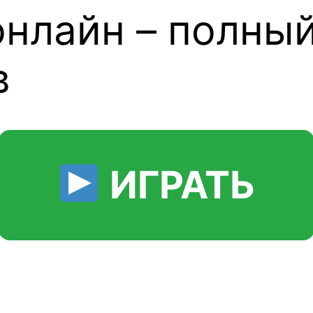
нлайн – полный
в
ИГРАТЬ