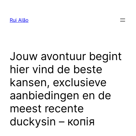
Pular
para
Rui Alão
o
conteúdo
Jouw avontuur begint
hier vind de beste
kansen, exclusieve
aanbiedingen en de
meest recente
duckysin – копія