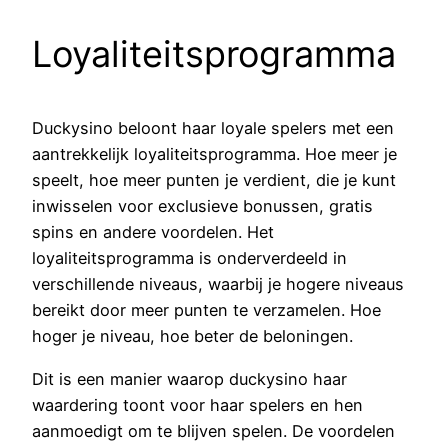
Loyaliteitsprogramma
Duckysino beloont haar loyale spelers met een
aantrekkelijk loyaliteitsprogramma. Hoe meer je
speelt, hoe meer punten je verdient, die je kunt
inwisselen voor exclusieve bonussen, gratis
spins en andere voordelen. Het
loyaliteitsprogramma is onderverdeeld in
verschillende niveaus, waarbij je hogere niveaus
bereikt door meer punten te verzamelen. Hoe
hoger je niveau, hoe beter de beloningen.
Dit is een manier waarop duckysino haar
waardering toont voor haar spelers en hen
aanmoedigt om te blijven spelen. De voordelen