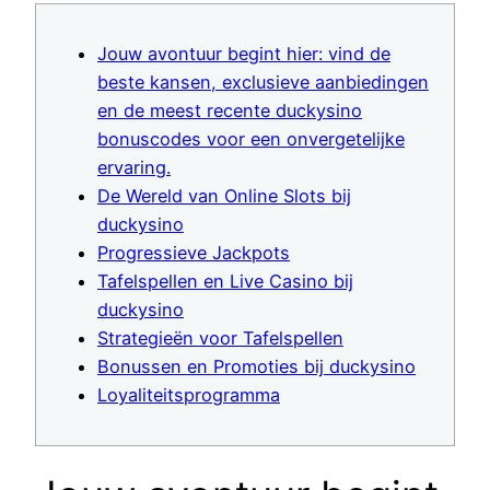
Jouw avontuur begint hier: vind de
beste kansen, exclusieve aanbiedingen
en de meest recente duckysino
bonuscodes voor een onvergetelijke
ervaring.
De Wereld van Online Slots bij
duckysino
Progressieve Jackpots
Tafelspellen en Live Casino bij
duckysino
Strategieën voor Tafelspellen
Bonussen en Promoties bij duckysino
Loyaliteitsprogramma